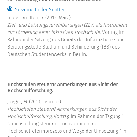
Susanne In der Smitten
In der Smitten, S. (2013, März).
Ziel- und Leistungsvereinbarungen (ZLV) als Instrument
zur Förderung einer inklusiven Hochschule.
Vortrag im
Rahmen der Sitzung des Beirats der Informations- und
Beratungsstelle Studium und Behinderung (IBS) des
Deutschen Studentenwerks in Berlin.
Hochschulen steuern? Anmerkungen aus Sicht der
Hochschulforschung.
Jaeger, M. (2013, Februar).
Hochschulen steuern? Anmerkungen aus Sicht der
Hochschulforschung.
Vortrag im Rahmen der Tagung "
Gleichstellung steuern - Innovationen im
Hochschulreformprozess und Wege der Umsetzung " in