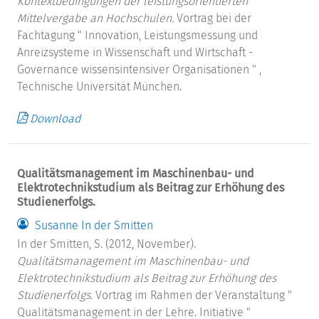
Kontextbedingungen der leistungsorientierten
Mittelvergabe an Hochschulen.
Vortrag bei der
Fachtagung " Innovation, Leistungsmessung und
Anreizsysteme in Wissenschaft und Wirtschaft -
Governance wissensintensiver Organisationen " ,
Technische Universität München.
Download
Qualitätsmanagement im Maschinenbau- und
Elektrotechnikstudium als Beitrag zur Erhöhung des
Studienerfolgs.
Susanne In der Smitten
In der Smitten, S. (2012, November).
Qualitätsmanagement im Maschinenbau- und
Elektrotechnikstudium als Beitrag zur Erhöhung des
Studienerfolgs.
Vortrag im Rahmen der Veranstaltung "
Qualitätsmanagement in der Lehre. Initiative "