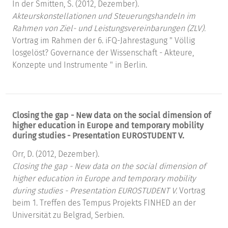
In der Smitten, S. (2012, Dezember).
Akteurskonstellationen und Steuerungshandeln im
Rahmen von Ziel- und Leistungsvereinbarungen (ZLV).
Vortrag im Rahmen der 6. iFQ-Jahrestagung " Völlig
losgelöst? Governance der Wissenschaft - Akteure,
Konzepte und Instrumente " in Berlin.
Closing the gap - New data on the social dimension of
higher education in Europe and temporary mobility
during studies - Presentation EUROSTUDENT V.
Orr, D. (2012, Dezember).
Closing the gap - New data on the social dimension of
higher education in Europe and temporary mobility
during studies - Presentation EUROSTUDENT V.
Vortrag
beim 1. Treffen des Tempus Projekts FINHED an der
Universität zu Belgrad, Serbien.