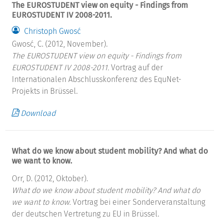
The EUROSTUDENT view on equity - Findings from
EUROSTUDENT IV 2008-2011.
Christoph Gwosć
Gwosć, C. (2012, November).
The EUROSTUDENT view on equity - Findings from
EUROSTUDENT IV 2008-2011.
Vortrag auf der
Internationalen Abschlusskonferenz des EquNet-
Projekts in Brüssel.
Download
What do we know about student mobility? And what do
we want to know.
Orr, D. (2012, Oktober).
What do we know about student mobility? And what do
we want to know.
Vortrag bei einer Sonderveranstaltung
der deutschen Vertretung zu EU in Brüssel.