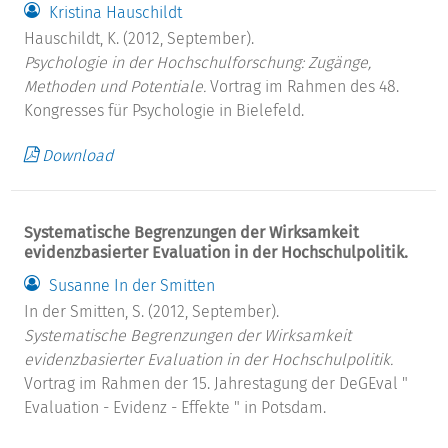
Kristina Hauschildt
Hauschildt, K. (2012, September).
Psychologie in der Hochschulforschung: Zugänge,
Methoden und Potentiale.
Vortrag im Rahmen des 48.
Kongresses für Psychologie in Bielefeld.
Download
Systematische Begrenzungen der Wirksamkeit
evidenzbasierter Evaluation in der Hochschulpolitik.
Susanne In der Smitten
In der Smitten, S. (2012, September).
Systematische Begrenzungen der Wirksamkeit
evidenzbasierter Evaluation in der Hochschulpolitik.
Vortrag im Rahmen der 15. Jahrestagung der DeGEval "
Evaluation - Evidenz - Effekte " in Potsdam.