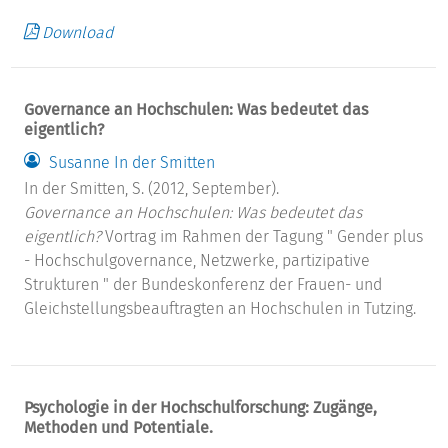
Download
Governance an Hochschulen: Was bedeutet das
eigentlich?
Susanne In der Smitten
In der Smitten, S. (2012, September).
Governance an Hochschulen: Was bedeutet das
eigentlich?
Vortrag im Rahmen der Tagung " Gender plus
- Hochschulgovernance, Netzwerke, partizipative
Strukturen " der Bundeskonferenz der Frauen- und
Gleichstellungsbeauftragten an Hochschulen in Tutzing.
Psychologie in der Hochschulforschung: Zugänge,
Methoden und Potentiale.