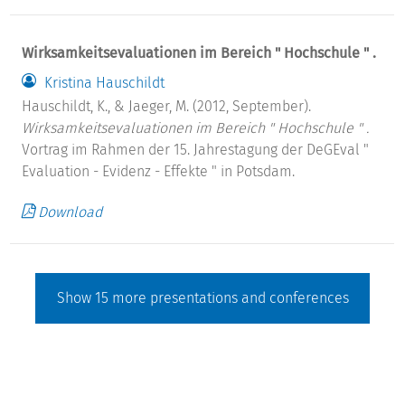
Wirksamkeitsevaluationen im Bereich " Hochschule " .
Kristina Hauschildt
Hauschildt, K., & Jaeger, M. (2012, September).
Wirksamkeitsevaluationen im Bereich " Hochschule " .
Vortrag im Rahmen der 15. Jahrestagung der DeGEval "
Evaluation - Evidenz - Effekte " in Potsdam.
Download
Show
15
more presentations and conferences