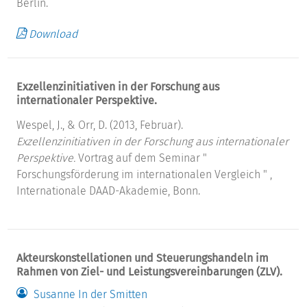
Berlin.
Download
Exzellenzinitiativen in der Forschung aus
internationaler Perspektive.
Wespel, J., & Orr, D. (2013, Februar).
Exzellenzinitiativen in der Forschung aus internationaler
Perspektive.
Vortrag auf dem Seminar "
Forschungsförderung im internationalen Vergleich " ,
Internationale DAAD-Akademie, Bonn.
Akteurskonstellationen und Steuerungshandeln im
Rahmen von Ziel- und Leistungsvereinbarungen (ZLV).
Susanne In der Smitten