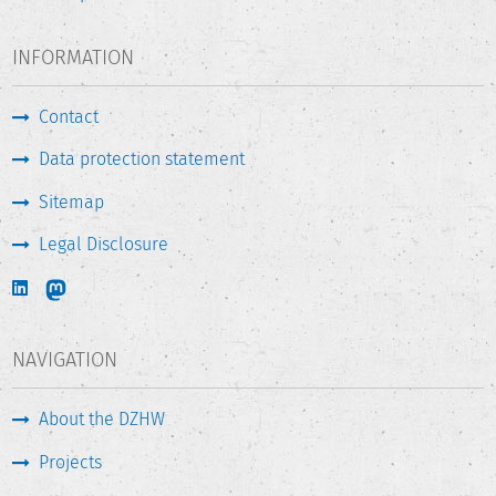
INFORMATION
Contact
Data protection statement
Sitemap
Legal Disclosure
NAVIGATION
About the DZHW
Projects