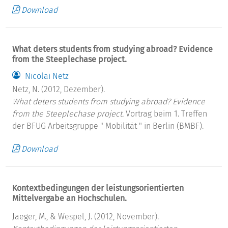
Download
What deters students from studying abroad? Evidence
from the Steeplechase project.
Nicolai Netz
Netz, N. (2012, Dezember).
What deters students from studying abroad? Evidence
from the Steeplechase project.
Vortrag beim 1. Treffen
der BFUG Arbeitsgruppe " Mobilität " in Berlin (BMBF).
Download
Kontextbedingungen der leistungsorientierten
Mittelvergabe an Hochschulen.
Jaeger, M., & Wespel, J. (2012, November).