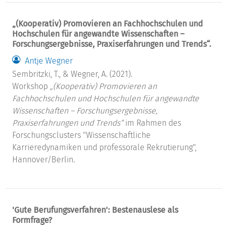
„(Kooperativ) Promovieren an Fachhochschulen und
Hochschulen für angewandte Wissenschaften –
Forschungsergebnisse, Praxiserfahrungen und Trends“.
Antje Wegner
Sembritzki, T., & Wegner, A. (2021).
Workshop
„(Kooperativ) Promovieren an
Fachhochschulen und Hochschulen für angewandte
Wissenschaften – Forschungsergebnisse,
Praxiserfahrungen und Trends“
im Rahmen des
Forschungsclusters "Wissenschaftliche
Karrieredynamiken und professorale Rekrutierung",
Hannover/Berlin.
'Gute Berufungsverfahren': Bestenauslese als
Formfrage?