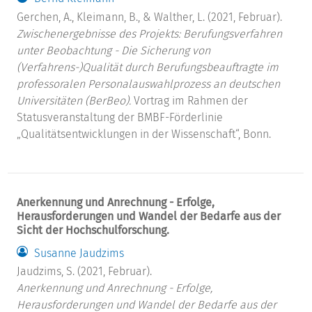
Gerchen, A., Kleimann, B., & Walther, L. (2021, Februar).
Zwischenergebnisse des Projekts: Berufungsverfahren
unter Beobachtung - Die Sicherung von
(Verfahrens-)Qualität durch Berufungsbeauftragte im
professoralen Personalauswahlprozess an deutschen
Universitäten (BerBeo).
Vortrag im Rahmen der
Statusveranstaltung der BMBF-Förderlinie
„Qualitätsentwicklungen in der Wissenschaft“, Bonn.
Anerkennung und Anrechnung - Erfolge,
Herausforderungen und Wandel der Bedarfe aus der
Sicht der Hochschulforschung.
Susanne Jaudzims
Jaudzims, S. (2021, Februar).
Anerkennung und Anrechnung - Erfolge,
Herausforderungen und Wandel der Bedarfe aus der