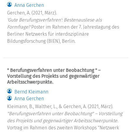
Anna Gerchen
Gerchen, A. (2021, März).
'Gute Berufungsverfahren': Bestenauslese als
Formfrage?
Poster im Rahmen der 7. Jahrestagung des
Berliner Netzwerks für interdisziplinäre
Bildungsforschung (BIEN), Berlin.
" Berufungsverfahren unter Beobachtung " –
Vorstellung des Projekts und gegenwärtiger
Arbeitsschwerpunkte.
Bernd Kleimann
Anna Gerchen
Kleimann, B., Walther, L., & Gerchen, A. (2021, März).
"Berufungsverfahren unter Beobachtung" – Vorstellung
des Projekts und gegenwärtiger Arbeitsschwerpunkte.
Vortrag im Rahmen des zweiten Workshops "Netzwerk