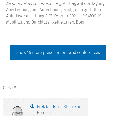
Sicht der Hochschulforschung.
Vortrag auf der Tagung
Anerkennung und Anrechnung erfolgreich gestalten.
Auftaktveranstaltung 2./3. Februar 2021, HRK MODUS -
Mobilität und Durchlässigkeit stärken, Bonn.
Show
15
more presentations and conferences
CONTACT
Prof. Dr. Bernd Kleimann
Head