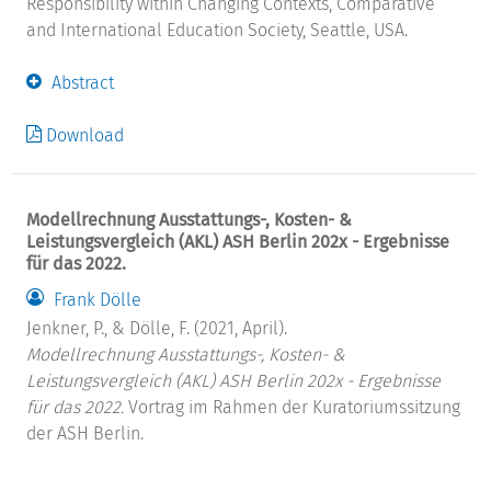
Responsibility within Changing Contexts, Comparative
and International Education Society, Seattle, USA.
Abstract
Download
Modellrechnung Ausstattungs-, Kosten- &
Leistungsvergleich (AKL) ASH Berlin 202x - Ergebnisse
für das 2022.
Frank Dölle
Jenkner, P., & Dölle, F. (2021, April).
Modellrechnung Ausstattungs-, Kosten- &
Leistungsvergleich (AKL) ASH Berlin 202x - Ergebnisse
für das 2022.
Vortrag im Rahmen der Kuratoriumssitzung
der ASH Berlin.