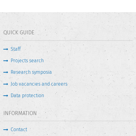
QUICK GUIDE
Staff
Projects search
Research symposia
Job vacancies and careers
Data protection
INFORMATION
Contact