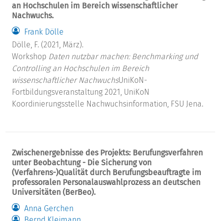
an Hochschulen im Bereich wissenschaftlicher
Nachwuchs.
Frank Dölle
Dölle, F. (2021, März).
Workshop
Daten nutzbar machen: Benchmarking und
Controlling an Hochschulen im Bereich
wissenschaftlicher Nachwuchs
UniKoN-
Fortbildungsveranstaltung 2021, UniKoN
Koordinierungsstelle Nachwuchsinformation, FSU Jena.
Zwischenergebnisse des Projekts: Berufungsverfahren
unter Beobachtung - Die Sicherung von
(Verfahrens-)Qualität durch Berufungsbeauftragte im
professoralen Personalauswahlprozess an deutschen
Universitäten (BerBeo).
Anna Gerchen
Bernd Kleimann