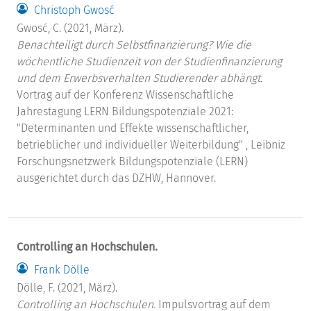
Christoph Gwosć
Gwosć, C. (2021, März).
Benachteiligt durch Selbstfinanzierung? Wie die
wöchentliche Studienzeit von der Studienfinanzierung
und dem Erwerbsverhalten Studierender abhängt.
Vortrag auf der Konferenz Wissenschaftliche
Jahrestagung LERN Bildungspotenziale 2021:
"Determinanten und Effekte wissenschaftlicher,
betrieblicher und individueller Weiterbildung" , Leibniz
Forschungsnetzwerk Bildungspotenziale (LERN)
ausgerichtet durch das DZHW, Hannover.
Controlling an Hochschulen.
Frank Dölle
Dölle, F. (2021, März).
Controlling an Hochschulen.
Impulsvortrag auf dem