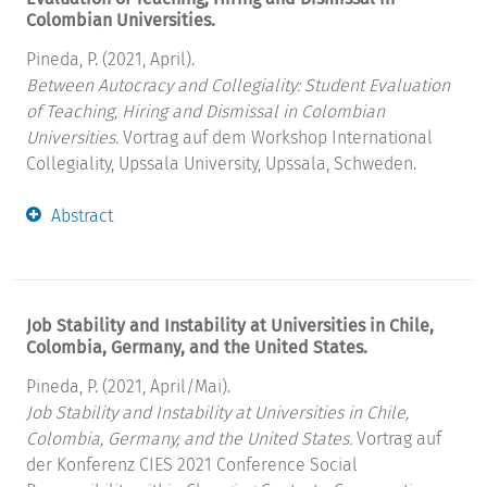
Colombian Universities.
Pineda, P. (2021, April).
Between Autocracy and Collegiality: Student Evaluation
of Teaching, Hiring and Dismissal in Colombian
Universities.
Vortrag auf dem Workshop International
Collegiality, Upssala University, Upssala, Schweden.
Abstract
Job Stability and Instability at Universities in Chile,
Colombia, Germany, and the United States.
Pineda, P. (2021, April/Mai).
Job Stability and Instability at Universities in Chile,
Colombia, Germany, and the United States.
Vortrag auf
der Konferenz CIES 2021 Conference Social