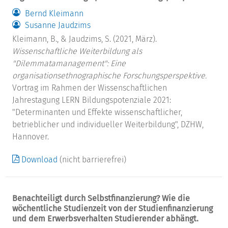
Bernd Kleimann
Susanne Jaudzims
Kleimann, B., & Jaudzims, S. (2021, März).
Wissenschaftliche Weiterbildung als
"Dilemmatamanagement": Eine
organisationsethnographische Forschungsperspektive.
Vortrag im Rahmen der Wissenschaftlichen
Jahrestagung LERN Bildungspotenziale 2021:
"Determinanten und Effekte wissenschaftlicher,
betrieblicher und individueller Weiterbildung", DZHW,
Hannover.
Download
(nicht barrierefrei)
Benachteiligt durch Selbstfinanzierung? Wie die
wöchentliche Studienzeit von der Studienfinanzierung
und dem Erwerbsverhalten Studierender abhängt.