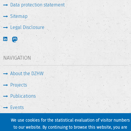
Data protection statement
Sitemap
Legal Disclosure
NAVIGATION
About the DZHW
Projects
Publications
Events
Press & Service
We use cookies for the statistical evaluation of visitor numbers
to our website. By continuing to browse this website, you are