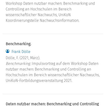
Workshop Daten nutzbar machen: Benchmarking und
Controlling an Hochschulen im Bereich
wissenschaftlicher Nachwuchs, UniKoN
Koordinierungstelle Nachwuchsinformation.
Benchmarking.
Frank Dölle
Dölle, F. (2021, März).
Benchmarking.
Impulsvortrag auf dem Workshop Daten
nutzbar machen: Benchmarking und Controlling an
Hochschulen im Bereich wissenschaftlicher Nachwuchs,
UniKoN-Fortbildungsveranstaltung 2021.
Daten nutzbar machen: Benchmarking und Controlling