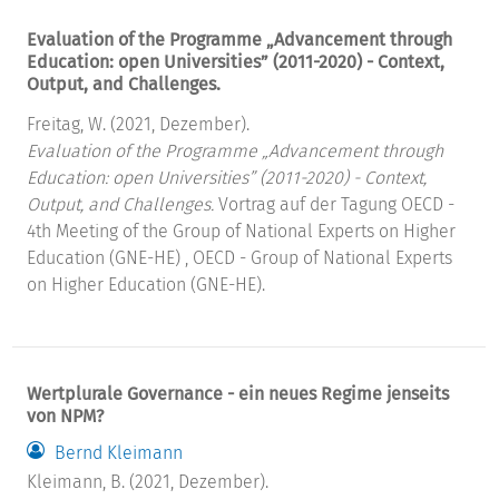
Evaluation of the Programme „Advancement through
Education: open Universities” (2011-2020) - Context,
Output, and Challenges.
Freitag, W. (2021, Dezember).
Evaluation of the Programme „Advancement through
Education: open Universities” (2011-2020) - Context,
Output, and Challenges.
Vortrag auf der Tagung OECD -
4th Meeting of the Group of National Experts on Higher
Education (GNE-HE) , OECD - Group of National Experts
on Higher Education (GNE-HE).
Wertplurale Governance - ein neues Regime jenseits
von NPM?
Bernd Kleimann
Kleimann, B. (2021, Dezember).