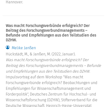
Hannover.
Was macht Forschungsverbünde erfolgreich? Der
Beitrag des Forschungsverbundmanagements –
Befunde und Empfehlungen aus den Teilstudien des
DZHW.
Melike Janßen
Hückstädt, M., & Janßen, M. (2022, Januar).
Was macht Forschungsverbünde erfolgreich? Der
Beitrag des Forschungsverbundmanagements – Befunde
und Empfehlungen aus den Teilstudien des DZHW.
Impulsvortrag auf dem Workshop "Was macht
Forschungsverbünde erfolgreich? Beobachtungen und
Empfehlungen für Wissenschaftsmanagement und
Förderpolitik", Deutsches Zentrum für Hochschul- und
Wissenschaftsforschung (DZHW), Stifterverband für die
Deutsche Wissenschaft, Heinrich-Heine-Universität