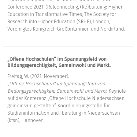
Conference 2021: (Re)connecting, (Re)building: Higher
Education in Transformative Times, The Society for
Research into Higher Education (SRHE), London,
Vereinigtes Königreich Großbritannien und Nordirland.
„Offene Hochschulen“ im Spannungsfeld von
Bildungsgerechtigkeit, Gemeinwohl und Markt.
Freitag, W. (2021, November).
„Offene Hochschulen“ im Spannungsfeld von
Bildungsgerechtigkeit, Gemeinwohl und Markt.
Keynote
auf der Konferenz „Offene Hochschule Niedersachsen
gemeinsam gestalten“, Koordinierungsstelle für
Studieninformation und -beratung in Niedersachsen
(kfsn), Hannover.