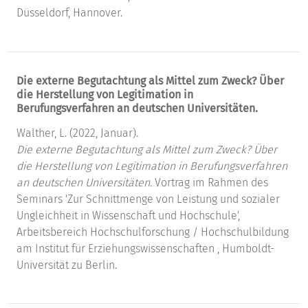
Düsseldorf, Hannover.
Die externe Begutachtung als Mittel zum Zweck? Über
die Herstellung von Legitimation in
Berufungsverfahren an deutschen Universitäten.
Walther, L. (2022, Januar).
Die externe Begutachtung als Mittel zum Zweck? Über
die Herstellung von Legitimation in Berufungsverfahren
an deutschen Universitäten.
Vortrag im Rahmen des
Seminars 'Zur Schnittmenge von Leistung und sozialer
Ungleichheit in Wissenschaft und Hochschule',
Arbeitsbereich Hochschulforschung / Hochschulbildung
am Institut für Erziehungswissenschaften , Humboldt-
Universität zu Berlin.