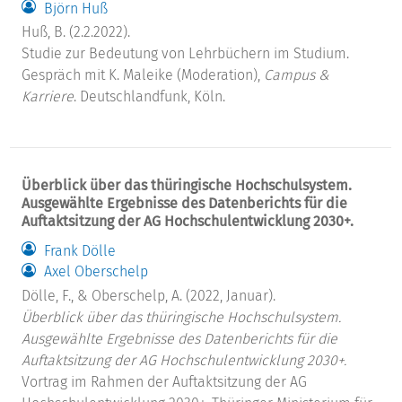
Björn Huß
Huß, B. (2.2.2022).
Studie zur Bedeutung von Lehrbüchern im Studium.
Gespräch mit K. Maleike (Moderation),
Campus &
Karriere
. Deutschlandfunk, Köln.
Überblick über das thüringische Hochschulsystem.
Ausgewählte Ergebnisse des Datenberichts für die
Auftaktsitzung der AG Hochschulentwicklung 2030+.
Frank Dölle
Axel Oberschelp
Dölle, F., & Oberschelp, A. (2022, Januar).
Überblick über das thüringische Hochschulsystem.
Ausgewählte Ergebnisse des Datenberichts für die
Auftaktsitzung der AG Hochschulentwicklung 2030+.
Vortrag im Rahmen der Auftaktsitzung der AG