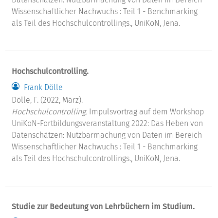
Wissenschaftlicher Nachwuchs : Teil 1 - Benchmarking
als Teil des Hochschulcontrollings., UniKoN, Jena.
Hochschulcontrolling.
Frank Dölle
Dölle, F. (2022, März).
Hochschulcontrolling.
Impulsvortrag auf dem Workshop
UniKoN-Fortbildungsveranstaltung 2022: Das Heben von
Datenschätzen: Nutzbarmachung von Daten im Bereich
Wissenschaftlicher Nachwuchs : Teil 1 - Benchmarking
als Teil des Hochschulcontrollings., UniKoN, Jena.
Studie zur Bedeutung von Lehrbüchern im Studium.