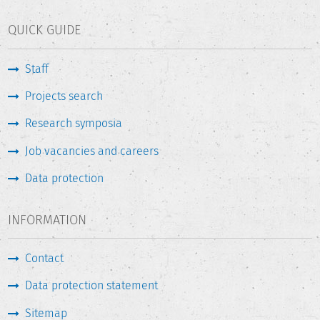
QUICK GUIDE
Staff
Projects search
Research symposia
Job vacancies and careers
Data protection
INFORMATION
Contact
Data protection statement
Sitemap