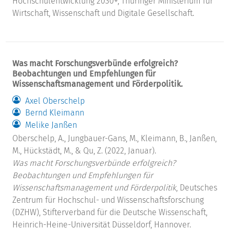
Hochschulentwicklung 2030+, Thüringer Ministerium für
Wirtschaft, Wissenschaft und Digitale Gesellschaft.
Was macht Forschungsverbünde erfolgreich?
Beobachtungen und Empfehlungen für
Wissenschaftsmanagement und Förderpolitik.
Axel Oberschelp
Bernd Kleimann
Melike Janßen
Oberschelp, A., Jungbauer-Gans, M., Kleimann, B., Janßen,
M., Hückstädt, M., & Qu, Z. (2022, Januar).
Was macht Forschungsverbünde erfolgreich?
Beobachtungen und Empfehlungen für
Wissenschaftsmanagement und Förderpolitik
, Deutsches
Zentrum für Hochschul- und Wissenschaftsforschung
(DZHW), Stifterverband für die Deutsche Wissenschaft,
Heinrich-Heine-Universität Düsseldorf, Hannover.