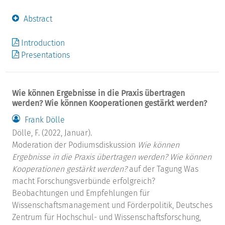
Abstract
Introduction
Presentations
Wie können Ergebnisse in die Praxis übertragen
werden? Wie können Kooperationen gestärkt werden?
Frank Dölle
Dölle, F. (2022, Januar).
Moderation der Podiumsdiskussion
Wie können
Ergebnisse in die Praxis übertragen werden? Wie können
Kooperationen gestärkt werden?
auf der Tagung Was
macht Forschungsverbünde erfolgreich?
Beobachtungen und Empfehlungen für
Wissenschaftsmanagement und Förderpolitik, Deutsches
Zentrum für Hochschul- und Wissenschaftsforschung,