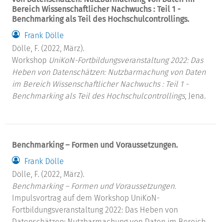
Bereich Wissenschaftlicher Nachwuchs : Teil 1 -
Benchmarking als Teil des Hochschulcontrollings.
Frank Dölle
Dölle, F. (2022, März).
Workshop
UniKoN-Fortbildungsveranstaltung 2022: Das
Heben von Datenschätzen: Nutzbarmachung von Daten
im Bereich Wissenschaftlicher Nachwuchs : Teil 1 -
Benchmarking als Teil des Hochschulcontrollings
, Jena.
Benchmarking – Formen und Voraussetzungen.
Frank Dölle
Dölle, F. (2022, März).
Benchmarking – Formen und Voraussetzungen.
Impulsvortrag auf dem Workshop UniKoN-
Fortbildungsveranstaltung 2022: Das Heben von
Datenschätzen: Nutzbarmachung von Daten im Bereich