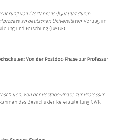
cherung von (Verfahrens-)Qualität durch
lprozess an deutschen Universitäten.
Vortrag im
ildung und Forschung (BMBF).
chschulen: Von der Postdoc-Phase zur Professur
hschulen: Von der Postdoc-Phase zur Professur
Rahmen des Besuchs der Referatsleitung GWK-