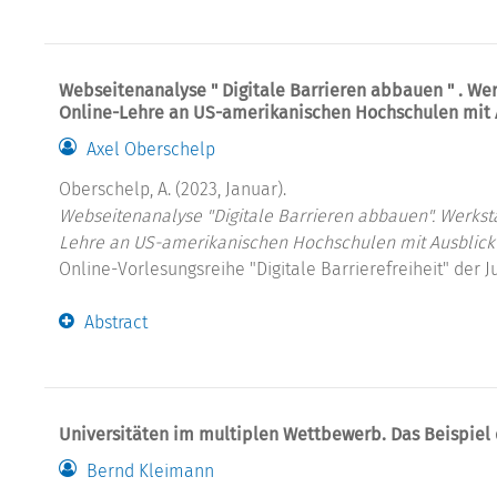
Webseitenanalyse " Digitale Barrieren abbauen " . Wer
Online-Lehre an US-amerikanischen Hochschulen mit 
Axel Oberschelp
Oberschelp, A. (2023, Januar).
Webseitenanalyse "Digitale Barrieren abbauen". Werkstat
Lehre an US-amerikanischen Hochschulen mit Ausblick
Online-Vorlesungsreihe "Digitale Barrierefreiheit" der J
Abstract
Universitäten im multiplen Wettbewerb. Das Beispiel 
Bernd Kleimann