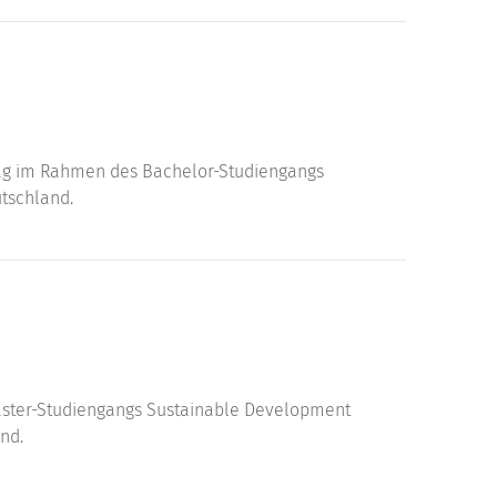
ag im Rahmen des Bachelor-Studiengangs
tschland.
ster-Studiengangs Sustainable Development
nd.