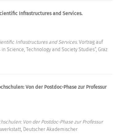
ientific Infrastructures and Services.
entific Infrastructures and Services.
Vortrag auf
 in Science, Technology and Society Studies“, Graz
chschulen: Von der Postdoc-Phase zur Professur
hschulen: Von der Postdoc-Phase zur Professur
werkstatt, Deutscher Akademischer