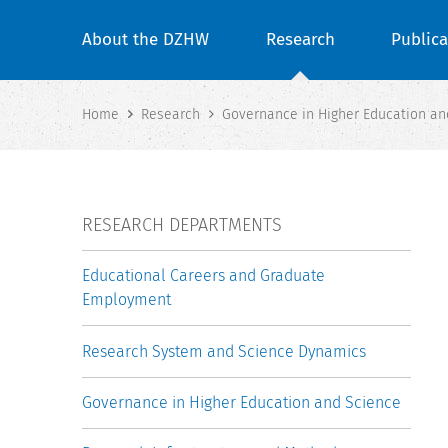
About the DZHW
Research
Publica
Home
Research
Governance in Higher Education an
RESEARCH DEPARTMENTS
Educational Careers and Graduate
Employment
Research System and Science Dynamics
Governance in Higher Education and Science