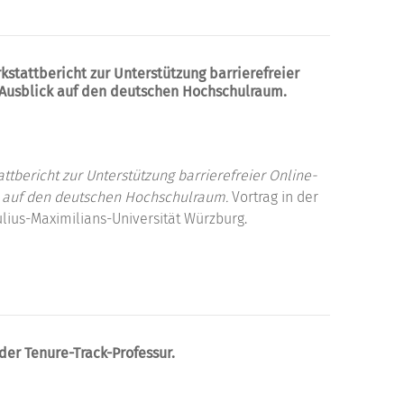
kstattbericht zur Unterstützung barrierefreier
Ausblick auf den deutschen Hochschulraum.
tbericht zur Unterstützung barrierefreier Online-
 auf den deutschen Hochschulraum.
Vortrag in der
ulius-Maximilians-Universität Würzburg.
der Tenure-Track-Professur.