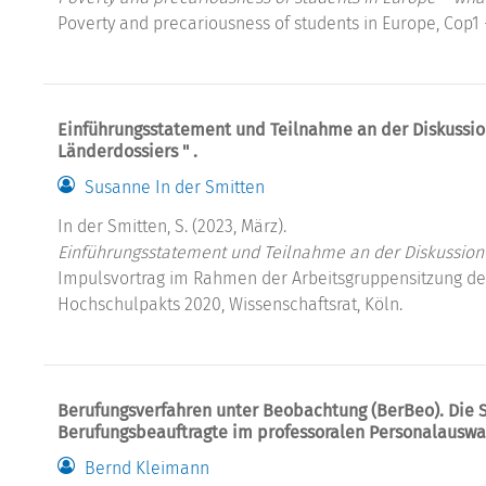
Poverty and precariousness of students in Europe, Cop1 - 
Einführungsstatement und Teilnahme an der Diskussion
Länderdossiers " .
Susanne In der Smitten
In der Smitten, S. (2023, März).
Einführungsstatement und Teilnahme an der Diskussion 
Impulsvortrag im Rahmen der Arbeitsgruppensitzung des
Hochschulpakts 2020, Wissenschaftsrat, Köln.
Berufungsverfahren unter Beobachtung (BerBeo). Die S
Berufungsbeauftragte im professoralen Personalauswa
Bernd Kleimann