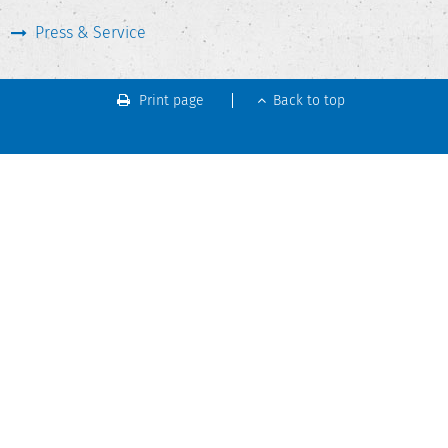
Press & Service
Print page
Back to top