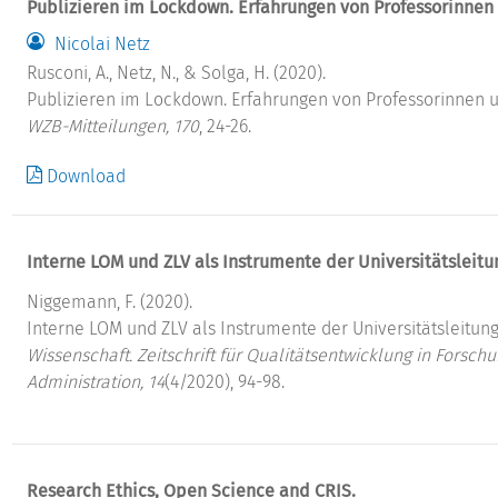
Publizieren im Lockdown. Erfahrungen von Professorinnen
Nicolai Netz
Rusconi, A., Netz, N., & Solga, H. (2020).
Publizieren im Lockdown. Erfahrungen von Professorinnen u
WZB-Mitteilungen, 170
, 24-26.
Download
Interne LOM und ZLV als Instrumente der Universitätsleitu
Niggemann, F. (2020).
Interne LOM und ZLV als Instrumente der Universitätsleitung
Wissenschaft. Zeitschrift für Qualitätsentwicklung in Forsch
Administration, 14
(4/2020), 94-98.
Research Ethics, Open Science and CRIS.