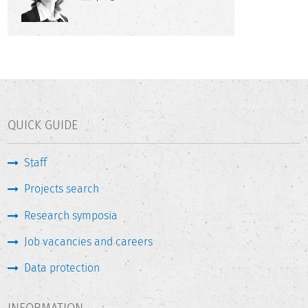
QUICK GUIDE
Staff
Projects search
Research symposia
Job vacancies and careers
Data protection
INFORMATION