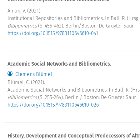
Aman, V. (2021).
Institutional Repositories and Bibliometrics. In Ball, R. (Hrsg.
Bibliometrics
(S. 455-462). Berlin/Boston: De Gruyter Saur.
https://doi.org/10.1515/9783110646610-041
Academic Social Networks and Bibliometrics.
Clemens Blümel
Blümel, C. (2021).
Academic Social Networks and Bibliometrics. In Ball, R. (Hrs
Bibliometrics
(S. 255-264). Berlin / Boston: De Gruyter Saur.
https://doi.org/10.1515/9783110646610-026
History, Development and Conceptual Predecessors of Alt