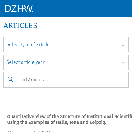
ARTICLES
Quantitative View of the Structure of Institutional Scientif
Using the Examples of Halle, Jena and Leipzig.