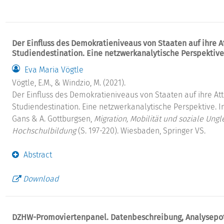
Der Einfluss des Demokratieniveaus von Staaten auf ihre At
Studiendestination. Eine netzwerkanalytische Perspektive
Eva Maria Vögtle
Vögtle, E.M., & Windzio, M. (2021).
Der Einfluss des Demokratieniveaus von Staaten auf ihre Attr
Studiendestination. Eine netzwerkanalytische Perspektive. I
Gans & A. Gottburgsen,
Migration, Mobilität und soziale Ungl
Hochschulbildung
(S. 197-220). Wiesbaden, Springer VS.
Abstract
Download
DZHW-Promoviertenpanel. Datenbeschreibung, Analysepot