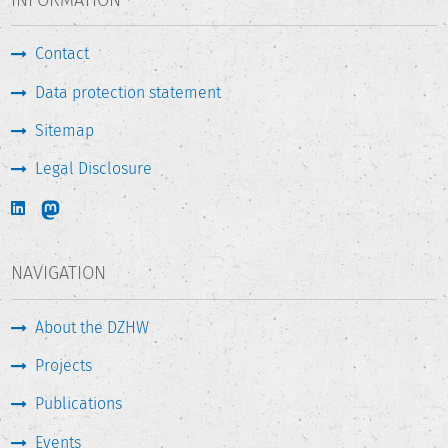
Contact
Data protection statement
Sitemap
Legal Disclosure
NAVIGATION
About the DZHW
Projects
Publications
Events