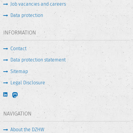
Job vacancies and careers
Data protection
INFORMATION
Contact
Data protection statement
Sitemap
Legal Disclosure
NAVIGATION
About the DZHW