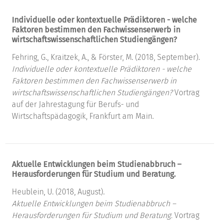
Individuelle oder kontextuelle Prädiktoren - welche
Faktoren bestimmen den Fachwissenserwerb in
wirtschaftswissenschaftlichen Studiengängen?
Fehring, G., Kraitzek, A., & Förster, M. (2018, September).
Individuelle oder kontextuelle Prädiktoren - welche
Faktoren bestimmen den Fachwissenserwerb in
wirtschaftswissenschaftlichen Studiengängen?
Vortrag
auf der Jahrestagung für Berufs- und
Wirtschaftspädagogik, Frankfurt am Main.
Aktuelle Entwicklungen beim Studienabbruch –
Herausforderungen für Studium und Beratung.
Heublein, U. (2018, August).
Aktuelle Entwicklungen beim Studienabbruch –
Herausforderungen für Studium und Beratung.
Vortrag