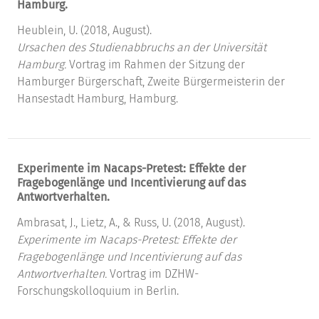
Hamburg.
Heublein, U. (2018, August).
Ursachen des Studienabbruchs an der Universität
Hamburg.
Vortrag im Rahmen der Sitzung der
Hamburger Bürgerschaft, Zweite Bürgermeisterin der
Hansestadt Hamburg, Hamburg.
Experimente im Nacaps-Pretest: Effekte der
Fragebogenlänge und Incentivierung auf das
Antwortverhalten.
Ambrasat, J., Lietz, A., & Russ, U. (2018, August).
Experimente im Nacaps-Pretest: Effekte der
Fragebogenlänge und Incentivierung auf das
Antwortverhalten.
Vortrag im DZHW-
Forschungskolloquium in Berlin.