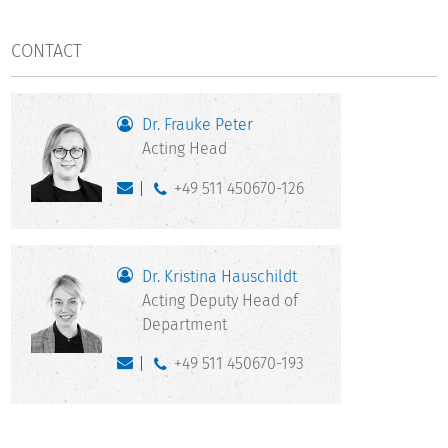
CONTACT
Dr. Frauke Peter
Acting Head
+49 511 450670-126
Dr. Kristina Hauschildt
Acting Deputy Head of
Department
+49 511 450670-193