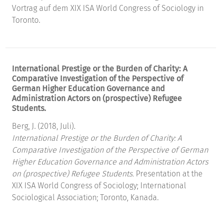
Vortrag auf dem XIX ISA World Congress of Sociology in
Toronto.
International Prestige or the Burden of Charity: A
Comparative Investigation of the Perspective of
German Higher Education Governance and
Administration Actors on (prospective) Refugee
Students.
Berg, J. (2018, Juli).
International Prestige or the Burden of Charity: A
Comparative Investigation of the Perspective of German
Higher Education Governance and Administration Actors
on (prospective) Refugee Students.
Presentation at the
XIX ISA World Congress of Sociology; International
Sociological Association; Toronto, Kanada.