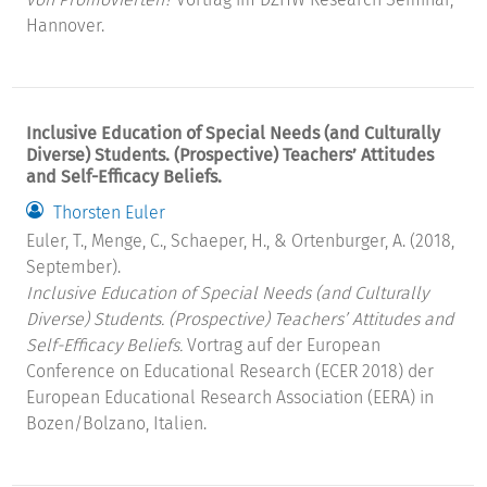
Hannover.
Inclusive Education of Special Needs (and Culturally
Diverse) Students. (Prospective) Teachers’ Attitudes
and Self-Efficacy Beliefs.
Thorsten Euler
Euler, T., Menge, C., Schaeper, H., & Ortenburger, A. (2018,
September).
Inclusive Education of Special Needs (and Culturally
Diverse) Students. (Prospective) Teachers’ Attitudes and
Self-Efficacy Beliefs.
Vortrag auf der European
Conference on Educational Research (ECER 2018) der
European Educational Research Association (EERA) in
Bozen/Bolzano, Italien.