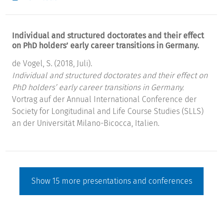
Individual and structured doctorates and their effect
on PhD holders’ early career transitions in Germany.
de Vogel, S. (2018, Juli).
Individual and structured doctorates and their effect on
PhD holders’ early career transitions in Germany.
Vortrag auf der Annual International Conference der
Society for Longitudinal and Life Course Studies (SLLS)
an der Universität Milano-Bicocca, Italien.
Show
15
more presentations and conferences