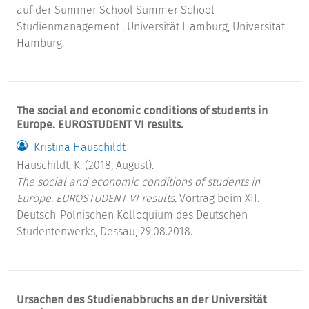
auf der Summer School Summer School
Studienmanagement , Universität Hamburg, Universität
Hamburg.
The social and economic conditions of students in
Europe. EUROSTUDENT VI results.
Kristina Hauschildt
Hauschildt, K. (2018, August).
The social and economic conditions of students in
Europe. EUROSTUDENT VI results.
Vortrag beim XII.
Deutsch-Polnischen Kolloquium des Deutschen
Studentenwerks, Dessau, 29.08.2018.
Ursachen des Studienabbruchs an der Universität