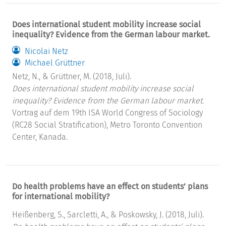
Does international student mobility increase social
inequality? Evidence from the German labour market.
Nicolai Netz
Michael Grüttner
Netz, N., & Grüttner, M. (2018, Juli).
Does international student mobility increase social
inequality? Evidence from the German labour market.
Vortrag auf dem 19th ISA World Congress of Sociology
(RC28 Social Stratification), Metro Toronto Convention
Center, Kanada.
Do health problems have an effect on students’ plans
for international mobility?
Heißenberg, S., Sarcletti, A., & Poskowsky, J. (2018, Juli).