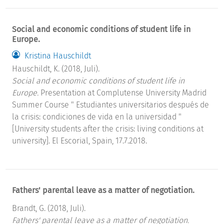
Social and economic conditions of student life in
Europe.
Kristina Hauschildt
Hauschildt, K. (2018, Juli).
Social and economic conditions of student life in
Europe.
Presentation at Complutense University Madrid
Summer Course " Estudiantes universitarios después de
la crisis: condiciones de vida en la universidad "
[University students after the crisis: living conditions at
university]. El Escorial, Spain, 17.7.2018.
Fathers' parental leave as a matter of negotiation.
Brandt, G. (2018, Juli).
Fathers' parental leave as a matter of negotiation.