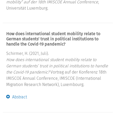
mobility“ auf der 18th IMISCOE Annual Conference
,
Universität Luxemburg.
How does international student mobility relate to
German students’ trust in political institutions to
handle the Covid-19 pandemic?
Schirmer, H. (2021, Juli).
How does international student mobility relate to
German students’ trust in political institutions to handle
the Covid-19 pandemic?
Vortrag auf der Konferenz 18th
IMISCOE Annual Conference, IMISCOE (International
Migration Research Network), Luxembourg.
Abstract