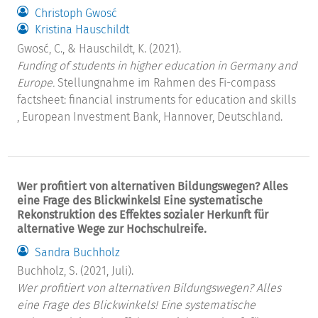
Christoph Gwosć
Kristina Hauschildt
Gwosć, C., & Hauschildt, K. (2021).
Funding of students in higher education in Germany and
Europe.
Stellungnahme im Rahmen des Fi-compass
factsheet: financial instruments for education and skills
, European Investment Bank, Hannover, Deutschland.
Wer profitiert von alternativen Bildungswegen? Alles
eine Frage des Blickwinkels! Eine systematische
Rekonstruktion des Effektes sozialer Herkunft für
alternative Wege zur Hochschulreife.
Sandra Buchholz
Buchholz, S. (2021, Juli).
Wer profitiert von alternativen Bildungswegen? Alles
eine Frage des Blickwinkels! Eine systematische