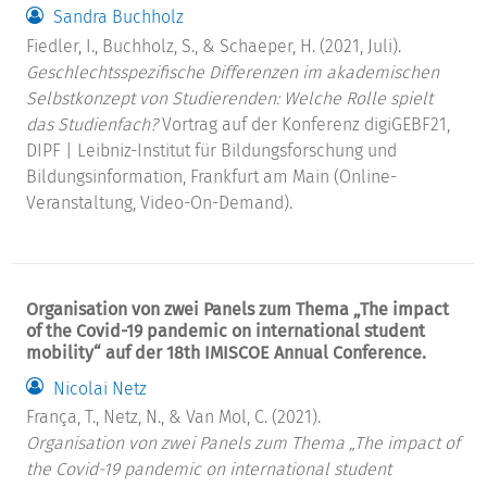
Sandra Buchholz
Fiedler, I., Buchholz, S., & Schaeper, H. (2021, Juli).
Geschlechtsspezifische Differenzen im akademischen
Selbstkonzept von Studierenden: Welche Rolle spielt
das Studienfach?
Vortrag auf der Konferenz digiGEBF21,
DIPF | Leibniz-Institut für Bildungsforschung und
Bildungsinformation, Frankfurt am Main (Online-
Veranstaltung, Video-On-Demand).
Organisation von zwei Panels zum Thema „The impact
of the Covid-19 pandemic on international student
mobility“ auf der 18th IMISCOE Annual Conference.
Nicolai Netz
França, T., Netz, N., & Van Mol, C. (2021).
Organisation von zwei Panels zum Thema „The impact of
the Covid-19 pandemic on international student