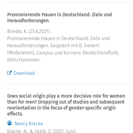
Promovierende Frauen in Deutschland: Ziele und
Herausforderungen.
Briedis, K. (25.6.2021).
Promovierende Frauen in Deutschland: Ziele und
Herausforderungen. Gespräch mit D. Siebert
(Moderation),
Campus und Karriere
. Deutschlandfunk,
Köln/Hannover.
Download
Does social origin play a more decisive role for women
than for men? Dropping out of studies and subsequent
reorientation in the focus of gender-specific origin
effects.
Nancy Kracke
Kracke, N., & Isleib, S. (2021, Juni).