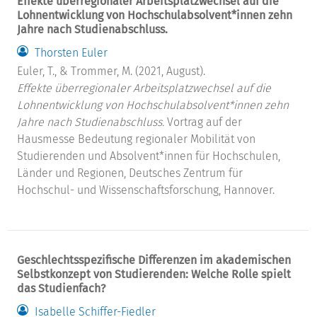
Effekte überregionaler Arbeitsplatzwechsel auf die
Lohnentwicklung von Hochschulabsolvent*innen zehn
Jahre nach Studienabschluss.
Thorsten Euler
Euler, T., & Trommer, M. (2021, August).
Effekte überregionaler Arbeitsplatzwechsel auf die
Lohnentwicklung von Hochschulabsolvent*innen zehn
Jahre nach Studienabschluss.
Vortrag auf der
Hausmesse Bedeutung regionaler Mobilität von
Studierenden und Absolvent*innen für Hochschulen,
Länder und Regionen, Deutsches Zentrum für
Hochschul- und Wissenschaftsforschung, Hannover.
Geschlechtsspezifische Differenzen im akademischen
Selbstkonzept von Studierenden: Welche Rolle spielt
das Studienfach?
Isabelle Schiffer-Fiedler