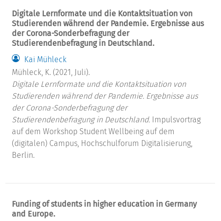
Digitale Lernformate und die Kontaktsituation von
Studierenden während der Pandemie. Ergebnisse aus
der Corona-Sonderbefragung der
Studierendenbefragung in Deutschland.
Kai Mühleck
Mühleck, K. (2021, Juli).
Digitale Lernformate und die Kontaktsituation von
Studierenden während der Pandemie. Ergebnisse aus
der Corona-Sonderbefragung der
Studierendenbefragung in Deutschland.
Impulsvortrag
auf dem Workshop Student Wellbeing auf dem
(digitalen) Campus, Hochschulforum Digitalisierung,
Berlin.
Funding of students in higher education in Germany
and Europe.