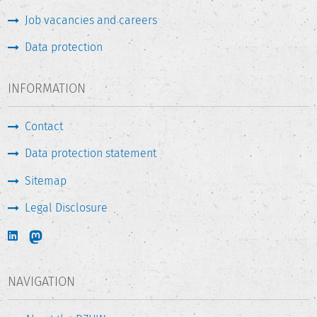
Job vacancies and careers
Data protection
INFORMATION
Contact
Data protection statement
Sitemap
Legal Disclosure
NAVIGATION