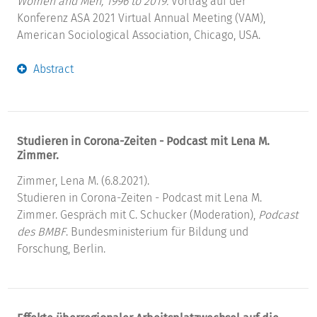
Women and Men, 1996 to 2019.
Vortrag auf der
Konferenz ASA 2021 Virtual Annual Meeting (VAM),
American Sociological Association, Chicago, USA.
Abstract
Studieren in Corona-Zeiten - Podcast mit Lena M.
Zimmer.
Zimmer, Lena M. (6.8.2021).
Studieren in Corona-Zeiten - Podcast mit Lena M.
Zimmer. Gespräch mit C. Schucker (Moderation),
Podcast
des BMBF
. Bundesministerium für Bildung und
Forschung, Berlin.