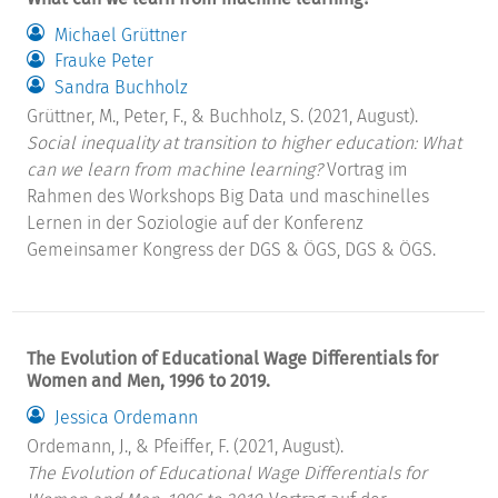
Michael Grüttner
Frauke Peter
Sandra Buchholz
Grüttner, M., Peter, F., & Buchholz, S. (2021, August).
Social inequality at transition to higher education: What
can we learn from machine learning?
Vortrag im
Rahmen des Workshops Big Data und maschinelles
Lernen in der Soziologie auf der Konferenz
Gemeinsamer Kongress der DGS & ÖGS, DGS & ÖGS.
The Evolution of Educational Wage Differentials for
Women and Men, 1996 to 2019.
Jessica Ordemann
Ordemann, J., & Pfeiffer, F. (2021, August).
The Evolution of Educational Wage Differentials for