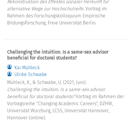
Rekonstruktion des Effektes sozialer Herkunft für
alternative Wege zur Hochschulreife.
Vortrag im
Rahmen des Forschungskolloquium Empirische
Bildungsforschung, Freie Universität Berlin.
Challenging the intuition. Is a same-sex advisor
beneficial for doctoral students?
Kai Mühleck
Ulrike Schwabe
Mühleck, K., & Schwabe, U. (2021, Juni).
Challenging the intuition. Is a same-sex advisor
beneficial for doctoral students?
Vortrag im Rahmen der
Vortragsreihe "Changing Academic Careers", DZHW,
Universität Würzburg, LCSS, Universität Hannover,
Hannover (online).