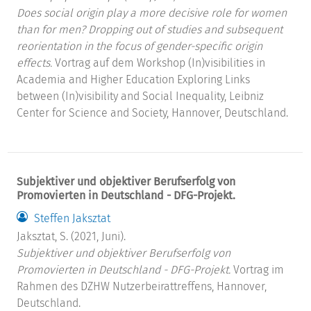
Does social origin play a more decisive role for women
than for men? Dropping out of studies and subsequent
reorientation in the focus of gender-specific origin
effects.
Vortrag auf dem Workshop (In)visibilities in
Academia and Higher Education Exploring Links
between (In)visibility and Social Inequality, Leibniz
Center for Science and Society, Hannover, Deutschland.
Subjektiver und objektiver Berufserfolg von
Promovierten in Deutschland - DFG-Projekt.
Steffen Jaksztat
Jaksztat, S. (2021, Juni).
Subjektiver und objektiver Berufserfolg von
Promovierten in Deutschland - DFG-Projekt.
Vortrag im
Rahmen des DZHW Nutzerbeirattreffens, Hannover,
Deutschland.