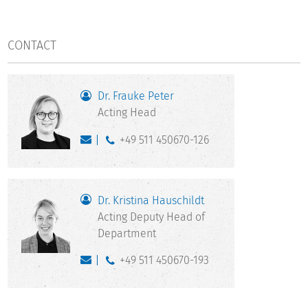
CONTACT
Dr. Frauke Peter
Acting Head
+49 511 450670-126
Dr. Kristina Hauschildt
Acting Deputy Head of
Department
+49 511 450670-193