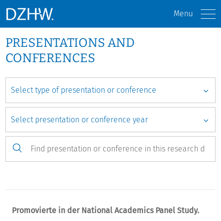
Menu
PRESENTATIONS AND
CONFERENCES
Promovierte in der National Academics Panel Study.