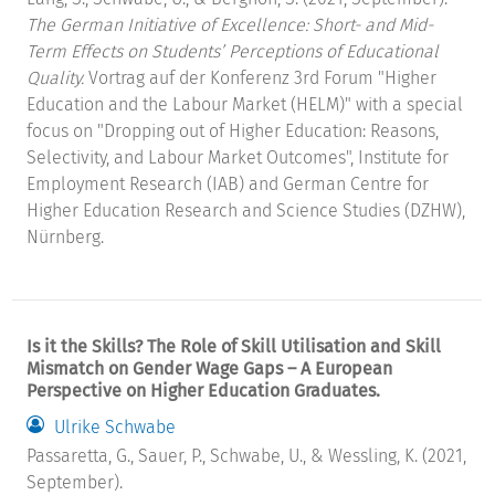
The German Initiative of Excellence: Short- and Mid-
Term Effects on Students’ Perceptions of Educational
Quality.
Vortrag auf der Konferenz 3rd Forum "Higher
Education and the Labour Market (HELM)" with a special
focus on "Dropping out of Higher Education: Reasons,
Selectivity, and Labour Market Outcomes", Institute for
Employment Research (IAB) and German Centre for
Higher Education Research and Science Studies (DZHW),
Nürnberg.
Is it the Skills? The Role of Skill Utilisation and Skill
Mismatch on Gender Wage Gaps – A European
Perspective on Higher Education Graduates.
Ulrike Schwabe
Passaretta, G., Sauer, P., Schwabe, U., & Wessling, K. (2021,
September).