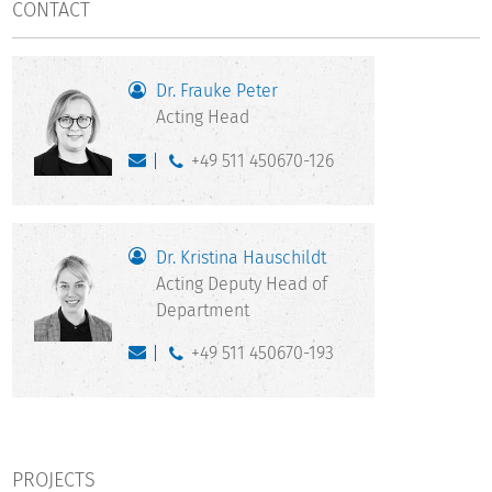
CONTACT
Dr. Frauke Peter
Acting Head
+49 511 450670-126
Dr. Kristina Hauschildt
Acting Deputy Head of
Department
+49 511 450670-193
PROJECTS