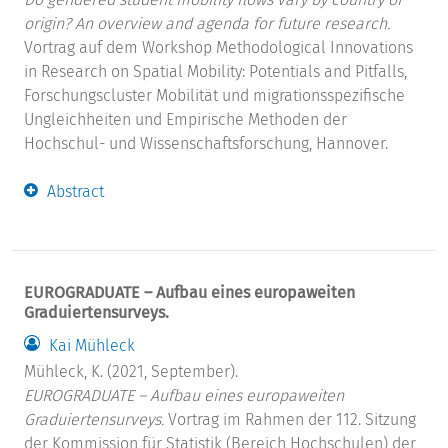
origin? An overview and agenda for future research.
Vortrag auf dem Workshop Methodological Innovations
in Research on Spatial Mobility: Potentials and Pitfalls,
Forschungscluster Mobilität und migrationsspezifische
Ungleichheiten und Empirische Methoden der
Hochschul- und Wissenschaftsforschung, Hannover.
Abstract
EUROGRADUATE – Aufbau eines europaweiten
Graduiertensurveys.
Kai Mühleck
Mühleck, K. (2021, September).
EUROGRADUATE – Aufbau eines europaweiten
Graduiertensurveys.
Vortrag im Rahmen der 112. Sitzung
der Kommission für Statistik (Bereich Hochschulen) der