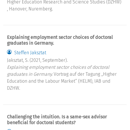
Higher Education Research and Science Studies (DZHW)
, Hanover, Nuremberg.
Explaining employment sector choices of doctoral
graduates in Germany.
Steffen Jaksztat
Jaksztat, S. (2021, September).
Explaining employment sector choices of doctoral
graduates in Germany.
Vortrag auf der Tagung „Higher
Education and the Labour Market“ (HELM), IAB und
DZHW.
Challenging the intuition. Is a same-sex advisor
beneficial for doctoral students?