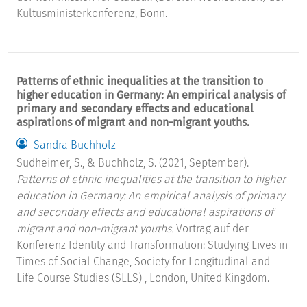
Kultusministerkonferenz, Bonn.
Patterns of ethnic inequalities at the transition to
higher education in Germany: An empirical analysis of
primary and secondary effects and educational
aspirations of migrant and non-migrant youths.
Sandra Buchholz
Sudheimer, S., & Buchholz, S. (2021, September).
Patterns of ethnic inequalities at the transition to higher
education in Germany: An empirical analysis of primary
and secondary effects and educational aspirations of
migrant and non-migrant youths.
Vortrag auf der
Konferenz Identity and Transformation: Studying Lives in
Times of Social Change, Society for Longitudinal and
Life Course Studies (SLLS) , London, United Kingdom.