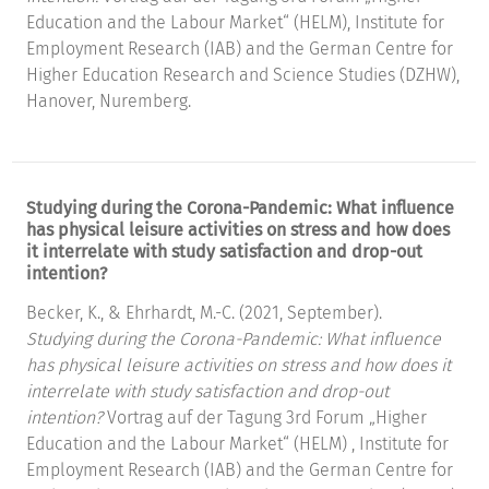
Education and the Labour Market“ (HELM), Institute for
Employment Research (IAB) and the German Centre for
Higher Education Research and Science Studies (DZHW),
Hanover, Nuremberg.
Studying during the Corona-Pandemic: What influence
has physical leisure activities on stress and how does
it interrelate with study satisfaction and drop-out
intention?
Becker, K., & Ehrhardt, M.-C. (2021, September).
Studying during the Corona-Pandemic: What influence
has physical leisure activities on stress and how does it
interrelate with study satisfaction and drop-out
intention?
Vortrag auf der Tagung 3rd Forum „Higher
Education and the Labour Market“ (HELM) , Institute for
Employment Research (IAB) and the German Centre for