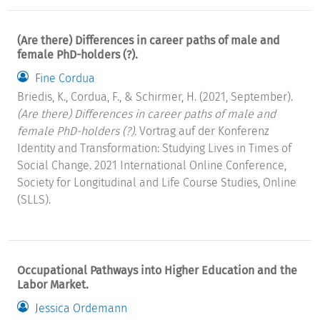
(Are there) Differences in career paths of male and
female PhD-holders (?).
Fine Cordua
Briedis, K., Cordua, F., & Schirmer, H. (2021, September).
(Are there) Differences in career paths of male and
female PhD-holders (?).
Vortrag auf der Konferenz
Identity and Transformation: Studying Lives in Times of
Social Change. 2021 International Online Conference,
Society for Longitudinal and Life Course Studies, Online
(SLLS).
Occupational Pathways into Higher Education and the
Labor Market.
Jessica Ordemann