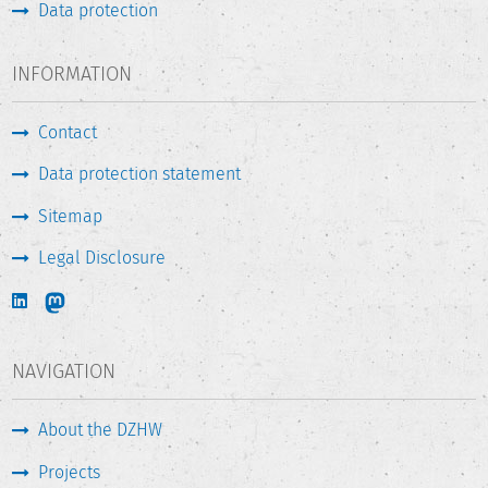
Data protection
INFORMATION
Contact
Data protection statement
Sitemap
Legal Disclosure
NAVIGATION
About the DZHW
Projects