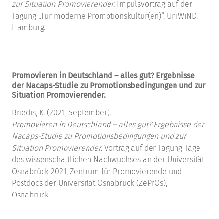
zur Situation Promovierender.
Impulsvortrag auf der
Tagung „Für moderne Promotionskultur(en)“, UniWiND,
Hamburg.
Promovieren in Deutschland – alles gut? Ergebnisse
der Nacaps-Studie zu Promotionsbedingungen und zur
Situation Promovierender.
Briedis, K. (2021, September).
Promovieren in Deutschland – alles gut? Ergebnisse der
Nacaps-Studie zu Promotionsbedingungen und zur
Situation Promovierender.
Vortrag auf der Tagung Tage
des wissenschaftlichen Nachwuchses an der Universität
Osnabrück 2021, Zentrum für Promovierende und
Postdocs der Universität Osnabrück (ZePrOs),
Osnabrück.