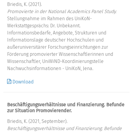
Briedis, K. (2021).
Promovierte in der National Academics Panel Study.
Stellungnahme im Rahmen des UniKoN-
Werkstattgesprächs: Dr. Unbekannt.
Informationsbedarfe, Angebote, Strukturen und
Informationslage deutscher Hochschulen und
außeruniversitärer Forschungseinrichtungen zur
Förderung promovierter Wissenschaftlerinnen und
Wissenschaftler, UniWiND-Koordinierungstelle
Nachwuchsinformationen - UniKoN, Jena.
Download
Beschäftigungsverhältnisse und Finanzierung. Befunde
zur Situation Promovierender.
Briedis, K. (2021, September).
Beschäftigungsverhältnisse und Finanzierung. Befunde