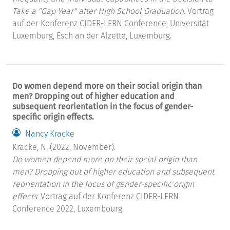
Take a "Gap Year" after High School Graduation.
Vortrag
auf der Konferenz CIDER-LERN Conference, Universität
Luxemburg, Esch an der Alzette, Luxemburg.
Do women depend more on their social origin than
men? Dropping out of higher education and
subsequent reorientation in the focus of gender-
specific origin effects.
Nancy Kracke
Kracke, N. (2022, November).
Do women depend more on their social origin than
men? Dropping out of higher education and subsequent
reorientation in the focus of gender-specific origin
effects.
Vortrag auf der Konferenz CIDER-LERN
Conference 2022, Luxembourg.