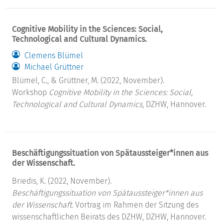
Cognitive Mobility in the Sciences: Social,
Technological and Cultural Dynamics.
Clemens Blümel
Michael Grüttner
Blümel, C., & Grüttner, M. (2022, November).
Workshop
Cognitive Mobility in the Sciences: Social,
Technological and Cultural Dynamics
, DZHW, Hannover.
Beschäftigungssituation von Spätaussteiger*innen aus
der Wissenschaft.
Briedis, K. (2022, November).
Beschäftigungssituation von Spätaussteiger*innen aus
der Wissenschaft.
Vortrag im Rahmen der Sitzung des
wissenschaftlichen Beirats des DZHW, DZHW, Hannover.