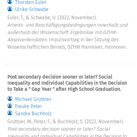
Thorsten Euler
Ulrike Schwabe
Euler, T., & Schwabe, U. (2022, November).
Arbeits- und Beschäftigungsbedingungen innerhalb und
außerhalb der Wissenschaft: Ergebnisse mit DZHW-
Absolventendaten.
Impulsvortrag in der Sitzung des
Wissenschaftlichen Beirats, DZHW Hannover, Hannover.
Post secondary decision sooner or later? Social
Inequality and Individual Capabilities in the Decision
to Take a " Gap Year " after High School Graduation.
Michael Grüttner
Frauke Peter
Sandra Buchholz
Grüttner, M., Peter, F., & Buchholz, S. (2022, November).
Post secondary decision sooner or later? Social
Inequality and Individual Capabilities in the Decision to