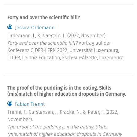
Forty and over the scientific hill?
Jessica Ordemann
Ordemann, J., & Naegele, L. (2022, November).
Forty and over the scientific hill?
Vortrag auf der
Konferenz CIDER-LERN 2022, Universität Luxemburg,
CIDER, Leibniz Education, Esch-sur-Alzette, Luxemburg.
The proof of the pudding is in the eating. Skills
(mis)match of higher education dropouts in Germany.
Fabian Trennt
Trennt, F., Carstensen, J., Kracke, N., & Peter, F. (2022,
November).
The proof of the pudding is in the eating. Skills
(mis)match of higher education dropouts in Germany.