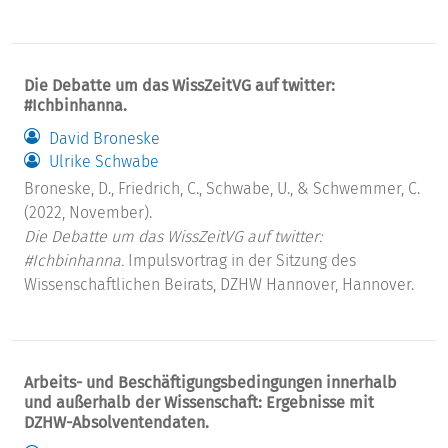
Die Debatte um das WissZeitVG auf twitter:
#Ichbinhanna.
David Broneske
Ulrike Schwabe
Broneske, D., Friedrich, C., Schwabe, U., & Schwemmer, C.
(2022, November).
Die Debatte um das WissZeitVG auf twitter:
#Ichbinhanna.
Impulsvortrag in der Sitzung des
Wissenschaftlichen Beirats, DZHW Hannover, Hannover.
Arbeits- und Beschäftigungsbedingungen innerhalb
und außerhalb der Wissenschaft: Ergebnisse mit
DZHW-Absolventendaten.