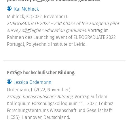
Kai Mühleck
Mühleck, K. (2022, November).
EUROGRADUATE 2022 – 2nd phase of the European pilot
survey of higher education graduates.
Vortrag im
Rahmen des Launching event of EUROGRADUATE 2022
Portugal, Polytechnic Institute of Leiria.
Erträge hochschulischer Bildung.
Jessica Ordemann
Ordemann, J. (2022, November).
Erträge hochschulischer Bildung.
Vortrag auf dem
Kolloquium Forschungskolloquium 11 | 2022, Leibniz
Forschungszentrums Wissenschaft und Gesellschaft
(LCSS), Hannover, Deutschland.