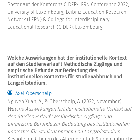
Poster auf der Konferenz CIDER-LERN Conference 2022,
University of Luxembourg, Leibniz Education Research
Network (LERN) & College for Interdisciplinary
Educational Research (CIDER), Luxembourg.
Welche Auswirkungen hat der institutionelle Kontext
auf den Studienverlauf? Methodische Zugänge und
empirische Befunde zur Bedeutung des
institutionellen Kontextes für Studienabbruch und
Langzeitstudium.
Axel Oberschelp
Nguyen Xuan, A., & Oberschelp, A. (2022, November).
Welche Auswirkungen hat der institutionelle Kontext auf
den Studienverlauf? Methodische Zugänge und
empirische Befunde zur Bedeutung des institutionellen
Kontextes für Studienabbruch und Langzeitstudium.
Keynote im Rahmen des Afternoon Talk Studienabbruch: