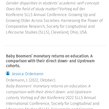
Gender disparities in students’ academic self-concept:
Does the field of study matter?
Vortrag auf der
Konferenz SLLS Annual Conference: Growing Up and
Growing Older Across Societies: Harnessing the Power of
Comparative Research, Society for Longitudinal and
Lifecourse Studies (SLLS), Cleveland, Ohio, USA.
Baby Boomers‘ monetary returns on education. A
comparison with their direct down- and Upstream
cohorts.
Jessica Ordemann
Ordemann, J. (2022, Oktober).
Baby Boomers‘ monetary returns on education. A
comparison with their direct down- and Upstream
cohorts.
Vortrag auf der Konferenz 2022 SLLS Annual
International Conference, Society for Longitudinal and