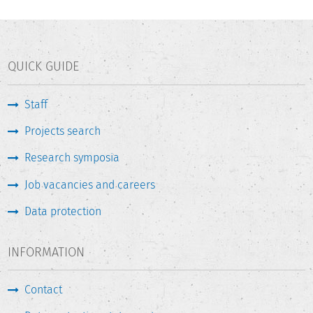
QUICK GUIDE
Staff
Projects search
Research symposia
Job vacancies and careers
Data protection
INFORMATION
Contact