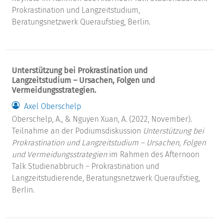
Prokrastination und Langzeitstudium,
Beratungsnetzwerk Queraufstieg, Berlin.
Unterstützung bei Prokrastination und
Langzeitstudium – Ursachen, Folgen und
Vermeidungsstrategien.
Axel Oberschelp
Oberschelp, A., & Nguyen Xuan, A. (2022, November).
Teilnahme an der Podiumsdiskussion
Unterstützung bei
Prokrastination und Langzeitstudium – Ursachen, Folgen
und Vermeidungsstrategien
im Rahmen des Afternoon
Talk Studienabbruch – Prokrastination und
Langzeitstudierende, Beratungsnetzwerk Queraufstieg,
Berlin.