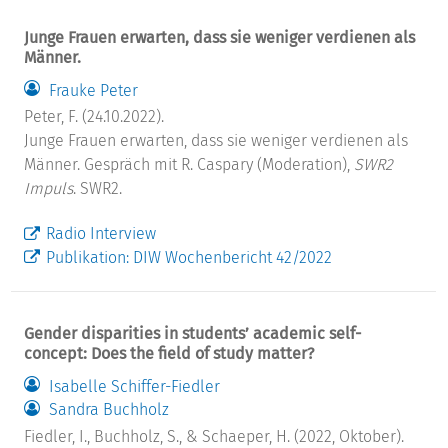
Junge Frauen erwarten, dass sie weniger verdienen als
Männer.
Frauke Peter
Peter, F. (24.10.2022).
Junge Frauen erwarten, dass sie weniger verdienen als
Männer. Gespräch mit R. Caspary (Moderation),
SWR2
Impuls
. SWR2.
Radio Interview
Publikation: DIW Wochenbericht 42/2022
Gender disparities in students’ academic self-
concept: Does the field of study matter?
Isabelle Schiffer-Fiedler
Sandra Buchholz
Fiedler, I., Buchholz, S., & Schaeper, H. (2022, Oktober).