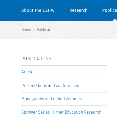
About the DZHW
Research
Publica
Home
Publications
PUBLICATIONS
Articles
Presentations and conferences
Monographs and edited volumes
Springer Series: Higher Education Research