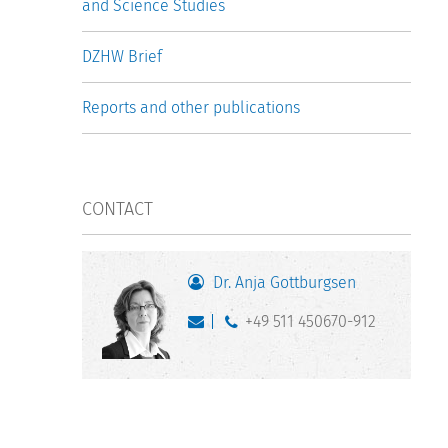
and Science Studies
DZHW Brief
Reports and other publications
CONTACT
Dr. Anja Gottburgsen
+49 511 450670-912