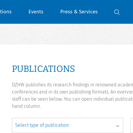
tions
Events
Press & Services
PUBLICATIONS
DZHW publishes its research findings in renowned academi
conferences and in its own publishing formats. An overv
staff can be seen below. You can open individual publicat
hand column.