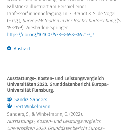
Fallstricke illustriert am Beispiel einer
Professor*innenbefragung. In G. Brandt & S. de Vogel
(Hrsg.),
Survey-Methoden in der Hochschulforschung
(S.
153-199). Wiesbaden: Springer.
https://doi.org/10.1007/978-3-658-36921-7_7
Abstract
Ausstattungs-, Kosten- und Leistungsvergleich
Universitäten 2020. Grunddatenbericht Europa-
Universität Flensburg.
Sandra Sanders
Gert Winkelmann
Sanders, S., & Winkelmann, G. (2022).
Ausstattungs-, Kosten- und Leistungsvergleich
Universitäten 2020. Grunddatenbericht Europa-