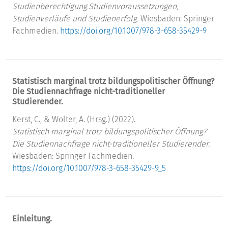
Studienberechtigung.
Studienvoraussetzungen,
Studienverläufe und Studienerfolg.
Wiesbaden: Springer
Fachmedien.
https://doi.org/10.1007/978-3-658-35429-9
Statistisch marginal trotz bildungspolitischer Öffnung?
Die Studiennachfrage nicht-traditioneller
Studierender.
Kerst, C., & Wolter, A. (Hrsg.) (2022).
Statistisch marginal trotz bildungspolitischer Öffnung?
Die Studiennachfrage nicht-traditioneller Studierender.
Wiesbaden: Springer Fachmedien.
https://doi.org/10.1007/978-3-658-35429-9_5
Einleitung.