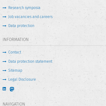
Research symposia
Job vacancies and careers
Data protection
INFORMATION
Contact
Data protection statement
Sitemap
Legal Disclosure
NAVIGATION