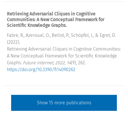
Retrieving Adversarial Cliques in Cognitive
Communities: A New Conceptual Framework for
Scientific Knowledge Graphs.
Fabre, R., Azeroual, O., Bellot, P., Schöpfel, J., & Egret, D.
(2022).
Retrieving Adversarial Cliques in Cognitive Communities:
A New Conceptual Framework for Scientific Knowledge
Graphs.
Future Internet, 2022, 14
(9), 262.
https://doi.org/10.3390/fi14090262
Show
15
more publications