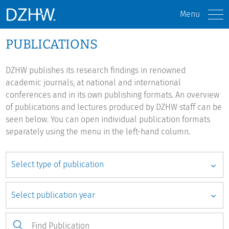
Menu
PUBLICATIONS
DZHW publishes its research findings in renowned
academic journals, at national and international
conferences and in its own publishing formats. An overview
of publications and lectures produced by DZHW staff can be
seen below. You can open individual publication formats
separately using the menu in the left-hand column.