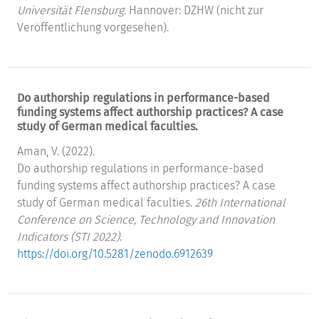
Universität Flensburg.
Hannover: DZHW (nicht zur
Veröffentlichung vorgesehen).
Do authorship regulations in performance-based
funding systems affect authorship practices? A case
study of German medical faculties.
Aman, V. (2022).
Do authorship regulations in performance-based
funding systems affect authorship practices? A case
study of German medical faculties.
26th International
Conference on Science, Technology and Innovation
Indicators (STI 2022)
.
https://doi.org/10.5281/zenodo.6912639