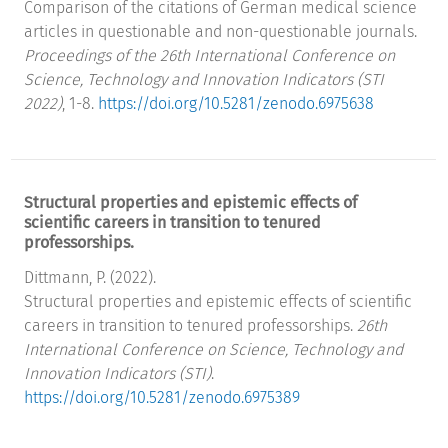
Comparison of the citations of German medical science
articles in questionable and non-questionable journals.
Proceedings of the 26th International Conference on
Science, Technology and Innovation Indicators (STI
2022)
, 1-8.
https://doi.org/10.5281/zenodo.6975638
Structural properties and epistemic effects of
scientific careers in transition to tenured
professorships.
Dittmann, P. (2022).
Structural properties and epistemic effects of scientific
careers in transition to tenured professorships.
26th
International Conference on Science, Technology and
Innovation Indicators (STI)
.
https://doi.org/10.5281/zenodo.6975389