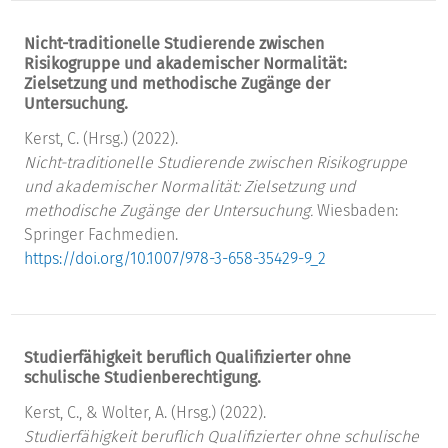
Nicht-traditionelle Studierende zwischen
Risikogruppe und akademischer Normalität:
Zielsetzung und methodische Zugänge der
Untersuchung.
Kerst, C. (Hrsg.) (2022).
Nicht-traditionelle Studierende zwischen Risikogruppe
und akademischer Normalität: Zielsetzung und
methodische Zugänge der Untersuchung.
Wiesbaden:
Springer Fachmedien.
https://doi.org/10.1007/978-3-658-35429-9_2
Studierfähigkeit beruflich Qualifizierter ohne
schulische Studienberechtigung.
Kerst, C., & Wolter, A. (Hrsg.) (2022).
Studierfähigkeit beruflich Qualifizierter ohne schulische