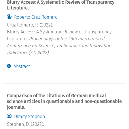
Blurry Access: A Systematic Review of Transparency
Literature.
Roberto Cruz Romero
Cruz Romero, R. (2022).
Blurry Access: A Systematic Review of Transparency
Literature.
Proceedings of the 26th International
Conference on Science, Technology and Innovation
Indicators (STI 2022)
.
Abstract
Comparison of the citations of German medical
science articles in questionable and non-questionable
journals.
Dimity Stephen
Stephen, D. (2022).