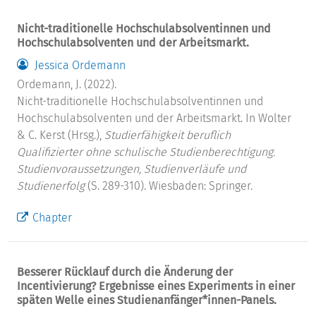
Nicht-traditionelle Hochschulabsolventinnen und
Hochschulabsolventen und der Arbeitsmarkt.
Jessica Ordemann
Ordemann, J. (2022).
Nicht-traditionelle Hochschulabsolventinnen und
Hochschulabsolventen und der Arbeitsmarkt. In Wolter
& C. Kerst (Hrsg.),
Studierfähigkeit beruflich
Qualifizierter ohne schulische Studienberechtigung.
Studienvoraussetzungen, Studienverläufe und
Studienerfolg
(S. 289-310). Wiesbaden: Springer.
Chapter
Besserer Rücklauf durch die Änderung der
Incentivierung? Ergebnisse eines Experiments in einer
späten Welle eines Studienanfänger*innen-Panels.