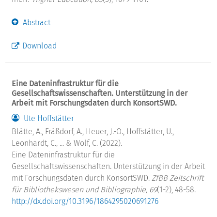
Abstract
Download
Eine Dateninfrastruktur für die
Gesellschaftswissenschaften. Unterstützung in der
Arbeit mit Forschungsdaten durch KonsortSWD.
Ute Hoffstätter
Blätte, A., Fräßdorf, A., Heuer, J.-O., Hoffstätter, U.,
Leonhardt, C., ... & Wolf, C. (2022).
Eine Dateninfrastruktur für die
Gesellschaftswissenschaften. Unterstützung in der Arbeit
mit Forschungsdaten durch KonsortSWD.
ZfBB Zeitschrift
für Bibliothekswesen und Bibliographie, 69
(1-2), 48-58.
http://dx.doi.org/10.3196/1864295020691276