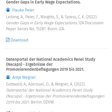
Gender Gaps in Early Wage Expectations.
Frauke Peter
Leibing, A., Peter, F., Waights, S., & Spiess, C. K. (2022).
Gender Gaps in Early Wage Expectations.
IZA Discussion
Paper Series No. 15281. Bonn: IZA.
Download
Datenportal der National Academics Panel Study
(Nacaps) - Ergebnisse der
Promovierendenbefragungen 2019 bis 2021.
Antje Wegner
Gottwald, A., Azeroual, O., & Wegner, A. (2022).
Datenportal der National Academics Panel Study
(Nacaps) - Ergebnisse der Promovierendenbefragungen
2019 bis 2021.
Berlin: DZHW.