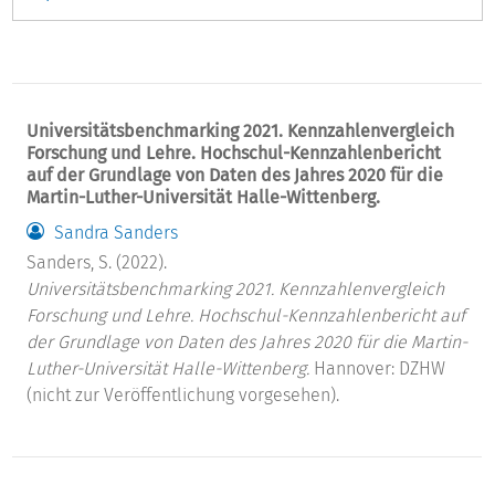
Universitätsbenchmarking 2021. Kennzahlenvergleich
Forschung und Lehre. Hochschul-Kennzahlenbericht
auf der Grundlage von Daten des Jahres 2020 für die
Martin-Luther-Universität Halle-Wittenberg.
Sandra Sanders
Sanders, S. (2022).
Universitätsbenchmarking 2021. Kennzahlenvergleich
Forschung und Lehre. Hochschul-Kennzahlenbericht auf
der Grundlage von Daten des Jahres 2020 für die Martin-
Luther-Universität Halle-Wittenberg.
Hannover: DZHW
(nicht zur Veröffentlichung vorgesehen).