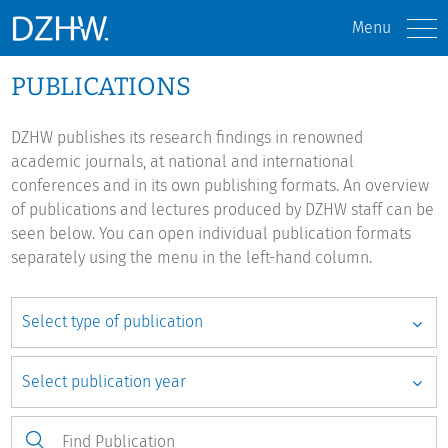
Menu
PUBLICATIONS
DZHW publishes its research findings in renowned
academic journals, at national and international
conferences and in its own publishing formats. An overview
of publications and lectures produced by DZHW staff can be
seen below. You can open individual publication formats
separately using the menu in the left-hand column.