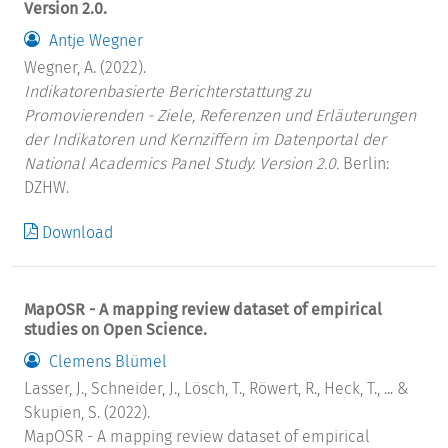
Version 2.0.
Antje Wegner
Wegner, A. (2022).
Indikatorenbasierte Berichterstattung zu
Promovierenden - Ziele, Referenzen und Erläuterungen
der Indikatoren und Kernziffern im Datenportal der
National Academics Panel Study. Version 2.0.
Berlin:
DZHW.
Download
MapOSR - A mapping review dataset of empirical
studies on Open Science.
Clemens Blümel
Lasser, J., Schneider, J., Lösch, T., Röwert, R., Heck, T., ... &
Skupien, S. (2022).
MapOSR - A mapping review dataset of empirical