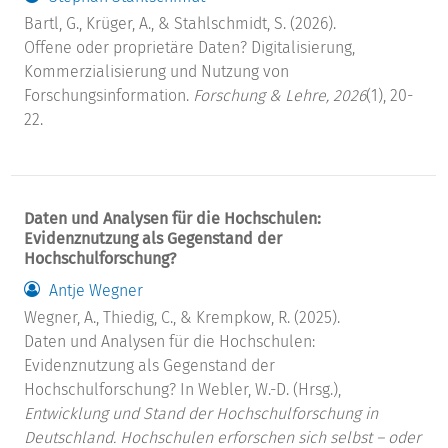
Bartl, G., Krüger, A., & Stahlschmidt, S. (2026).
Offene oder proprietäre Daten? Digitalisierung,
Kommerzialisierung und Nutzung von
Forschungsinformation.
Forschung & Lehre, 2026
(1), 20-
22.
Daten und Analysen für die Hochschulen:
Evidenznutzung als Gegenstand der
Hochschulforschung?
Antje Wegner
Wegner, A., Thiedig, C., & Krempkow, R. (2025).
Daten und Analysen für die Hochschulen:
Evidenznutzung als Gegenstand der
Hochschulforschung? In Webler, W.-D. (Hrsg.),
Entwicklung und Stand der Hochschulforschung in
Deutschland. Hochschulen erforschen sich selbst – oder