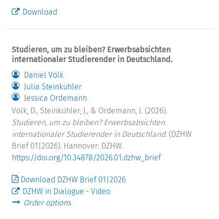
Download
Studieren, um zu bleiben? Erwerbsabsichten
internationaler Studierender in Deutschland.
Daniel Völk
Julia Steinkühler
Jessica Ordemann
Völk, D., Steinkühler, J., & Ordemann, J. (2026).
Studieren, um zu bleiben? Erwerbsabsichten
internationaler Studierender in Deutschland.
(DZHW
Brief 01|2026). Hannover: DZHW.
https://doi.org/10.34878/2026.01.dzhw_brief
Download DZHW Brief 01|2026
DZHW in Dialogue - Video
Order options