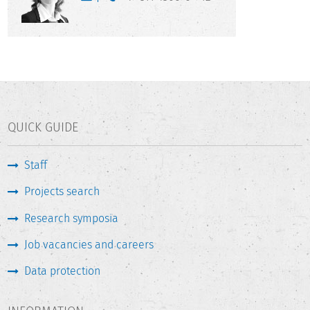
QUICK GUIDE
Staff
Projects search
Research symposia
Job vacancies and careers
Data protection