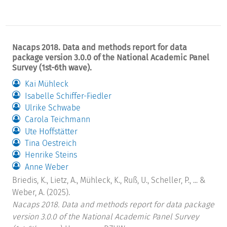
Nacaps 2018. Data and methods report for data
package version 3.0.0 of the National Academic Panel
Survey (1st-6th wave).
Kai Mühleck
Isabelle Schiffer-Fiedler
Ulrike Schwabe
Carola Teichmann
Ute Hoffstätter
Tina Oestreich
Henrike Steins
Anne Weber
Briedis, K., Lietz, A., Mühleck, K., Ruß, U., Scheller, P., ... &
Weber, A. (2025).
Nacaps 2018. Data and methods report for data package
version 3.0.0 of the National Academic Panel Survey