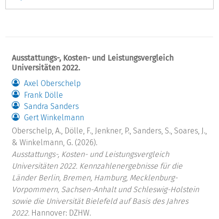
Ausstattungs-, Kosten- und Leistungsvergleich
Universitäten 2022.
Axel Oberschelp
Frank Dölle
Sandra Sanders
Gert Winkelmann
Oberschelp, A., Dölle, F., Jenkner, P., Sanders, S., Soares, J.,
& Winkelmann, G. (2026).
Ausstattungs-, Kosten- und Leistungsvergleich
Universitäten 2022. Kennzahlenergebnisse für die
Länder Berlin, Bremen, Hamburg, Mecklenburg-
Vorpommern, Sachsen-Anhalt und Schleswig-Holstein
sowie die Universität Bielefeld auf Basis des Jahres
2022.
Hannover: DZHW.