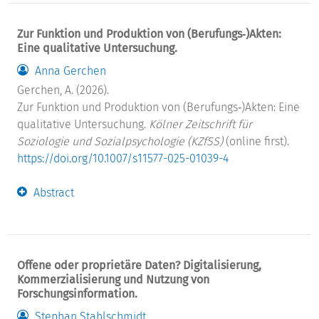
Zur Funktion und Produktion von (Berufungs‑)Akten:
Eine qualitative Untersuchung.
Anna Gerchen
Gerchen, A. (2026).
Zur Funktion und Produktion von (Berufungs‑)Akten: Eine
qualitative Untersuchung.
Kölner Zeitschrift für
Soziologie und Sozialpsychologie (KZfSS)
(online first).
https://doi.org/10.1007/s11577-025-01039-4
Abstract
Offene oder proprietäre Daten? Digitalisierung,
Kommerzialisierung und Nutzung von
Forschungsinformation.
Stephan Stahlschmidt