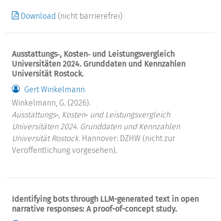
Download
(nicht barrierefrei)
Ausstattungs‐, Kosten‐ und Leistungsvergleich
Universitäten 2024. Grunddaten und Kennzahlen
Universität Rostock.
Gert Winkelmann
Winkelmann, G. (2026).
Ausstattungs‐, Kosten‐ und Leistungsvergleich
Universitäten 2024. Grunddaten und Kennzahlen
Universität Rostock.
Hannover: DZHW (nicht zur
Veröffentlichung vorgesehen).
Identifying bots through LLM-generated text in open
narrative responses: A proof-of-concept study.