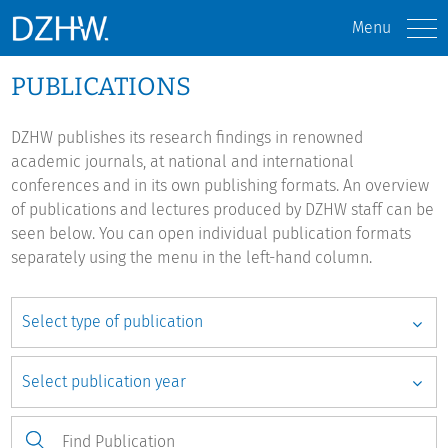
Menu
PUBLICATIONS
DZHW publishes its research findings in renowned
academic journals, at national and international
conferences and in its own publishing formats. An overview
of publications and lectures produced by DZHW staff can be
seen below. You can open individual publication formats
separately using the menu in the left-hand column.