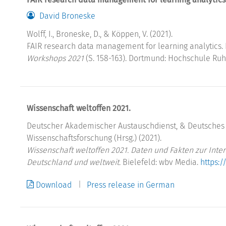
David Broneske
Wolff, I., Broneske, D., & Köppen, V. (2021).
FAIR research data management for learning analytics. In
Workshops 2021
(S. 158-163). Dortmund: Hochschule Ruh
Wissenschaft weltoffen 2021.
Deutscher Akademischer Austauschdienst, & Deutsches
Wissenschaftsforschung (Hrsg.) (2021).
Wissenschaft weltoffen 2021. Daten und Fakten zur Inte
Deutschland und weltweit.
Bielefeld: wbv Media.
https:/
Download
Press release in German