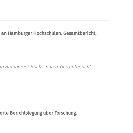
n an Hamburger Hochschulen. Gesamtbericht,
 an Hamburger Hochschulen. Gesamtbericht,
erte Berichtslegung über Forschung.