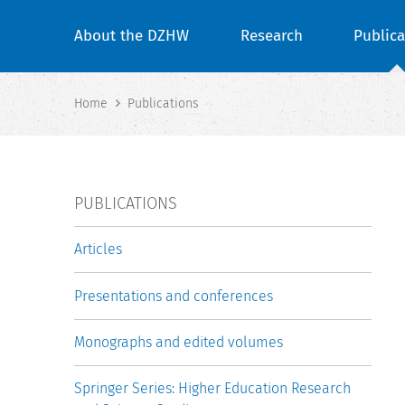
About the DZHW
Research
Publica
Home
Publications
PUBLICATIONS
Articles
Presentations and conferences
Monographs and edited volumes
Springer Series: Higher Education Research