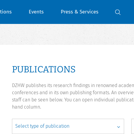
tions
Events
Press & Services
PUBLICATIONS
DZHW publishes its research findings in renowned academi
conferences and in its own publishing formats. An overv
staff can be seen below. You can open individual publicat
hand column.