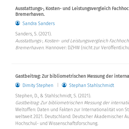
Ausstattungs-, Kosten- und Leistungsvergleich Fachh
Bremerhaven.
Sandra Sanders
Sanders, S. (2021).
Ausstattungs-, Kosten- und Leistungsvergleich Fachhoc
Bremerhaven.
Hannover: DZHW (nicht zur Veröffentlich
Gastbeitrag: Zur bibliometrischen Messung der interna
Dimity Stephen
Stephan Stahlschmidt
Stephen, D., & Stahlschmidt, S. (2021).
Gastbeitrag: Zur bibliometrischen Messung der internati
Weltoffen: Daten und Fakten zur Internationalität von 
weltweit 2021. Deutschland: Deutscher Akademischer A
Hochschul- und Wissenschaftsforschung.