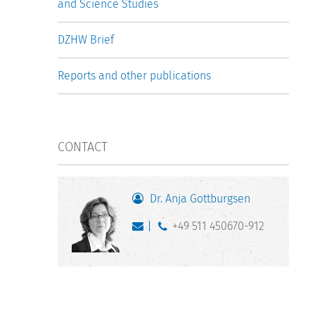
and Science Studies
DZHW Brief
Reports and other publications
CONTACT
Dr. Anja Gottburgsen
+49 511 450670-912