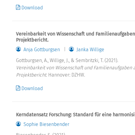
Download
Vereinbarkeit von Wissenschaft und Familienaufgabe
Projektbericht.
Anja Gottburgsen
Janka Willige
Gottburgsen, A., Willige, J., & Sembritzki, T. (2021).
Vereinbarkeit von Wissenschaft und Familienaufgaben
Projektbericht.
Hannover: DZHW.
Download
Kerndatensatz Forschung: Standard für eine harmonisi
Sophie Biesenbender