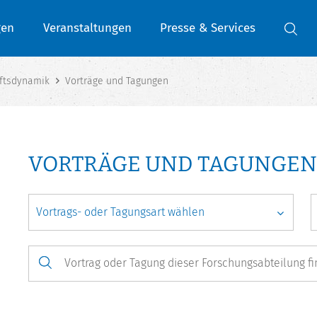
gen
Veranstaltungen
Presse & Services
ftsdynamik
Vorträge und Tagungen
VORTRÄGE UND TAGUNGEN