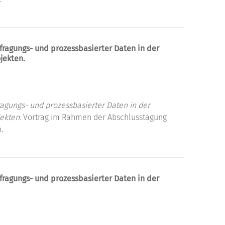
ragungs- und prozessbasierter Daten in der
jekten.
agungs- und prozessbasierter Daten in der
ekten.
Vortrag im Rahmen der Abschlusstagung
.
ragungs- und prozessbasierter Daten in der