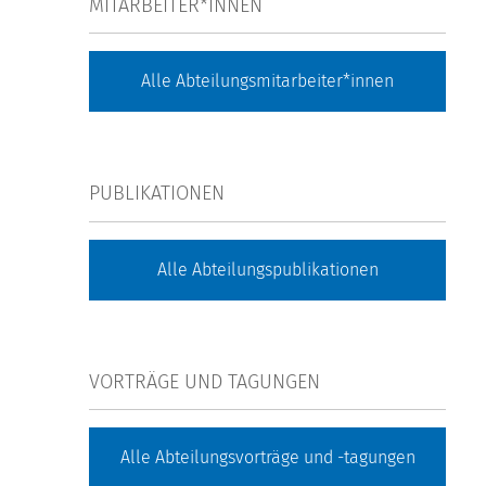
MITARBEITER*INNEN
Alle Abteilungsmitarbeiter*innen
PUBLIKATIONEN
Alle Abteilungspublikationen
VORTRÄGE UND TAGUNGEN
Alle Abteilungsvorträge und -tagungen