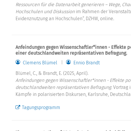
Ressourcen für die Datenarbeit generieren – Wege, Cha
Hochschulen und Diskussion
im Rahmen der Veranstaltu
Evidenznutzung an Hochschulen“, DZHW, online.
Anfeindungen gegen Wissenschaftler*innen - Effekte po
einer deutschlandweiten repräsentativen Befragung.
Clemens Blümel
Ennio Brandt
Blümel, C., & Brandt, E. (2025, April).
Anfeindungen gegen Wissenschaftler*innen - Effekte pol
deutschlandweiten repräsentativen Befragung.
Vortrag 
Kämpfe in polarisierten Diskursen, Karlsruhe, Deutschla
Tagungsprogramm