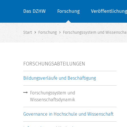
Das DZHW
Forschung
Veröffentlichun
Start
Forschung
Forschungssystem und Wissenscha
FORSCHUNGSABTEILUNGEN
Bildungsverläufe und Beschäftigung
Forschungssystem und
Wissenschaftsdynamik
Governance in Hochschule und Wissenschaft