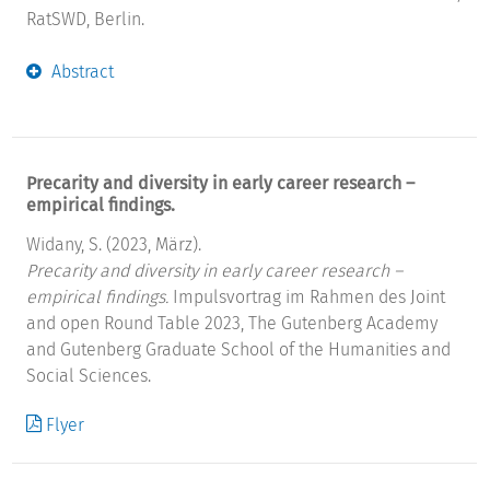
RatSWD, Berlin.
Abstract
Precarity and diversity in early career research –
empirical findings.
Widany, S. (2023, März).
Precarity and diversity in early career research –
empirical findings.
Impulsvortrag im Rahmen des Joint
and open Round Table 2023, The Gutenberg Academy
and Gutenberg Graduate School of the Humanities and
Social Sciences.
Flyer