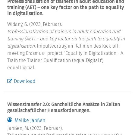
Professionalisation of trainers in adult education and
training (AET) – one key factor on the path to equality
in digitalisation.
Widany, S. (2023, Februar).
Professionalisation of trainers in adult education and
training (AET) – one key factor on the path to equality in
digitalisation.
Impulsvortrag im Rahmen des Kick-off-
meeting Erasmus+ project "Equality in Digitalisation - A
Train the Trainer Qualification (equalDigital)",
equalDigitial.
Download
Wissenstransfer 2.0: Ganzheitliche Ansätze in Zeiten
gesellschaftlicher Herausforderungen.
Melike Janßen
Janßen, M. (2023, Februar).