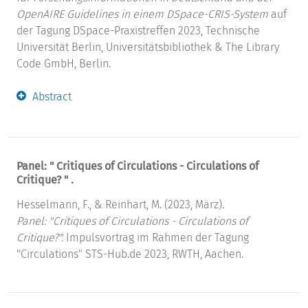
OpenAIRE Guidelines in einem DSpace-CRIS-System
auf
der Tagung DSpace-Praxistreffen 2023, Technische
Universität Berlin, Universitätsbibliothek & The Library
Code GmbH, Berlin.
Abstract
Panel: " Critiques of Circulations - Circulations of
Critique? " .
Hesselmann, F., & Reinhart, M. (2023, März).
Panel: "Critiques of Circulations - Circulations of
Critique?".
Impulsvortrag im Rahmen der Tagung
"Circulations" STS-Hub.de 2023, RWTH, Aachen.