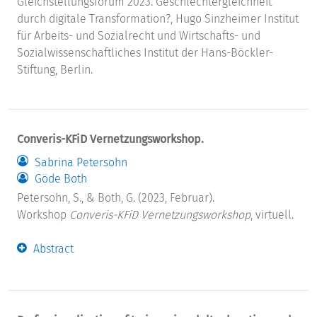
Gleichstellungsforum 2023. Geschlechtergleichheit
durch digitale Transformation?, Hugo Sinzheimer Institut
für Arbeits- und Sozialrecht und Wirtschafts- und
Sozialwissenschaftliches Institut der Hans-Böckler-
Stiftung, Berlin.
Converis-KFiD Vernetzungsworkshop.
Sabrina Petersohn
Göde Both
Petersohn, S., & Both, G. (2023, Februar).
Workshop
Converis-KFiD Vernetzungsworkshop
, virtuell.
Abstract