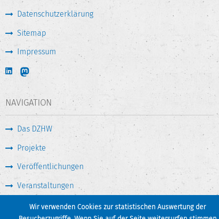
Datenschutzerklärung
Sitemap
Impressum
NAVIGATION
Das DZHW
Projekte
Veröffentlichungen
Veranstaltungen
Medien & Service
Wir verwenden Cookies zur statistischen Auswertung der
Besucherzugriffe. Wenn Sie auf der Seite weitersurfen stimmen