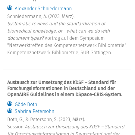
Alexander Schniedermann
Schniedermann, A. (2023, März).
Systematic reviews and the standardization of
biomedical knowledge, or - what can we do with
document types?
Vortrag auf dem Symposium
"Netzwerktreffen des Kompetenznetzwerk Bibliometrie",
Kompetenznetzwerk Bibliometrie, SUB Göttingen.
Austausch zur Umsetzung des KDSF – Standard für
Forschungsinformationen in Deutschland und der
OpenAIRE Guidelines in einem DSpace-CRIS-System.
Göde Both
Sabrina Petersohn
Both, G., & Petersohn, S. (2023, März).
Session
Austausch zur Umsetzung des KDSF – Standard
für Forschungsinformationen in Deutschland und der