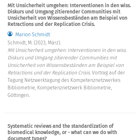
Mit Unsicherheit umgehen: Interventionen in den wiss.
Diskurs und Umgang zitierender Communities mit
Unsicherheit von Wissensbeständen am Beispiel von
Retractions und der Replication Crisis.
Marion Schmidt
Schmidt, M. (2023, März).
Mit Unsicherheit umgehen: Interventionen in den wiss.
Diskurs und Umgang zitierender Communities mit
Unsicherheit von Wissensbeständen am Beispiel von
Retractions und der Replication Crisis.
Vortrag auf der
Tagung Netzwerktagung des Kompetenznetzwerkes
Bibliometrie, Kompetenznetzwerk Bibliometrie,
Göttingen.
Systematic reviews and the standardization of
biomedical knowledge, or - what can we do with
document types?