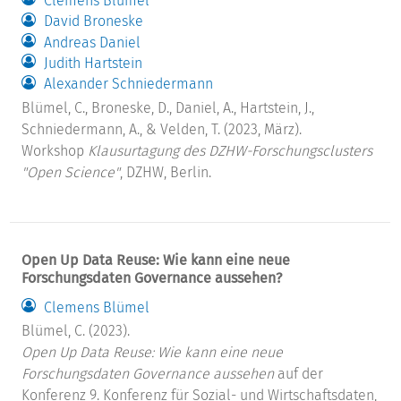
Clemens Blümel
David Broneske
Andreas Daniel
Judith Hartstein
Alexander Schniedermann
Blümel, C., Broneske, D., Daniel, A., Hartstein, J.,
Schniedermann, A., & Velden, T. (2023, März).
Workshop
Klausurtagung des DZHW-Forschungsclusters
"Open Science"
, DZHW, Berlin.
Open Up Data Reuse: Wie kann eine neue
Forschungsdaten Governance aussehen?
Clemens Blümel
Blümel, C. (2023).
Open Up Data Reuse: Wie kann eine neue
Forschungsdaten Governance aussehen
auf der
Konferenz 9. Konferenz für Sozial- und Wirtschaftsdaten,