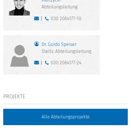
Abteilungsleitung
030 2064177-10
Dr. Guido Speiser
Stellv. Abteilungsleitung
030 2064177-24
PROJEKTE
Alle Abteilungsprojekte