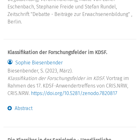
Eschenbach, Stephanie Freide und Stefan Rundel,
Zeitschrift "Debatte - Beiträge zur Erwachsenenbildung" ,
Berlin.
Klassifikation der Forschungsfelder im KDSF.
Sophie Biesenbender
Biesenbender, S. (2023, März).
Klassifikation der Forschungsfelder im KDSF.
Vortrag im
Rahmen des 17. KDSF-Anwendertreffens von CRIS.NRW,
CRIS.NRW.
https://doi.org/10.5281/zenodo.7820817
Abstract