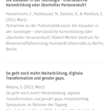
Die Klassiker in der Soziologie - Unerlässliche
Kanonbildung oder überholter Personenkult?
Hesselmann, F., Holzhauser, N., Kaesler, D., & Moebius, S.
(2023, März).
Teilnahme an der Podiumsdiskussion
Die Klassiker in
der Soziologie - Unerlässliche Kanonbildung oder
überholter Personenkult?
, Robert-Merton-Zentrum für
Wissenschaftsforschung, Humboldt-Universität zu Berlin,
Berlin.
Da geht noch mehr! Weiterbildung, digitale
Transformation und gender gaps.
Widany, S. (2023, März).
Da geht noch mehr! Weiterbildung, digitale
Transformation und gender gaps.
Impulsvortrag
Symposium im Rahmen der Tagung