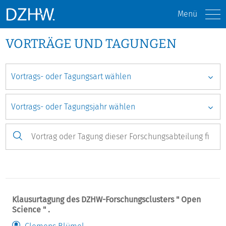
Menü
VORTRÄGE UND TAGUNGEN
Klausurtagung des DZHW-Forschungsclusters " Open
Science " .