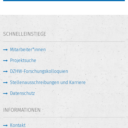
SCHNELLEINSTIEGE
Mitarbeiter*innen
Projektsuche
DZHW-Forschungskolloquien
Stellenausschreibungen und Karriere
Datenschutz
INFORMATIONEN
Kontakt