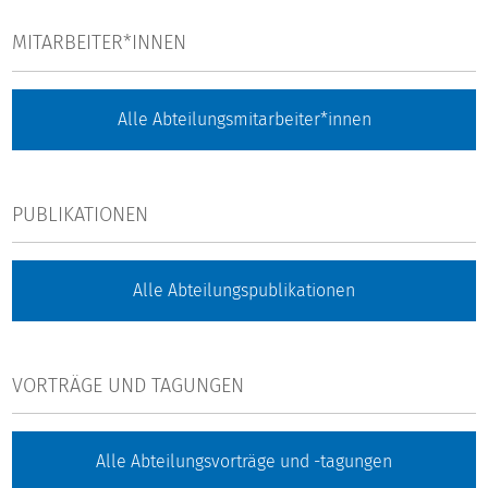
MITARBEITER*INNEN
Alle Abteilungsmitarbeiter*innen
PUBLIKATIONEN
Alle Abteilungspublikationen
VORTRÄGE UND TAGUNGEN
Alle Abteilungsvorträge und -tagungen