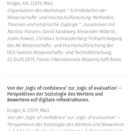
Krüger, A.K. (2019, Mai).
Organisation des Workshops " Schnittstellen der
Wissenschafts- und Hochschulforschung: Methoden,
Theorien und empirische Zugänge " , zusammen mit
Martina Franzen, David Kaldewey, Alexander Mitterle,
Justin Powell, Christian Schneijderberg.
Frühjahrstagung
des AK Wissenschafts- und Hochschulforschung der
DGS-Sektion Wissenschafts- und Technikforschung,
23.-24.05.2019, Forum Internationale Wissenschaft Bonn.
Von der ‚logic of confidence‘ zur ‚logic of evaluation‘ –
Perspektiven der Soziologie des Wertens und
Bewertens auf digitale Infrastrukturen.
Krüger, A. (2019, Mai).
Von der ‚logic of confidence‘ zur ‚logic of evaluation‘ –
Perspektiven der Soziologie des Wertens und Bewertens