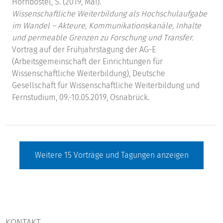
Hornbostel, S. (2019, Mai).
Wissenschaftliche Weiterbildung als Hochschulaufgabe
im Wandel – Akteure, Kommunikationskanäle, Inhalte
und permeable Grenzen zu Forschung und Transfer.
Vortrag auf der Frühjahrstagung der AG-E
(Arbeitsgemeinschaft der Einrichtungen für
Wissenschaftliche Weiterbildung), Deutsche
Gesellschaft für Wissenschaftliche Weiterbildung und
Fernstudium, 09.-10.05.2019, Osnabrück.
Weitere
15
Vorträge und Tagungen anzeigen
KONTAKT