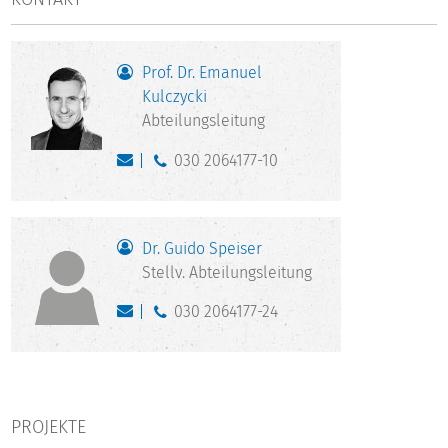
Prof. Dr. Emanuel
Kulczycki
Abteilungsleitung
030 2064177-10
Dr. Guido Speiser
Stellv. Abteilungsleitung
030 2064177-24
PROJEKTE