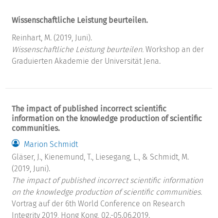
Wissenschaftliche Leistung beurteilen.
Reinhart, M. (2019, Juni).
Wissenschaftliche Leistung beurteilen.
Workshop an der
Graduierten Akademie der Universität Jena.
The impact of published incorrect scientific
information on the knowledge production of scientific
communities.
Marion Schmidt
Gläser, J., Kienemund, T., Liesegang, L., & Schmidt, M.
(2019, Juni).
The impact of published incorrect scientific information
on the knowledge production of scientific communities.
Vortrag auf der 6th World Conference on Research
Integrity 2019, Hong Kong, 02.-05.06.2019.