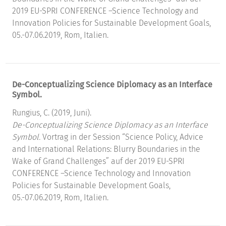
2019 EU-SPRI CONFERENCE –Science Technology and
Innovation Policies for Sustainable Development Goals,
05.-07.06.2019, Rom, Italien.
De-Conceptualizing Science Diplomacy as an Interface
Symbol.
Rungius, C. (2019, Juni).
De-Conceptualizing Science Diplomacy as an Interface
Symbol.
Vortrag in der Session “Science Policy, Advice
and International Relations: Blurry Boundaries in the
Wake of Grand Challenges” auf der 2019 EU-SPRI
CONFERENCE –Science Technology and Innovation
Policies for Sustainable Development Goals,
05.-07.06.2019, Rom, Italien.