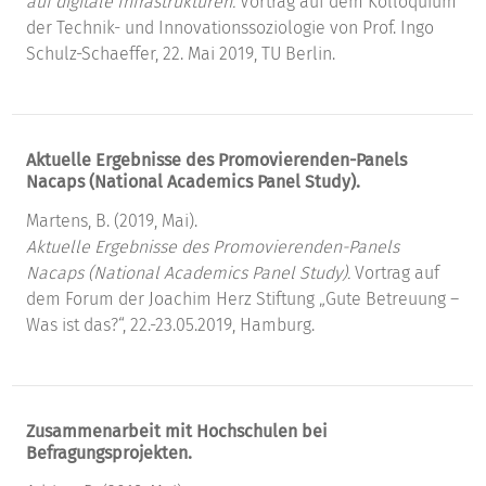
auf digitale Infrastrukturen.
Vortrag auf dem Kolloquium
der Technik- und Innovationssoziologie von Prof. Ingo
Schulz-Schaeffer, 22. Mai 2019, TU Berlin.
Aktuelle Ergebnisse des Promovierenden-Panels
Nacaps (National Academics Panel Study).
Martens, B. (2019, Mai).
Aktuelle Ergebnisse des Promovierenden-Panels
Nacaps (National Academics Panel Study).
Vortrag auf
dem Forum der Joachim Herz Stiftung „Gute Betreuung –
Was ist das?“, 22.-23.05.2019, Hamburg.
Zusammenarbeit mit Hochschulen bei
Befragungsprojekten.