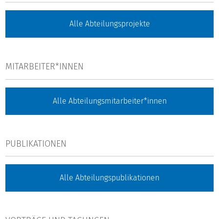
Alle Abteilungsprojekte
MITARBEITER*INNEN
Alle Abteilungsmitarbeiter*innen
PUBLIKATIONEN
Alle Abteilungspublikationen