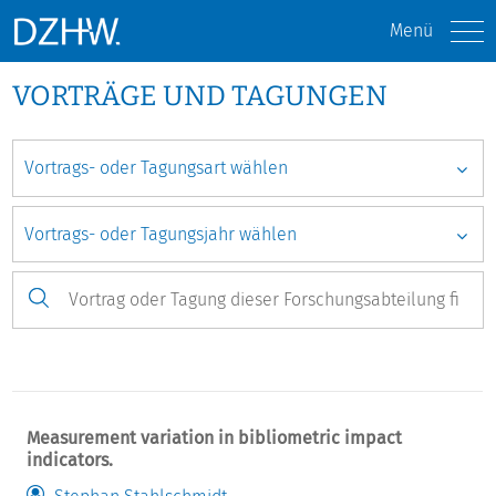
Menü
VORTRÄGE UND TAGUNGEN
Measurement variation in bibliometric impact
indicators.