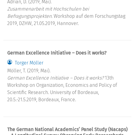
Adrian, D. (2019, Mai).
Zusammenarbeit mit Hochschulen bei
Befragungsprojekten.
Workshop auf dem Forschungstag
2019, DZHW, 21.05.2019, Hannover.
German Excellence Initiative – Does it works?
Torger Möller
Möller, T. (2019, Mai).
German Excellence Initiative – Does it works?
13th
Workshop on Organization, Economics and Policy of
Scientific Research. University of Bordeaux,
20.5.-21.5.2019, Bordeaux, France.
The German National Academics‘ Panel Study (Nacaps)