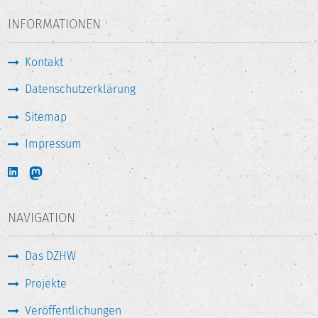
INFORMATIONEN
Kontakt
Datenschutzerklärung
Sitemap
Impressum
NAVIGATION
Das DZHW
Projekte
Veröffentlichungen