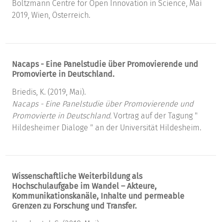
Boltzmann Centre for Open Innovation in Science, Mai
2019, Wien, Österreich.
Nacaps - Eine Panelstudie über Promovierende und
Promovierte in Deutschland.
Briedis, K. (2019, Mai).
Nacaps - Eine Panelstudie über Promovierende und
Promovierte in Deutschland.
Vortrag auf der Tagung "
Hildesheimer Dialoge " an der Universität Hildesheim.
Wissenschaftliche Weiterbildung als
Hochschulaufgabe im Wandel – Akteure,
Kommunikationskanäle, Inhalte und permeable
Grenzen zu Forschung und Transfer.