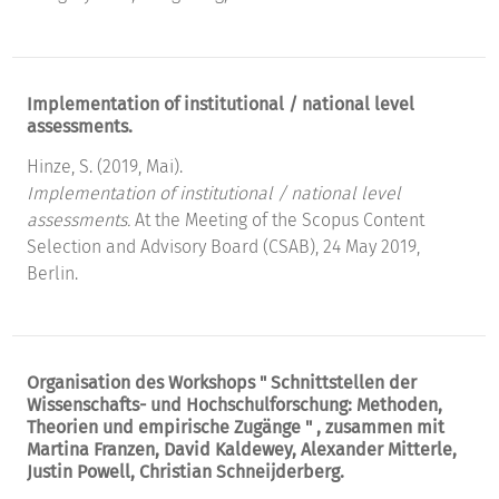
Implementation of institutional / national level
assessments.
Hinze, S. (2019, Mai).
Implementation of institutional / national level
assessments.
At the Meeting of the Scopus Content
Selection and Advisory Board (CSAB), 24 May 2019,
Berlin.
Organisation des Workshops " Schnittstellen der
Wissenschafts- und Hochschulforschung: Methoden,
Theorien und empirische Zugänge " , zusammen mit
Martina Franzen, David Kaldewey, Alexander Mitterle,
Justin Powell, Christian Schneijderberg.