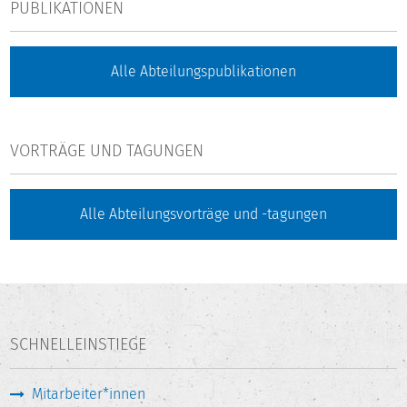
PUBLIKATIONEN
Alle Abteilungspublikationen
VORTRÄGE UND TAGUNGEN
Alle Abteilungsvorträge und -tagungen
SCHNELLEINSTIEGE
Mitarbeiter*innen