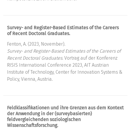
Survey- and Register-Based Estimates of the Careers
of Recent Doctoral Graduates.
Fenton, A. (2023, November).
Survey- and Register-Based Estimates of the Careers of
Recent Doctoral Graduates.
Vortrag auf der Konferenz
RISIS International Conference 2023, AIT Austrian
Institute of Technology, Center for Innovation Systems &
Policy, Vienna, Austria.
Feldklassifikationen und ihre Grenzen aus dem Kontext
der Anwendung in der (surveybasierten)
feldvergleichenden soziologischen
Wissenschaftsforschung.