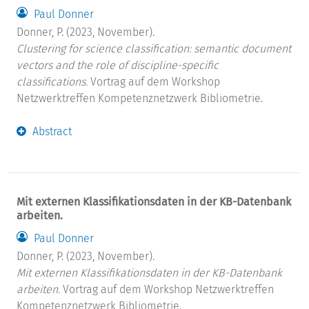
Paul Donner
Donner, P. (2023, November).
Clustering for science classification: semantic document
vectors and the role of discipline-specific
classifications.
Vortrag auf dem Workshop
Netzwerktreffen Kompetenznetzwerk Bibliometrie.
Abstract
Mit externen Klassifikationsdaten in der KB-Datenbank
arbeiten.
Paul Donner
Donner, P. (2023, November).
Mit externen Klassifikationsdaten in der KB-Datenbank
arbeiten.
Vortrag auf dem Workshop Netzwerktreffen
Kompetenznetzwerk Bibliometrie.