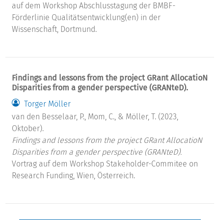
auf dem Workshop Abschlusstagung der BMBF-
Förderlinie Qualitätsentwicklung(en) in der
Wissenschaft, Dortmund.
Findings and lessons from the project GRant AllocatioN
Disparities from a gender perspective (GRANteD).
Torger Möller
van den Besselaar, P., Mom, C., & Möller, T. (2023,
Oktober).
Findings and lessons from the project GRant AllocatioN
Disparities from a gender perspective (GRANteD).
Vortrag auf dem Workshop Stakeholder-Commitee on
Research Funding, Wien, Österreich.