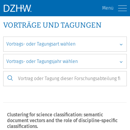
Menü
VORTRÄGE UND TAGUNGEN
Clustering for science classification: semantic
document vectors and the role of discipline-specific
classifications.