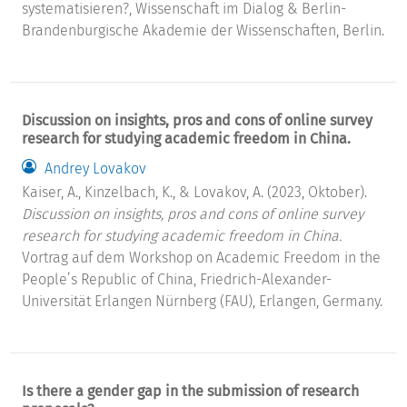
systematisieren?, Wissenschaft im Dialog & Berlin-
Brandenburgische Akademie der Wissenschaften, Berlin.
Discussion on insights, pros and cons of online survey
research for studying academic freedom in China.
Andrey Lovakov
Kaiser, A., Kinzelbach, K., & Lovakov, A. (2023, Oktober).
Discussion on insights, pros and cons of online survey
research for studying academic freedom in China.
Vortrag auf dem Workshop on Academic Freedom in the
People’s Republic of China, Friedrich-Alexander-
Universität Erlangen Nürnberg (FAU), Erlangen, Germany.
Is there a gender gap in the submission of research