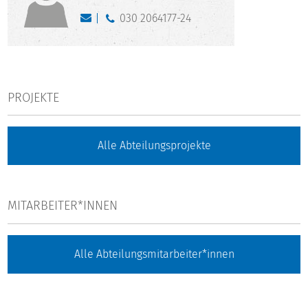
030 2064177-24
PROJEKTE
Alle Abteilungsprojekte
MITARBEITER*INNEN
Alle Abteilungsmitarbeiter*innen