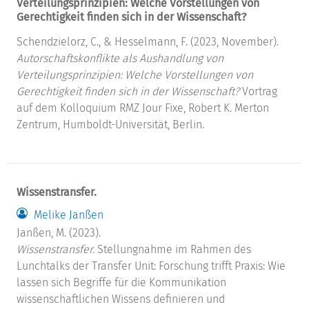
Verteilungsprinzipien: Welche Vorstellungen von
Gerechtigkeit finden sich in der Wissenschaft?
Schendzielorz, C., & Hesselmann, F. (2023, November).
Autorschaftskonflikte als Aushandlung von
Verteilungsprinzipien: Welche Vorstellungen von
Gerechtigkeit finden sich in der Wissenschaft?
Vortrag
auf dem Kolloquium RMZ Jour Fixe, Robert K. Merton
Zentrum, Humboldt-Universität, Berlin.
Wissenstransfer.
Melike Janßen
Janßen, M. (2023).
Wissenstransfer.
Stellungnahme im Rahmen des
Lunchtalks der Transfer Unit: Forschung trifft Praxis: Wie
lassen sich Begriffe für die Kommunikation
wissenschaftlichen Wissens definieren und