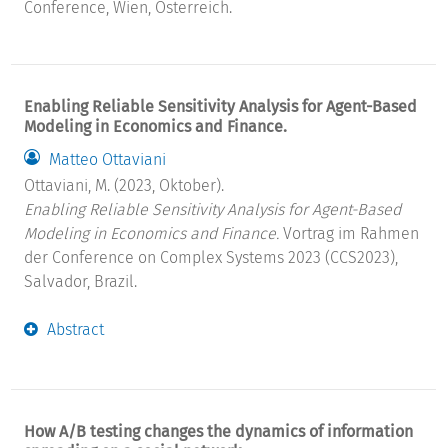
Conference, Wien, Österreich.
Enabling Reliable Sensitivity Analysis for Agent-Based
Modeling in Economics and Finance.
Matteo Ottaviani
Ottaviani, M. (2023, Oktober).
Enabling Reliable Sensitivity Analysis for Agent-Based
Modeling in Economics and Finance.
Vortrag im Rahmen
der Conference on Complex Systems 2023 (CCS2023),
Salvador, Brazil.
Abstract
How A/B testing changes the dynamics of information