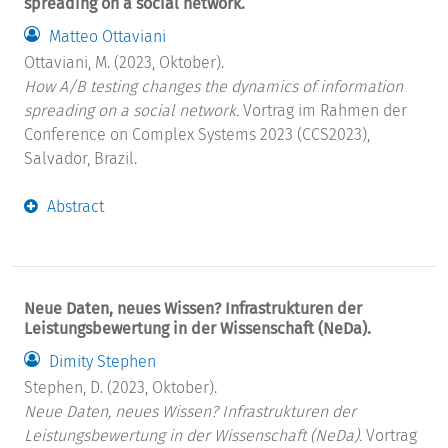
spreading on a social network.
Matteo Ottaviani
Ottaviani, M. (2023, Oktober).
How A/B testing changes the dynamics of information
spreading on a social network.
Vortrag im Rahmen der
Conference on Complex Systems 2023 (CCS2023),
Salvador, Brazil.
Abstract
Neue Daten, neues Wissen? Infrastrukturen der
Leistungsbewertung in der Wissenschaft (NeDa).
Dimity Stephen
Stephen, D. (2023, Oktober).
Neue Daten, neues Wissen? Infrastrukturen der
Leistungsbewertung in der Wissenschaft (NeDa).
Vortrag