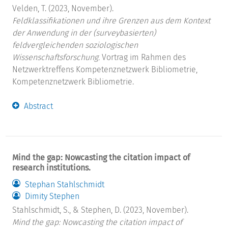
Velden, T. (2023, November).
Feldklassifikationen und ihre Grenzen aus dem Kontext
der Anwendung in der (surveybasierten)
feldvergleichenden soziologischen
Wissenschaftsforschung.
Vortrag im Rahmen des
Netzwerktreffens Kompetenznetzwerk Bibliometrie,
Kompetenznetzwerk Bibliometrie.
Abstract
Mind the gap: Nowcasting the citation impact of
research institutions.
Stephan Stahlschmidt
Dimity Stephen
Stahlschmidt, S., & Stephen, D. (2023, November).
Mind the gap: Nowcasting the citation impact of