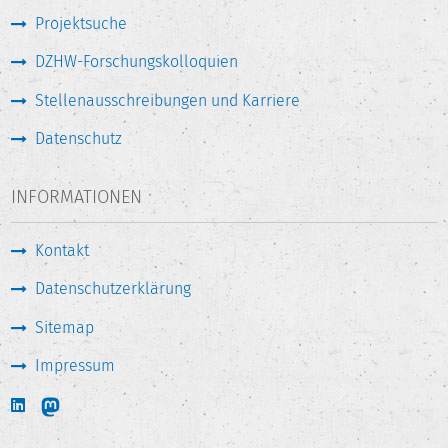
Projektsuche
DZHW-Forschungskolloquien
Stellenausschreibungen und Karriere
Datenschutz
INFORMATIONEN
Kontakt
Datenschutzerklärung
Sitemap
Impressum