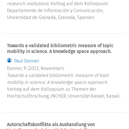
research institutions.
Vortrag auf dem Kolloquium
Departamento de Información y Comunicación,
Universidad de Granada, Granada, Spanien.
Towards a validated bibliometric measure of topic
mobility in science. A knowledge space approach.
Paul Donner
Donner, P. (2023, November).
Towards a validated bibliometric measure of topic
mobility in science. A knowledge space approach.
Vortrag auf dem Kolloquium zu Themen der
Hochschulforschung, INCHER, Universität Kassel, Kassel.
Autorschaftskonflikte als Aushandlung von