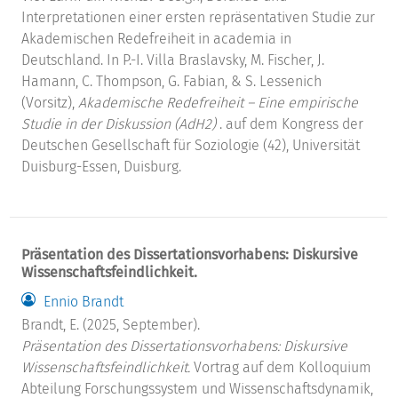
Interpretationen einer ersten repräsentativen Studie zur
Akademischen Redefreiheit in academia in
Deutschland. In P.-I. Villa Braslavsky, M. Fischer, J.
Hamann, C. Thompson, G. Fabian, & S. Lessenich
(Vorsitz),
Akademische Redefreiheit – Eine empirische
Studie in der Diskussion (AdH2)
. auf dem Kongress der
Deutschen Gesellschaft für Soziologie (42), Universität
Duisburg-Essen, Duisburg.
Präsentation des Dissertationsvorhabens: Diskursive
Wissenschaftsfeindlichkeit.
Ennio Brandt
Brandt, E. (2025, September).
Präsentation des Dissertationsvorhabens: Diskursive
Wissenschaftsfeindlichkeit.
Vortrag auf dem Kolloquium
Abteilung Forschungssystem und Wissenschaftsdynamik,