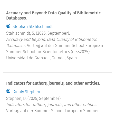
Accuracy and Beyond: Data Quality of Bibliometric
Databases.
Stephan Stahlschmidt
Stahlschmidt, S. (2025, September).
Accuracy and Beyond: Data Quality of Bibliometric
Databases.
Vortrag auf der Summer School European
Summer School for Scientometrics (esss2025),
Universidad de Granada, Granda, Spain.
Indicators for authors, journals, and other entities.
Dimity Stephen
Stephen, D. (2025, September).
Indicators for authors, journals, and other entities.
Vortrag auf der Summer School European Summer