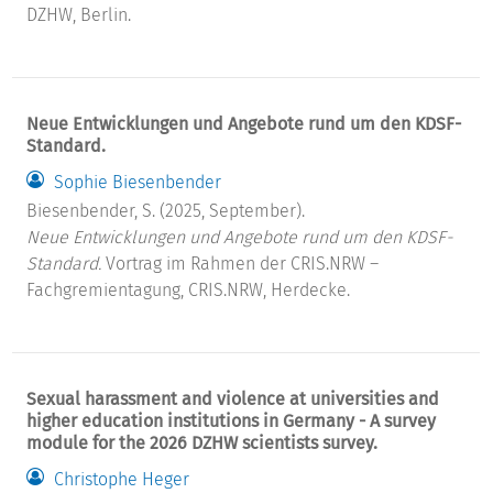
DZHW, Berlin.
Neue Entwicklungen und Angebote rund um den KDSF-
Standard.
Sophie Biesenbender
Biesenbender, S. (2025, September).
Neue Entwicklungen und Angebote rund um den KDSF-
Standard.
Vortrag im Rahmen der CRIS.NRW –
Fachgremientagung, CRIS.NRW, Herdecke.
Sexual harassment and violence at universities and
higher education institutions in Germany - A survey
module for the 2026 DZHW scientists survey.
Christophe Heger