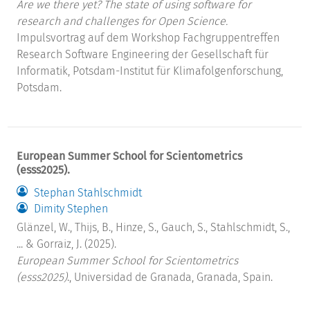
Are we there yet? The state of using software for
research and challenges for Open Science.
Impulsvortrag auf dem Workshop Fachgruppentreffen
Research Software Engineering der Gesellschaft für
Informatik, Potsdam-Institut für Klimafolgenforschung,
Potsdam.
European Summer School for Scientometrics
(esss2025).
Stephan Stahlschmidt
Dimity Stephen
Glänzel, W., Thijs, B., Hinze, S., Gauch, S., Stahlschmidt, S.,
... & Gorraiz, J. (2025).
European Summer School for Scientometrics
(esss2025)
., Universidad de Granada, Granada, Spain.