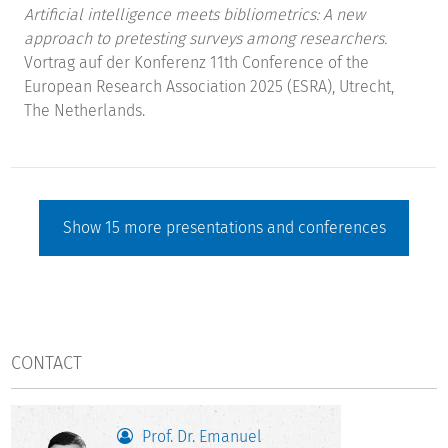
Artificial intelligence meets bibliometrics: A new
approach to pretesting surveys among researchers.
Vortrag auf der Konferenz 11th Conference of the
European Research Association 2025 (ESRA), Utrecht,
The Netherlands.
Show
15
more presentations and conferences
CONTACT
Prof. Dr. Emanuel