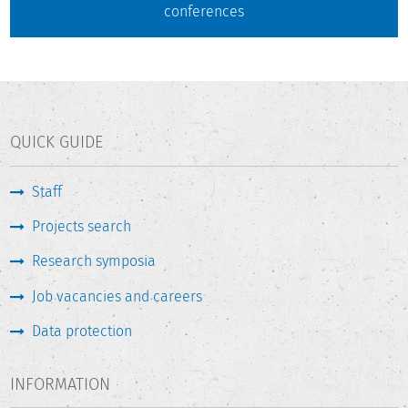
conferences
QUICK GUIDE
Staff
Projects search
Research symposia
Job vacancies and careers
Data protection
INFORMATION