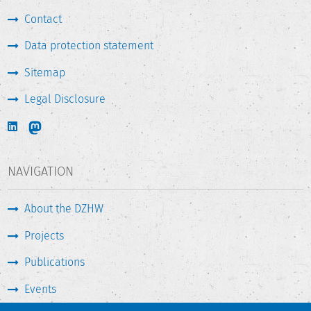
Contact
Data protection statement
Sitemap
Legal Disclosure
NAVIGATION
About the DZHW
Projects
Publications
Events