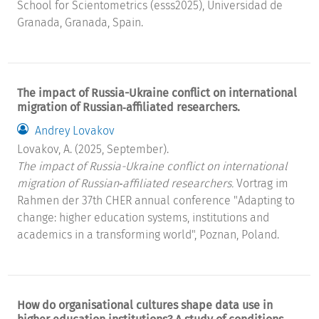
School for Scientometrics (esss2025), Universidad de
Granada, Granada, Spain.
The impact of Russia-Ukraine conflict on international
migration of Russian‐affiliated researchers.
Andrey Lovakov
Lovakov, A. (2025, September).
The impact of Russia-Ukraine conflict on international
migration of Russian‐affiliated researchers.
Vortrag im
Rahmen der 37th CHER annual conference "Adapting to
change: higher education systems, institutions and
academics in a transforming world", Poznan, Poland.
How do organisational cultures shape data use in