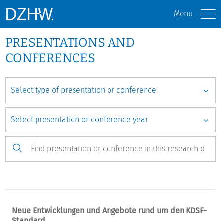
Menu
PRESENTATIONS AND
CONFERENCES
Neue Entwicklungen und Angebote rund um den KDSF-
Standard.