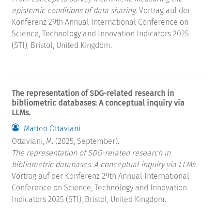
epistemic conditions of data sharing.
Vortrag auf der
Konferenz 29th Annual International Conference on
Science, Technology and Innovation Indicators 2025
(STI), Bristol, United Kingdom.
The representation of SDG-related research in
bibliometric databases: A conceptual inquiry via
LLMs.
Matteo Ottaviani
Ottaviani, M. (2025, September).
The representation of SDG-related research in
bibliometric databases: A conceptual inquiry via LLMs.
Vortrag auf der Konferenz 29th Annual International
Conference on Science, Technology and Innovation
Indicators 2025 (STI), Bristol, United Kingdom.