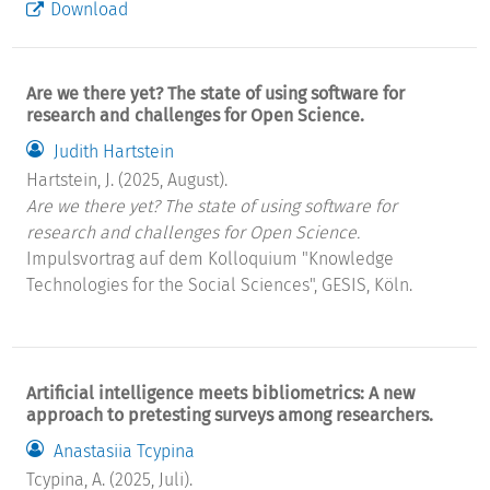
Download
Are we there yet? The state of using software for
research and challenges for Open Science.
Judith Hartstein
Hartstein, J. (2025, August).
Are we there yet? The state of using software for
research and challenges for Open Science.
Impulsvortrag auf dem Kolloquium "Knowledge
Technologies for the Social Sciences", GESIS, Köln.
Artificial intelligence meets bibliometrics: A new
approach to pretesting surveys among researchers.
Anastasiia Tcypina
Tcypina, A. (2025, Juli).