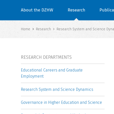
About the DZHW
Research
Publica
Home
Research
Research System and Science Dyn
RESEARCH DEPARTMENTS
Educational Careers and Graduate
Employment
Research System and Science Dynamics
Governance in Higher Education and Science