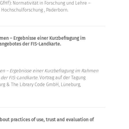
GfHf): Normativität in Forschung und Lehre –
r Hochschulforschung , Paderborn.
men – Ergebnisse einer Kurzbefragung im
angebotes der FIS-Landkarte.
en – Ergebnisse einer Kurzbefragung im Rahmen
der FIS-Landkarte.
Vortrag auf der Tagung
urg & The Library Code GmbH, Lüneburg,
t practices of use, trust and evaluation of