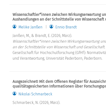
Wissenschaftler*innen zwischen Wirkungserwartung un
Aushandlungen an der Schnittstelle von Wissenschaft 
Melike Janßen
Ennio Brandt
Janßen, M., & Brandt, E. (2026, März).
Wissenschaftler*innen zwischen Wirkungserwartung un
an der Schnittstelle von Wissenschaft und Gesellschaft.
Gesellschaft für Hochschulforschung (GfHf): Normativit
und Verantwortung, Universität Paderborn, Paderborn.
Ausgezeichnet! Mit dem Offenen Register für Auszeich
qualitätsgesicherten Informationen über Forschungspr
Nikolai Schmarbeck
Schmarbeck, N. (2026, März).