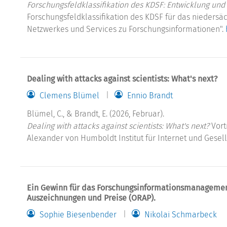
Forschungsfeldklassifikation des KDSF: Entwicklung und
Forschungsfeldklassifikation des KDSF für das niedersä
Netzwerkes und Services zu Forschungsinformationen".
Dealing with attacks against scientists: What's next?
Clemens Blümel
Ennio Brandt
Blümel, C., & Brandt, E. (2026, Februar).
Dealing with attacks against scientists: What's next?
Vort
Alexander von Humboldt Institut für Internet und Gesells
Ein Gewinn für das Forschungsinformationsmanagement:
Auszeichnungen und Preise (ORAP).
Sophie Biesenbender
Nikolai Schmarbeck