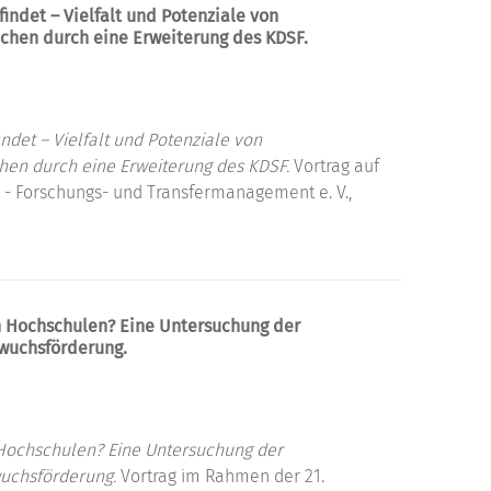
indet – Vielfalt und Potenziale von
achen durch eine Erweiterung des KDSF.
ndet – Vielfalt und Potenziale von
chen durch eine Erweiterung des KDSF.
Vortrag auf
- Forschungs- und Transfermanagement e. V.,
n Hochschulen? Eine Untersuchung der
wuchsförderung.
 Hochschulen? Eine Untersuchung der
uchsförderung.
Vortrag im Rahmen der 21.