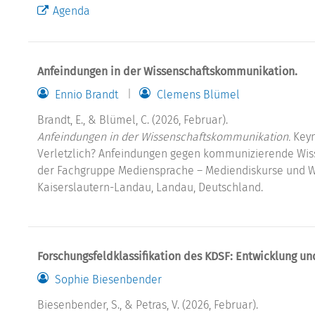
Agenda
Anfeindungen in der Wissenschaftskommunikation.
Ennio Brandt
Clemens Blümel
Brandt, E., & Blümel, C. (2026, Februar).
Anfeindungen in der Wissenschaftskommunikation.
Keyn
Verletzlich? Anfeindungen gegen kommunizierende Wiss
der Fachgruppe Mediensprache – Mediendiskurse und 
Kaiserslautern-Landau, Landau, Deutschland.
Forschungsfeldklassifikation des KDSF: Entwicklung un
Sophie Biesenbender
Biesenbender, S., & Petras, V. (2026, Februar).