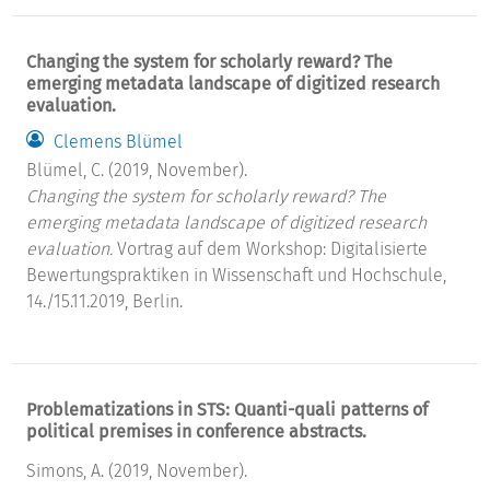
Changing the system for scholarly reward? The
emerging metadata landscape of digitized research
evaluation.
Clemens Blümel
Blümel, C. (2019, November).
Changing the system for scholarly reward? The
emerging metadata landscape of digitized research
evaluation.
Vortrag auf dem Workshop: Digitalisierte
Bewertungspraktiken in Wissenschaft und Hochschule,
14./15.11.2019, Berlin.
Problematizations in STS: Quanti-quali patterns of
political premises in conference abstracts.
Simons, A. (2019, November).