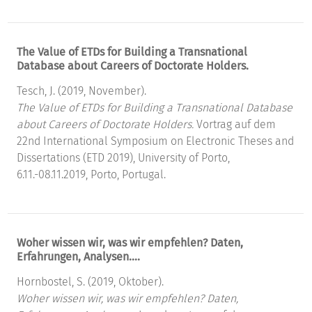
The Value of ETDs for Building a Transnational
Database about Careers of Doctorate Holders.
Tesch, J. (2019, November).
The Value of ETDs for Building a Transnational Database
about Careers of Doctorate Holders.
Vortrag auf dem
22nd International Symposium on Electronic Theses and
Dissertations (ETD 2019), University of Porto,
6.11.-08.11.2019, Porto, Portugal.
Woher wissen wir, was wir empfehlen? Daten,
Erfahrungen, Analysen….
Hornbostel, S. (2019, Oktober).
Woher wissen wir, was wir empfehlen? Daten,