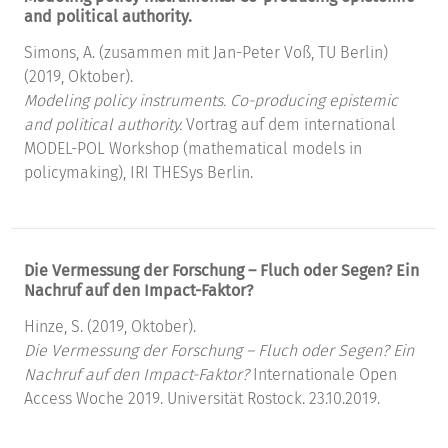
and political authority.
Simons, A. (zusammen mit Jan-Peter Voß, TU Berlin)
(2019, Oktober).
Modeling policy instruments. Co-producing epistemic
and political authority.
Vortrag auf dem international
MODEL-POL Workshop (mathematical models in
policymaking), IRI THESys Berlin.
Die Vermessung der Forschung – Fluch oder Segen? Ein
Nachruf auf den Impact-Faktor?
Hinze, S. (2019, Oktober).
Die Vermessung der Forschung – Fluch oder Segen? Ein
Nachruf auf den Impact-Faktor?
Internationale Open
Access Woche 2019. Universität Rostock. 23.10.2019.