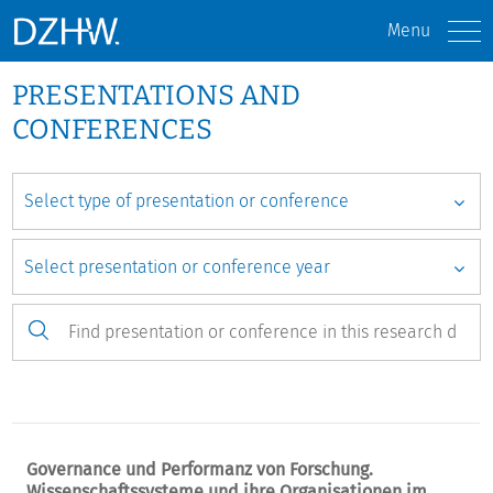
Menu
PRESENTATIONS AND
CONFERENCES
Governance und Performanz von Forschung.
Wissenschaftssysteme und ihre Organisationen im