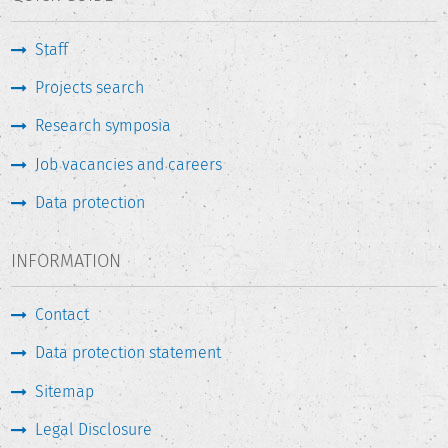
Staff
Projects search
Research symposia
Job vacancies and careers
Data protection
INFORMATION
Contact
Data protection statement
Sitemap
Legal Disclosure