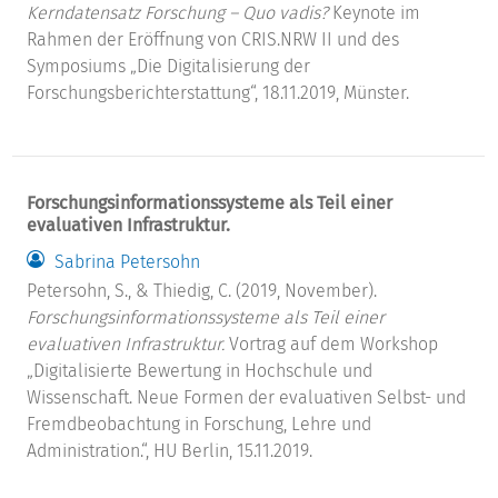
Kerndatensatz Forschung – Quo vadis?
Keynote im
Rahmen der Eröffnung von CRIS.NRW II und des
Symposiums „Die Digitalisierung der
Forschungsberichterstattung“, 18.11.2019, Münster.
Forschungsinformationssysteme als Teil einer
evaluativen Infrastruktur.
Sabrina Petersohn
Petersohn, S., & Thiedig, C. (2019, November).
Forschungsinformationssysteme als Teil einer
evaluativen Infrastruktur.
Vortrag auf dem Workshop
„Digitalisierte Bewertung in Hochschule und
Wissenschaft. Neue Formen der evaluativen Selbst- und
Fremdbeobachtung in Forschung, Lehre und
Administration.“, HU Berlin, 15.11.2019.