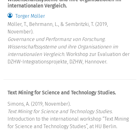
internationalen Vergleich.
Torger Möller
Möller, T., Behrmann, L., & Sembritzki, T. (2019,
November).
Governance und Performanz von Forschung.
Wissenschaftssysteme und ihre Organisationen im
internationalen Vergleich.
Workshop zur Evaluation der
DZHW-Integrationsprojekte, DZHW, Hannover.
Text Mining for Science and Technology Studies.
Simons, A. (2019, November).
Text Mining for Science and Technology Studies.
Introduction to the international workshop “Text Mining
for Science and Technology Studies”, at HU Berlin.