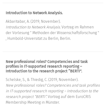
Introduction to Network Analysis.
Akbaritabar, A. (2019, November).
Introduction to Network Analysis.
Vortrag im Rahmen
der Vorlesung " Methoden der Wissenschaftsforschung "
, Humbold-Universität zu Berlin, Berlin.
New professional roles? Competencies and task
profiles in IT-supported research reporting –
Introduction to the research project “BERTI”.
Schelske, S., & Thiedig, C. (2019, November).
New professional roles? Competencies and task profiles
in IT-supported research reporting – Introduction to the
research project “BERTI”.
Vortrag auf dem EuroCRIS
Membership Meeting in Münster.