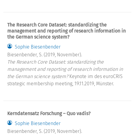
The Research Core Dataset: standardizing the
management and reporting of research information in
the German science system?
Sophie Biesenbender
Biesenbender, S. (2019, November).
The Research Core Dataset: standardizing the
management and reporting of research information in
the German science system?
Keynote im des euroCRIS
strategic membership meeting, 19.11.2019, Münster.
Kerndatensatz Forschung – Quo vadis?
Sophie Biesenbender
Biesenbender, S. (2019, November).