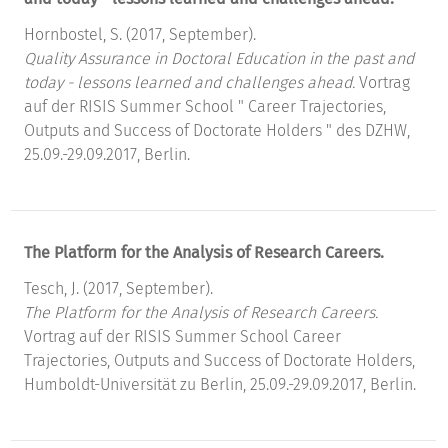
Hornbostel, S. (2017, September).
Quality Assurance in Doctoral Education in the past and
today - lessons learned and challenges ahead.
Vortrag
auf der RISIS Summer School " Career Trajectories,
Outputs and Success of Doctorate Holders " des DZHW,
25.09.-29.09.2017, Berlin.
The Platform for the Analysis of Research Careers.
Tesch, J. (2017, September).
The Platform for the Analysis of Research Careers.
Vortrag auf der RISIS Summer School Career
Trajectories, Outputs and Success of Doctorate Holders,
Humboldt-Universität zu Berlin, 25.09.-29.09.2017, Berlin.