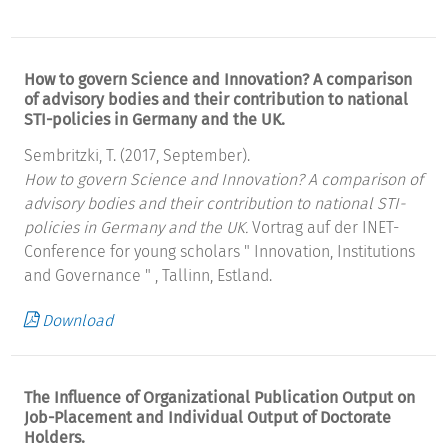
How to govern Science and Innovation? A comparison
of advisory bodies and their contribution to national
STI-policies in Germany and the UK.
Sembritzki, T. (2017, September).
How to govern Science and Innovation? A comparison of
advisory bodies and their contribution to national STI-
policies in Germany and the UK.
Vortrag auf der INET-
Conference for young scholars " Innovation, Institutions
and Governance " , Tallinn, Estland.
Download
The Influence of Organizational Publication Output on
Job-Placement and Individual Output of Doctorate
Holders.