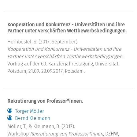
Kooperation und Konkurrenz - Universitäten und ihre
Partner unter verschärften Wettbewerbsbedingungen.
Hornbostel, S. (2017, September).
Kooperation und Konkurrenz - Universitäten und ihre
Partner unter verschärften Wettbewerbsbedingungen.
Vortrag auf der 60. Kanzlerjahrestagung, Universität
Potsdam, 21.09.-23.09.2017, Potsdam.
Rekrutierung von Professor*innen.
Torger Möller
Bernd Kleimann
Möller, T., & Kleimann, B. (2017).
Workshop
Rekrutierung von Professor*innen
, DZHW,