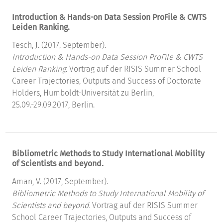
Introduction & Hands-on Data Session ProFile & CWTS
Leiden Ranking.
Tesch, J. (2017, September).
Introduction & Hands-on Data Session ProFile & CWTS
Leiden Ranking.
Vortrag auf der RISIS Summer School
Career Trajectories, Outputs and Success of Doctorate
Holders, Humboldt-Universität zu Berlin,
25.09.-29.09.2017, Berlin.
Bibliometric Methods to Study International Mobility
of Scientists and beyond.
Aman, V. (2017, September).
Bibliometric Methods to Study International Mobility of
Scientists and beyond.
Vortrag auf der RISIS Summer
School Career Trajectories, Outputs and Success of