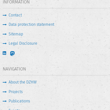
INFORMATION
Contact
Data protection statement
Sitemap
Legal Disclosure
NAVIGATION
About the DZHW
Projects
Publications