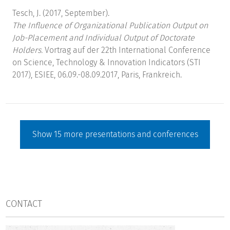
Tesch, J. (2017, September).
The Influence of Organizational Publication Output on
Job-Placement and Individual Output of Doctorate
Holders.
Vortrag auf der 22th International Conference
on Science, Technology & Innovation Indicators (STI
2017), ESIEE, 06.09.-08.09.2017, Paris, Frankreich.
Show
15
more presentations and conferences
CONTACT