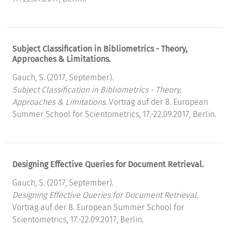
Subject Classification in Bibliometrics - Theory,
Approaches & Limitations.
Gauch, S. (2017, September).
Subject Classification in Bibliometrics - Theory,
Approaches & Limitations.
Vortrag auf der 8. European
Summer School for Scientometrics, 17.-22.09.2017, Berlin.
Designing Effective Queries for Document Retrieval.
Gauch, S. (2017, September).
Designing Effective Queries for Document Retrieval.
Vortrag auf der 8. European Summer School for
Scientometrics, 17.-22.09.2017, Berlin.