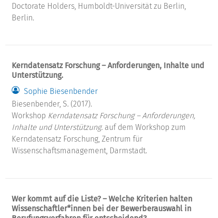
Doctorate Holders, Humboldt-Universität zu Berlin,
Berlin.
Kerndatensatz Forschung – Anforderungen, Inhalte und
Unterstützung.
Sophie Biesenbender
Biesenbender, S. (2017).
Workshop
Kerndatensatz Forschung – Anforderungen,
Inhalte und Unterstützung
. auf dem Workshop zum
Kerndatensatz Forschung, Zentrum für
Wissenschaftsmanagement, Darmstadt.
Wer kommt auf die Liste? – Welche Kriterien halten
Wissenschaftler*innen bei der Bewerberauswahl in