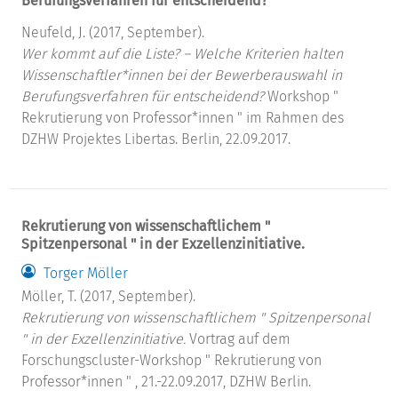
Berufungsverfahren für entscheidend?
Neufeld, J. (2017, September).
Wer kommt auf die Liste? – Welche Kriterien halten
Wissenschaftler*innen bei der Bewerberauswahl in
Berufungsverfahren für entscheidend?
Workshop "
Rekrutierung von Professor*innen " im Rahmen des
DZHW Projektes Libertas. Berlin, 22.09.2017.
Rekrutierung von wissenschaftlichem "
Spitzenpersonal " in der Exzellenzinitiative.
Torger Möller
Möller, T. (2017, September).
Rekrutierung von wissenschaftlichem " Spitzenpersonal
" in der Exzellenzinitiative.
Vortrag auf dem
Forschungscluster-Workshop " Rekrutierung von
Professor*innen " , 21.-22.09.2017, DZHW Berlin.