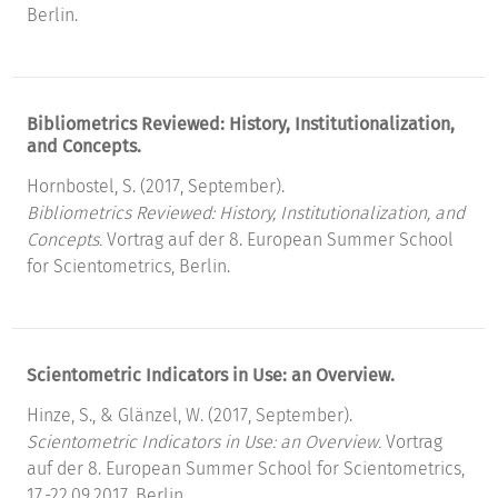
Berlin.
Bibliometrics Reviewed: History, Institutionalization,
and Concepts.
Hornbostel, S. (2017, September).
Bibliometrics Reviewed: History, Institutionalization, and
Concepts.
Vortrag auf der 8. European Summer School
for Scientometrics, Berlin.
Scientometric Indicators in Use: an Overview.
Hinze, S., & Glänzel, W. (2017, September).
Scientometric Indicators in Use: an Overview.
Vortrag
auf der 8. European Summer School for Scientometrics,
17.-22.09.2017, Berlin.