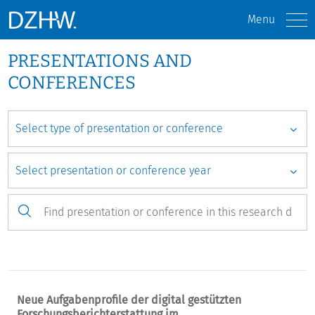
Menu
PRESENTATIONS AND
CONFERENCES
Neue Aufgabenprofile der digital gestützten
Forschungsberichterstattung im