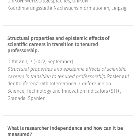
UniKoN-Werkstattgespräches, UniKoN -
Koordinierungsstelle Nachwuchsinformationen, Leipzig.
Structural properties and epistemic effects of
scientific careers in transition to tenured
professorship.
Dittmann, P. (2022, September).
Structural properties and epistemic effects of scientific
careers in transition to tenured professorship.
Poster auf
der Konferenz 26th International Conference on
Science, Technology and Innovation Indicators (STI) ,
Granada, Spanien.
What is researcher independence and how can it be
measured?