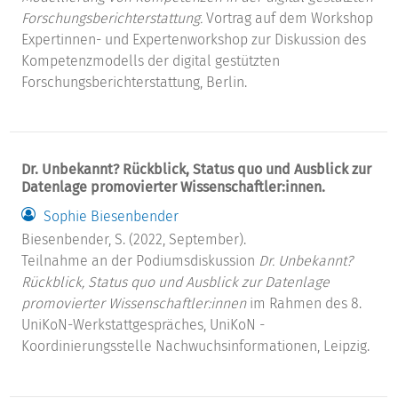
Forschungsberichterstattung.
Vortrag auf dem Workshop
Expertinnen- und Expertenworkshop zur Diskussion des
Kompetenzmodells der digital gestützten
Forschungsberichterstattung, Berlin.
Dr. Unbekannt? Rückblick, Status quo und Ausblick zur
Datenlage promovierter Wissenschaftler:innen.
Sophie Biesenbender
Biesenbender, S. (2022, September).
Teilnahme an der Podiumsdiskussion
Dr. Unbekannt?
Rückblick, Status quo und Ausblick zur Datenlage
promovierter Wissenschaftler:innen
im Rahmen des 8.
UniKoN-Werkstattgespräches, UniKoN -
Koordinierungsstelle Nachwuchsinformationen, Leipzig.