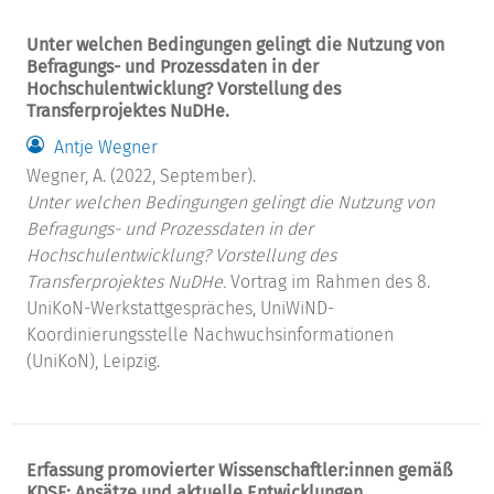
Unter welchen Bedingungen gelingt die Nutzung von
Befragungs- und Prozessdaten in der
Hochschulentwicklung? Vorstellung des
Transferprojektes NuDHe.
Antje Wegner
Wegner, A. (2022, September).
Unter welchen Bedingungen gelingt die Nutzung von
Befragungs- und Prozessdaten in der
Hochschulentwicklung? Vorstellung des
Transferprojektes NuDHe.
Vortrag im Rahmen des 8.
UniKoN-Werkstattgespräches, UniWiND-
Koordinierungsstelle Nachwuchsinformationen
(UniKoN), Leipzig.
Erfassung promovierter Wissenschaftler:innen gemäß
KDSF: Ansätze und aktuelle Entwicklungen.