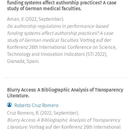
funding systems affect authorship practices? A case
study of German medical faculties.
Aman, V. (2022, September).
Do authorship regulations in performance-based
funding systems affect authorship practices? A case
study of German medical faculties.
Vortrag auf der
Konferenz 26th International Conference on Science,
Technology and Innovation Indicators (STI 2022),
Granada, Spain.
Blurry Access: A Bibliographic Analysis of Transparency
Literature.
Roberto Cruz Romero
Cruz Romero, R. (2022, September).
Blurry Access: A Bibliographic Analysis of Transparency
Literature.
Vortrag auf der Konferenz 26th International