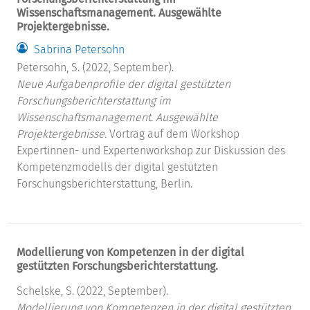
Wissenschaftsmanagement. Ausgewählte
Projektergebnisse.
Sabrina Petersohn
Petersohn, S. (2022, September).
Neue Aufgabenprofile der digital gestützten
Forschungsberichterstattung im
Wissenschaftsmanagement. Ausgewählte
Projektergebnisse.
Vortrag auf dem Workshop
Expertinnen- und Expertenworkshop zur Diskussion des
Kompetenzmodells der digital gestützten
Forschungsberichterstattung, Berlin.
Modellierung von Kompetenzen in der digital
gestützten Forschungsberichterstattung.
Schelske, S. (2022, September).
Modellierung von Kompetenzen in der digital gestützten