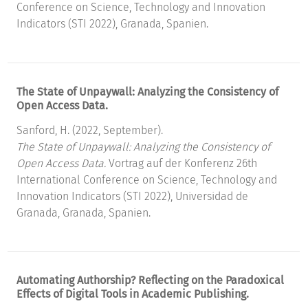
Conference on Science, Technology and Innovation
Indicators (STI 2022), Granada, Spanien.
The State of Unpaywall: Analyzing the Consistency of
Open Access Data.
Sanford, H. (2022, September).
The State of Unpaywall: Analyzing the Consistency of
Open Access Data.
Vortrag auf der Konferenz 26th
International Conference on Science, Technology and
Innovation Indicators (STI 2022), Universidad de
Granada, Granada, Spanien.
Automating Authorship? Reflecting on the Paradoxical
Effects of Digital Tools in Academic Publishing.