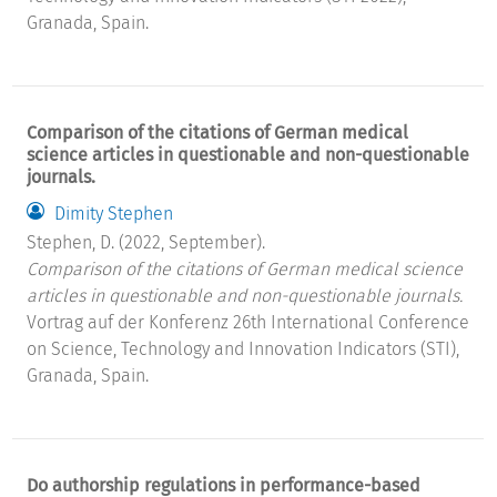
Granada, Spain.
Comparison of the citations of German medical
science articles in questionable and non-questionable
journals.
Dimity Stephen
Stephen, D. (2022, September).
Comparison of the citations of German medical science
articles in questionable and non-questionable journals.
Vortrag auf der Konferenz 26th International Conference
on Science, Technology and Innovation Indicators (STI),
Granada, Spain.
Do authorship regulations in performance-based