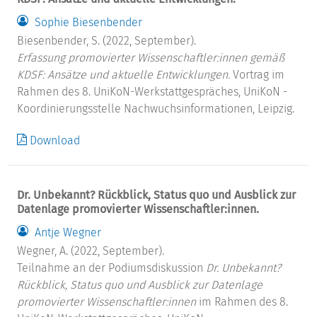
Sophie Biesenbender
Biesenbender, S. (2022, September).
Erfassung promovierter Wissenschaftler:innen gemäß
KDSF: Ansätze und aktuelle Entwicklungen.
Vortrag im
Rahmen des 8. UniKoN-Werkstattgespräches, UniKoN -
Koordinierungsstelle Nachwuchsinformationen, Leipzig.
Download
Dr. Unbekannt? Rückblick, Status quo und Ausblick zur
Datenlage promovierter Wissenschaftler:innen.
Antje Wegner
Wegner, A. (2022, September).
Teilnahme an der Podiumsdiskussion
Dr. Unbekannt?
Rückblick, Status quo und Ausblick zur Datenlage
promovierter Wissenschaftler:innen
im Rahmen des 8.