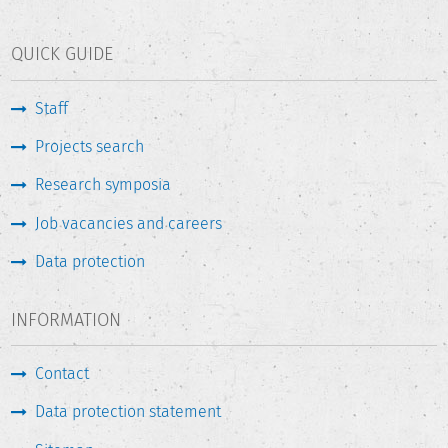
QUICK GUIDE
Staff
Projects search
Research symposia
Job vacancies and careers
Data protection
INFORMATION
Contact
Data protection statement