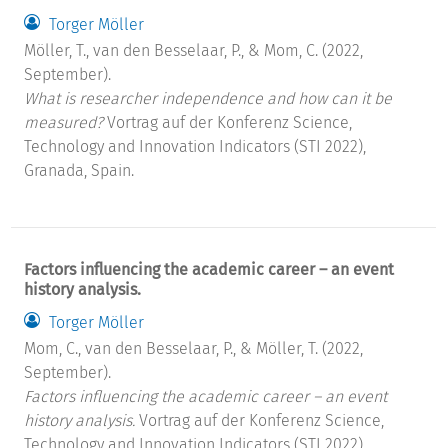
Torger Möller
Möller, T., van den Besselaar, P., & Mom, C. (2022,
September).
What is researcher independence and how can it be
measured?
Vortrag auf der Konferenz Science,
Technology and Innovation Indicators (STI 2022),
Granada, Spain.
Factors influencing the academic career – an event
history analysis.
Torger Möller
Mom, C., van den Besselaar, P., & Möller, T. (2022,
September).
Factors influencing the academic career – an event
history analysis.
Vortrag auf der Konferenz Science,
Technology and Innovation Indicators (STI 2022),