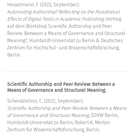
Hesselmann, F. (2022, September).
Automating Authorship? Reflecting on the Paradoxical
Effects of Digital Tools in Academic Publishing.
Vortrag
auf dem Workshop Scientific Authorship and Peer
Review. Between a Means of Governance and Structural
Meaning?, Humboldt-Universität zu Berlin & Deutsches
Zentrum für Hochschul- und Wissenschaftsforschung,
Berlin.
Scientific Authorship and Peer Review: Between a
Means of Governance and Structural Meaning.
Schendzielorz, C. (2022, September).
Scientific Authorship and Peer Review: Between a Means
of Governance and Structural Meaning
, DZHW Berlin,
Humboldt-Universität zu Berlin, Robert K. Merton
Zentrum für Wissenschaftsforschung, Berlin,