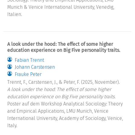
Munich & Venice International University, Venedig,
Italien.
A look under the hood: The effect of some higher
education experience on Big Five personality traits.
Fabian Trennt
Johann Carstensen
Frauke Peter
Trennt, F., Carstensen, J., & Peter, F. (2025, November).
A look under the hood: The effect of some higher
education experience on Big Five personality traits.
Poster auf dem Workshop Analytical Sociology: Theory
and Empirical Applications, LMU Munich, Venice
International University, Academy of Sociology, Venice,
Italy.