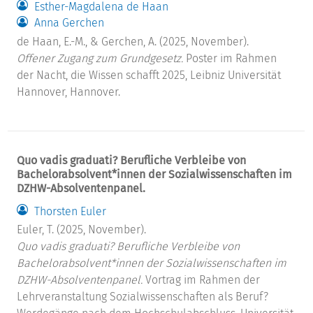
Esther-Magdalena de Haan
Anna Gerchen
de Haan, E.-M., & Gerchen, A. (2025, November).
Offener Zugang zum Grundgesetz.
Poster im Rahmen
der Nacht, die Wissen schafft 2025, Leibniz Universität
Hannover, Hannover.
Quo vadis graduati? Berufliche Verbleibe von
Bachelorabsolvent*innen der Sozialwissenschaften im
DZHW-Absolventenpanel.
Thorsten Euler
Euler, T. (2025, November).
Quo vadis graduati? Berufliche Verbleibe von
Bachelorabsolvent*innen der Sozialwissenschaften im
DZHW-Absolventenpanel.
Vortrag im Rahmen der
Lehrveranstaltung Sozialwissenschaften als Beruf?