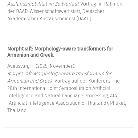
Auslandsmobilität im Zeitverlauf.
Vortrag im Rahmen
der DAAD-Wissenschaftswerkstatt, Deutscher
Akademischer Austauschdienst (DAAD).
MorphCraft: Morphology-aware transformers for
Armenian and Greek.
Avetisyan, H. (2025, November).
MorphCraft: Morphology-aware transformers for
Armenian and Greek.
Vortrag auf der Konferenz The
20th International Joint Symposium on Artificial
Intelligence and Natural Language Processing, AIAT
(Artificial Intelligence Association of Thailand), Phuket,
Thailand.