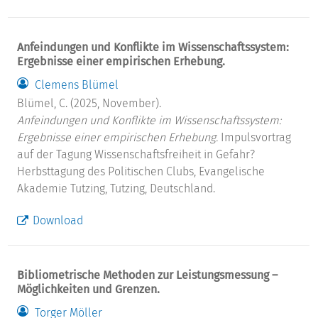
Anfeindungen und Konflikte im Wissenschaftssystem:
Ergebnisse einer empirischen Erhebung.
Clemens Blümel
Blümel, C. (2025, November).
Anfeindungen und Konflikte im Wissenschaftssystem:
Ergebnisse einer empirischen Erhebung.
Impulsvortrag
auf der Tagung Wissenschaftsfreiheit in Gefahr?
Herbsttagung des Politischen Clubs, Evangelische
Akademie Tutzing, Tutzing, Deutschland.
Download
Bibliometrische Methoden zur Leistungsmessung –
Möglichkeiten und Grenzen.
Torger Möller