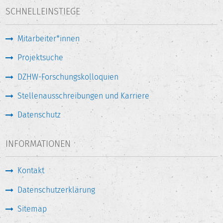
SCHNELLEINSTIEGE
Mitarbeiter*innen
Projektsuche
DZHW-Forschungskolloquien
Stellenausschreibungen und Karriere
Datenschutz
INFORMATIONEN
Kontakt
Datenschutzerklärung
Sitemap