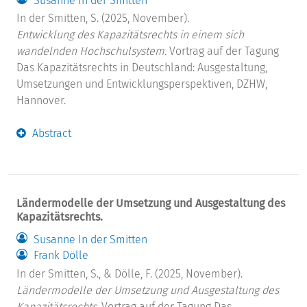
Susanne In der Smitten
In der Smitten, S. (2025, November).
Entwicklung des Kapazitätsrechts in einem sich
wandelnden Hochschulsystem.
Vortrag auf der Tagung
Das Kapazitätsrechts in Deutschland: Ausgestaltung,
Umsetzungen und Entwicklungsperspektiven, DZHW,
Hannover.
Abstract
Ländermodelle der Umsetzung und Ausgestaltung des
Kapazitätsrechts.
Susanne In der Smitten
Frank Dölle
In der Smitten, S., & Dölle, F. (2025, November).
Ländermodelle der Umsetzung und Ausgestaltung des
Kapazitätsrechts.
Vortrag auf der Tagung Das