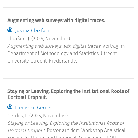
Augmenting web surveys with digital traces.
Joshua Claaßen
Claaßen, J. (2025, November).
Augmenting web surveys with digital traces.
Vortrag im
Department of Methodology and Statistics, Utrecht
University, Utrecht, Niederlande.
Staying or Leaving. Exploring the Institutional Roots of
Doctoral Dropout.
Frederike Gerdes
Gerdes, F. (2025, November).
Staying or Leaving. Exploring the Institutional Roots of
Doctoral Dropout.
Poster auf dem Workshop Analytical
Sociology: Theory and Empirical Applications, LMU