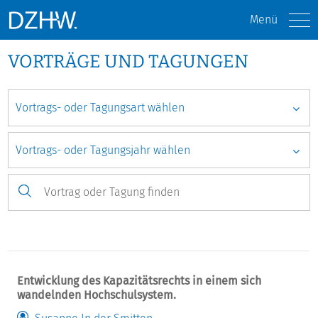
Menü
VORTRÄGE UND TAGUNGEN
Entwicklung des Kapazitätsrechts in einem sich
wandelnden Hochschulsystem.