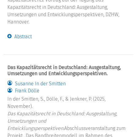
Kapazitätsrecht in Deutschland: Ausgestaltung,
Umsetzungen und Entwicklungsperspektiven, DZHW,
Hannover.
Abstract
Das Kapazitätsrecht in Deutschland: Ausgestaltung,
Umsetzungen und Entwicklungsperspektiven.
Susanne In der Smitten
Frank Dölle
In der Smitten, S., Dölle, F., & Jenkner, P. (2025,
November).
Das Kapazitätsrecht in Deutschland: Ausgestaltung,
Umsetzungen und
Entwicklungsperspektiven
.Abschlussveranstaltung zum
Projekt „Das Bandbreitenmodell im Rahmen des