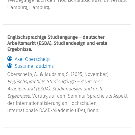
Werdegänge nach dem Hochschulabschluss, Universität
Hamburg, Hamburg.
Englischsprachige Studiengänge – deutscher
Arbeitsmarkt (ESDA). Studiendesign und erste
Ergebnisse.
Axel Oberschelp
Susanne Jaudzims
Oberschelp, A., & Jaudzims, S. (2025, November).
Englischsprachige Studiengänge – deutscher
Arbeitsmarkt (ESDA). Studiendesign und erste
Ergebnisse.
Vortrag auf dem Seminar Sprache als Aspekt
der Internationalisierung an Hochschulen,
Internationale DAAD-Akademie (iDA), Bonn.