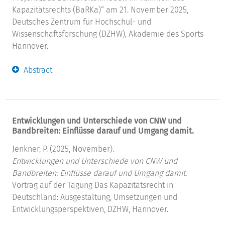
Kapazitätsrechts (BaRKa)“ am 21. November 2025,
Deutsches Zentrum für Hochschul- und
Wissenschaftsforschung (DZHW), Akademie des Sports
Hannover.
Abstract
Entwicklungen und Unterschiede von CNW und
Bandbreiten: Einflüsse darauf und Umgang damit.
Jenkner, P. (2025, November).
Entwicklungen und Unterschiede von CNW und
Bandbreiten: Einflüsse darauf und Umgang damit.
Vortrag auf der Tagung Das Kapazitätsrecht in
Deutschland: Ausgestaltung, Umsetzungen und
Entwicklungsperspektiven, DZHW, Hannover.