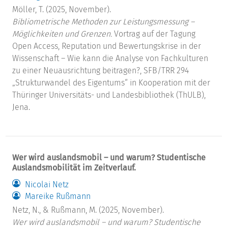
Möller, T. (2025, November).
Bibliometrische Methoden zur Leistungsmessung –
Möglichkeiten und Grenzen.
Vortrag auf der Tagung
Open Access, Reputation und Bewertungskrise in der
Wissenschaft – Wie kann die Analyse von Fachkulturen
zu einer Neuausrichtung beitragen?, SFB/TRR 294
„Strukturwandel des Eigentums“ in Kooperation mit der
Thüringer Universitäts- und Landesbibliothek (ThULB),
Jena.
Wer wird auslandsmobil – und warum? Studentische
Auslandsmobilität im Zeitverlauf.
Nicolai Netz
Mareike Rußmann
Netz, N., & Rußmann, M. (2025, November).
Wer wird auslandsmobil – und warum? Studentische