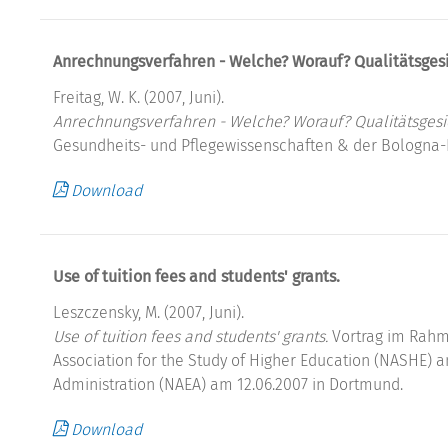
Anrechnungsverfahren - Welche? Worauf? Qualitätsges
Freitag, W. K. (2007, Juni).
Anrechnungsverfahren - Welche? Worauf? Qualitätsgesi
Gesundheits- und Pflegewissenschaften & der Bologna-P
Download
Use of tuition fees and students' grants.
Leszczensky, M. (2007, Juni).
Use of tuition fees and students' grants.
Vortrag im Rahm
Association for the Study of Higher Education (NASHE) 
Administration (NAEA) am 12.06.2007 in Dortmund.
Download