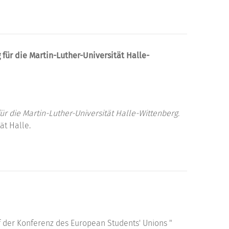
für die Martin-Luther-Universität Halle-
r die Martin-Luther-Universität Halle-Wittenberg.
ät Halle.
 der Konferenz des European Students' Unions "