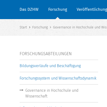
Das DZHW
Forschung
Veröffentlichun
Start
Forschung
Governance in Hochschule und Wis
FORSCHUNGSABTEILUNGEN
Bildungsverläufe und Beschäftigung
Forschungssystem und Wissenschaftsdynamik
Governance in Hochschule und
Wissenschaft