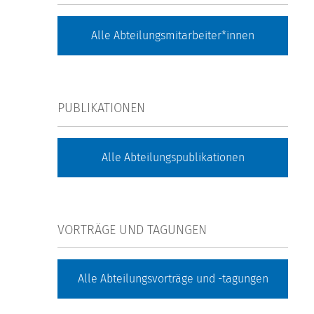
Alle Abteilungsmitarbeiter*innen
PUBLIKATIONEN
Alle Abteilungspublikationen
VORTRÄGE UND TAGUNGEN
Alle Abteilungsvorträge und -tagungen