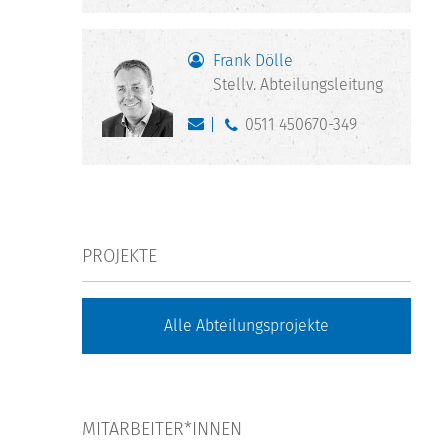
Frank Dölle
Stellv. Abteilungsleitung
0511 450670-349
PROJEKTE
Alle Abteilungsprojekte
MITARBEITER*INNEN