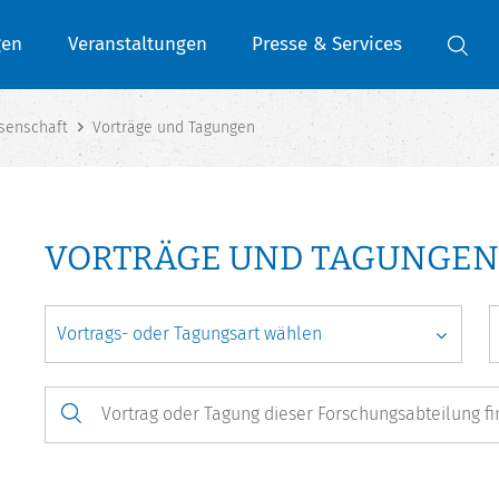
gen
Veranstaltungen
Presse & Services
senschaft
Vorträge und Tagungen
VORTRÄGE UND TAGUNGEN