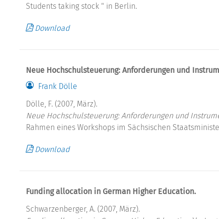
Students taking stock " in Berlin.
Download
Neue Hochschulsteuerung: Anforderungen und Instrum
Frank Dölle
Dölle, F. (2007, März).
Neue Hochschulsteuerung: Anforderungen und Instrumen
Rahmen eines Workshops im Sächsischen Staatsminister
Download
Funding allocation in German Higher Education.
Schwarzenberger, A. (2007, März).