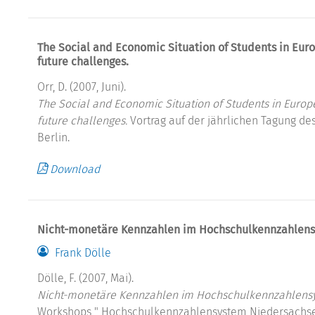
The Social and Economic Situation of Students in Eu
future challenges.
Orr, D. (2007, Juni).
The Social and Economic Situation of Students in Euro
future challenges.
Vortrag auf der jährlichen Tagung des
Berlin.
Download
Nicht-monetäre Kennzahlen im Hochschulkennzahlens
Frank Dölle
Dölle, F. (2007, Mai).
Nicht-monetäre Kennzahlen im Hochschulkennzahlens
Workshops " Hochschulkennzahlensystem Niedersachsen 