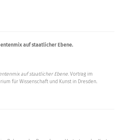
entenmix auf staatlicher Ebene.
tenmix auf staatlicher Ebene.
Vortrag im
ium für Wissenschaft und Kunst in Dresden.