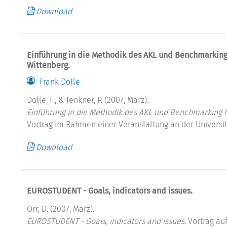
Download
Einführung in die Methodik des AKL und Benchmarking 
Wittenberg.
Frank Dölle
Dölle, F., & Jenkner, P. (2007, März).
Einführung in die Methodik des AKL und Benchmarking fü
Vortrag im Rahmen einer Veranstaltung an der Universit
Download
EUROSTUDENT - Goals, indicators and issues.
Orr, D. (2007, März).
EUROSTUDENT - Goals, indicators and issues.
Vortrag auf