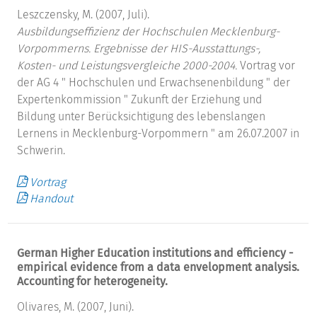
Leszczensky, M. (2007, Juli).
Ausbildungseffizienz der Hochschulen Mecklenburg-
Vorpommerns. Ergebnisse der HIS-Ausstattungs-,
Kosten- und Leistungsvergleiche 2000-2004.
Vortrag vor
der AG 4 " Hochschulen und Erwachsenenbildung " der
Expertenkommission " Zukunft der Erziehung und
Bildung unter Berücksichtigung des lebenslangen
Lernens in Mecklenburg-Vorpommern " am 26.07.2007 in
Schwerin.
Vortrag
Handout
German Higher Education institutions and efficiency -
empirical evidence from a data envelopment analysis.
Accounting for heterogeneity.
Olivares, M. (2007, Juni).