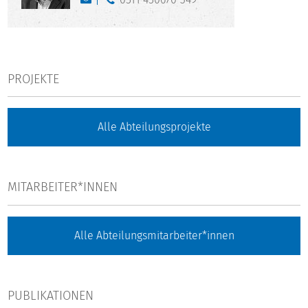
PROJEKTE
Alle Abteilungsprojekte
MITARBEITER*INNEN
Alle Abteilungsmitarbeiter*innen
PUBLIKATIONEN