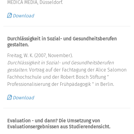
MEDICA MEDIA, Düsseldorf.
Download
Durchlässigkeit in Sozial- und Gesundheitsberufen
gestalten.
Freitag, W. K. (2007, November).
Durchlässigkeit in Sozial- und Gesundheitsberufen
gestalten.
Vortrag auf der Fachtagung der Alice Salomon
Fachhochschule und der Robert Bosch Stiftung "
Professionalisierung der Frühpädagogik " in Berlin.
Download
Evaluation - und dann? Die Umsetzung von
Evaluationsergebnissen aus Studierendensicht.