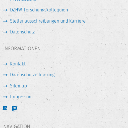
DZHW-Forschungskolloquien
Stellenausschreibungen und Karriere
Datenschutz
INFORMATIONEN
Kontakt
Datenschutzerklärung
Sitemap
Impressum
NAVIGATION