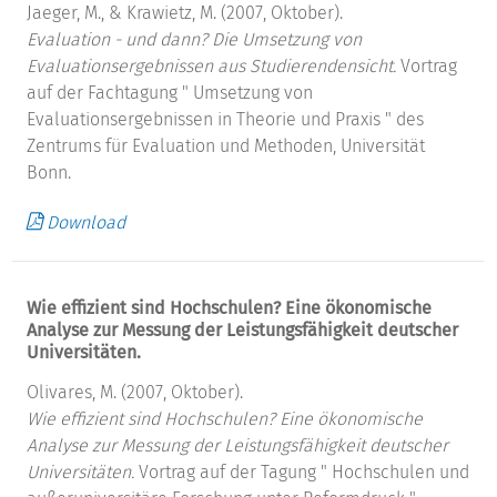
Jaeger, M., & Krawietz, M. (2007, Oktober).
Evaluation - und dann? Die Umsetzung von
Evaluationsergebnissen aus Studierendensicht.
Vortrag
auf der Fachtagung " Umsetzung von
Evaluationsergebnissen in Theorie und Praxis " des
Zentrums für Evaluation und Methoden, Universität
Bonn.
Download
Wie effizient sind Hochschulen? Eine ökonomische
Analyse zur Messung der Leistungsfähigkeit deutscher
Universitäten.
Olivares, M. (2007, Oktober).
Wie effizient sind Hochschulen? Eine ökonomische
Analyse zur Messung der Leistungsfähigkeit deutscher
Universitäten.
Vortrag auf der Tagung " Hochschulen und