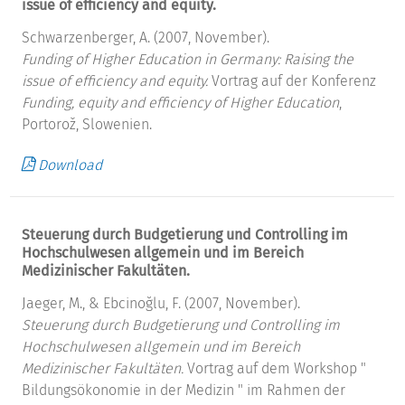
issue of efficiency and equity.
Schwarzenberger, A. (2007, November).
Funding of Higher Education in Germany: Raising the
issue of efficiency and equity.
Vortrag auf der Konferenz
Funding, equity and efficiency of Higher Education
,
Portorož, Slowenien.
Download
Steuerung durch Budgetierung und Controlling im
Hochschulwesen allgemein und im Bereich
Medizinischer Fakultäten.
Jaeger, M., & Ebcinoğlu, F. (2007, November).
Steuerung durch Budgetierung und Controlling im
Hochschulwesen allgemein und im Bereich
Medizinischer Fakultäten.
Vortrag auf dem Workshop "
Bildungsökonomie in der Medizin " im Rahmen der