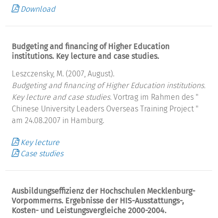
Download
Budgeting and financing of Higher Education
institutions. Key lecture and case studies.
Leszczensky, M. (2007, August).
Budgeting and financing of Higher Education institutions.
Key lecture and case studies.
Vortrag im Rahmen des "
Chinese University Leaders Overseas Training Project "
am 24.08.2007 in Hamburg.
Key lecture
Case studies
Ausbildungseffizienz der Hochschulen Mecklenburg-
Vorpommerns. Ergebnisse der HIS-Ausstattungs-,
Kosten- und Leistungsvergleiche 2000-2004.