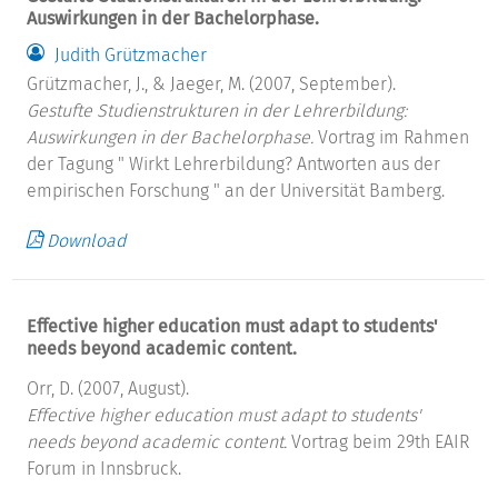
Auswirkungen in der Bachelorphase.
Judith Grützmacher
Grützmacher, J., & Jaeger, M. (2007, September).
Gestufte Studienstrukturen in der Lehrerbildung:
Auswirkungen in der Bachelorphase.
Vortrag im Rahmen
der Tagung " Wirkt Lehrerbildung? Antworten aus der
empirischen Forschung " an der Universität Bamberg.
Download
Effective higher education must adapt to students'
needs beyond academic content.
Orr, D. (2007, August).
Effective higher education must adapt to students'
needs beyond academic content.
Vortrag beim 29th EAIR
Forum in Innsbruck.