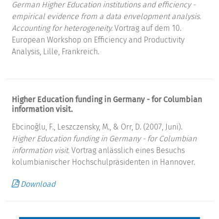
German Higher Education institutions and efficiency -
empirical evidence from a data envelopment analysis.
Accounting for heterogeneity.
Vortrag auf dem 10.
European Workshop on Efficiency and Productivity
Analysis, Lille, Frankreich.
Higher Education funding in Germany - for Columbian
information visit.
Ebcinoğlu, F., Leszczensky, M., & Orr, D. (2007, Juni).
Higher Education funding in Germany - for Columbian
information visit.
Vortrag anlässlich eines Besuchs
kolumbianischer Hochschulpräsidenten in Hannover.
Download