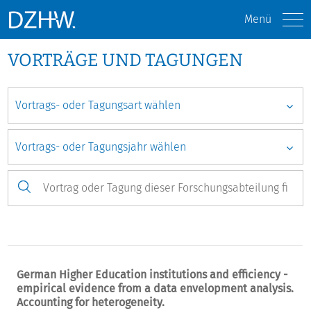
Menü
VORTRÄGE UND TAGUNGEN
German Higher Education institutions and efficiency -
empirical evidence from a data envelopment analysis.
Accounting for heterogeneity.