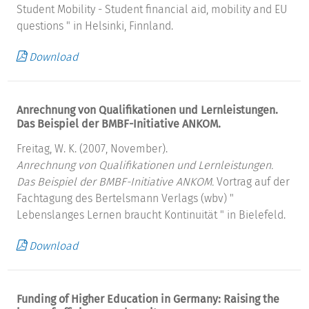
Student Mobility - Student financial aid, mobility and EU
questions " in Helsinki, Finnland.
Download
Anrechnung von Qualifikationen und Lernleistungen.
Das Beispiel der BMBF-Initiative ANKOM.
Freitag, W. K. (2007, November).
Anrechnung von Qualifikationen und Lernleistungen.
Das Beispiel der BMBF-Initiative ANKOM.
Vortrag auf der
Fachtagung des Bertelsmann Verlags (wbv) "
Lebenslanges Lernen braucht Kontinuität " in Bielefeld.
Download
Funding of Higher Education in Germany: Raising the