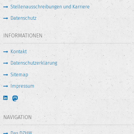
Stellenausschreibungen und Karriere
Datenschutz
INFORMATIONEN
Kontakt
Datenschutzerklärung
Sitemap
Impressum
NAVIGATION
Das DZHW