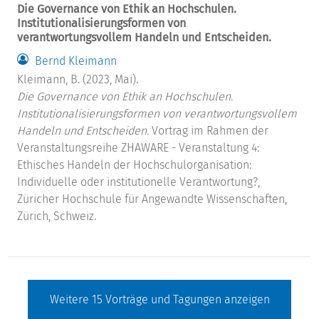
Die Governance von Ethik an Hochschulen.
Institutionalisierungsformen von
verantwortungsvollem Handeln und Entscheiden.
Bernd Kleimann
Kleimann, B. (2023, Mai).
Die Governance von Ethik an Hochschulen.
Institutionalisierungsformen von verantwortungsvollem
Handeln und Entscheiden.
Vortrag im Rahmen der
Veranstaltungsreihe ZHAWARE - Veranstaltung 4:
Ethisches Handeln der Hochschulorganisation:
Individuelle oder institutionelle Verantwortung?,
Züricher Hochschule für Angewandte Wissenschaften,
Zürich, Schweiz.
Weitere
15
Vorträge und Tagungen anzeigen