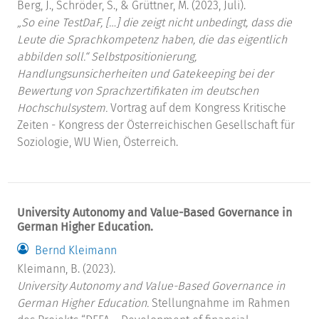
Berg, J., Schröder, S., & Grüttner, M. (2023, Juli).
„So eine TestDaF, […] die zeigt nicht unbedingt, dass die
Leute die Sprachkompetenz haben, die das eigentlich
abbilden soll.“ Selbstpositionierung,
Handlungsunsicherheiten und Gatekeeping bei der
Bewertung von Sprachzertifikaten im deutschen
Hochschulsystem.
Vortrag auf dem Kongress Kritische
Zeiten - Kongress der Österreichischen Gesellschaft für
Soziologie, WU Wien, Österreich.
University Autonomy and Value-Based Governance in
German Higher Education.
Bernd Kleimann
Kleimann, B. (2023).
University Autonomy and Value-Based Governance in
German Higher Education.
Stellungnahme im Rahmen