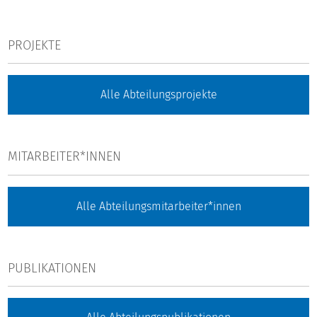
PROJEKTE
Alle Abteilungsprojekte
MITARBEITER*INNEN
Alle Abteilungsmitarbeiter*innen
PUBLIKATIONEN