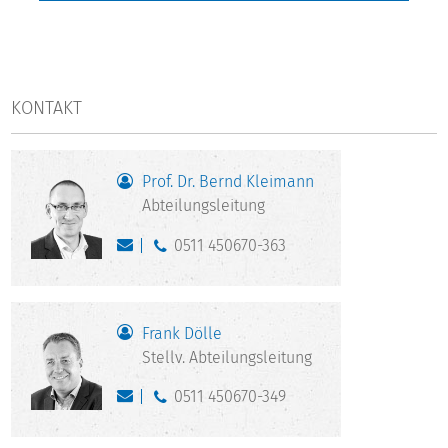
KONTAKT
Prof. Dr. Bernd Kleimann
Abteilungsleitung
0511 450670-363
Frank Dölle
Stellv. Abteilungsleitung
0511 450670-349