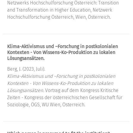
Netzwerks Hochschulforschung Österreich: Transition
and Transformation in Higher Education, Netzwerk
Hochschulforschung Österreich, Wien, Österreich.
Klima-Aktivismus und –Forschung in postkolonialen
Kontexten - Von Wissens-Ko-Produktion zu lokalen
Lösungsansätzen.
Berg, J. (2023, Juli).
Klima-Aktivismus und –Forschung in postkolonialen
Kontexten - Von Wissens-Ko-Produktion zu lokalen
Lösungsansätzen.
Vortrag auf dem Kongress Kritische
Zeiten - Kongress der österreichischen Gesellschaft für
Soziologie, ÖGS, WU Wien, Österreich.