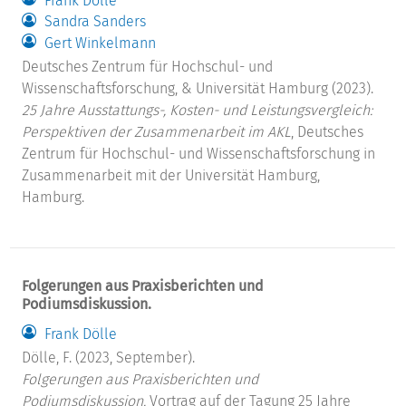
Frank Dölle
Sandra Sanders
Gert Winkelmann
Deutsches Zentrum für Hochschul- und
Wissenschaftsforschung, & Universität Hamburg (2023).
25 Jahre Ausstattungs-, Kosten- und Leistungsvergleich:
Perspektiven der Zusammenarbeit im AKL
, Deutsches
Zentrum für Hochschul- und Wissenschaftsforschung in
Zusammenarbeit mit der Universität Hamburg,
Hamburg.
Folgerungen aus Praxisberichten und
Podiumsdiskussion.
Frank Dölle
Dölle, F. (2023, September).
Folgerungen aus Praxisberichten und
Podiumsdiskussion.
Vortrag auf der Tagung 25 Jahre