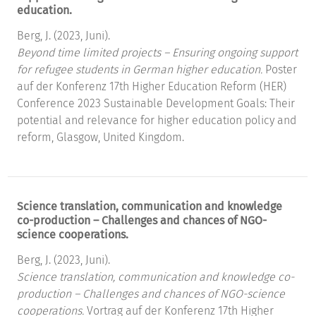
education.
Berg, J. (2023, Juni).
Beyond time limited projects – Ensuring ongoing support
for refugee students in German higher education.
Poster
auf der Konferenz 17th Higher Education Reform (HER)
Conference 2023 Sustainable Development Goals: Their
potential and relevance for higher education policy and
reform, Glasgow, United Kingdom.
Science translation, communication and knowledge
co-production – Challenges and chances of NGO-
science cooperations.
Berg, J. (2023, Juni).
Science translation, communication and knowledge co-
production – Challenges and chances of NGO-science
cooperations.
Vortrag auf der Konferenz 17th Higher