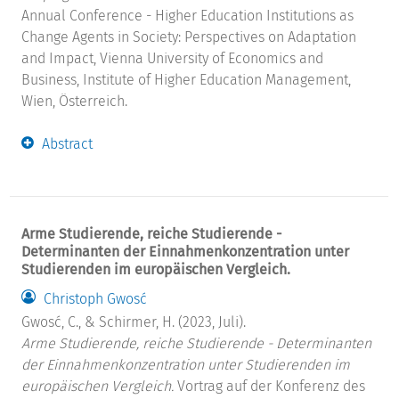
Annual Conference - Higher Education Institutions as
Change Agents in Society: Perspectives on Adaptation
and Impact, Vienna University of Economics and
Business, Institute of Higher Education Management,
Wien, Österreich.
Abstract
Arme Studierende, reiche Studierende -
Determinanten der Einnahmenkonzentration unter
Studierenden im europäischen Vergleich.
Christoph Gwosć
Gwosć, C., & Schirmer, H. (2023, Juli).
Arme Studierende, reiche Studierende - Determinanten
der Einnahmenkonzentration unter Studierenden im
europäischen Vergleich.
Vortrag auf der Konferenz des