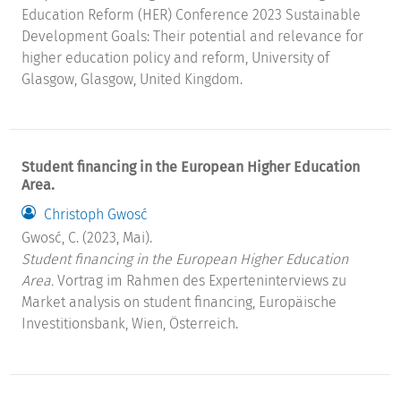
Education Reform (HER) Conference 2023 Sustainable
Development Goals: Their potential and relevance for
higher education policy and reform, University of
Glasgow, Glasgow, United Kingdom.
Student financing in the European Higher Education
Area.
Christoph Gwosć
Gwosć, C. (2023, Mai).
Student financing in the European Higher Education
Area.
Vortrag im Rahmen des Experteninterviews zu
Market analysis on student financing, Europäische
Investitionsbank, Wien, Österreich.