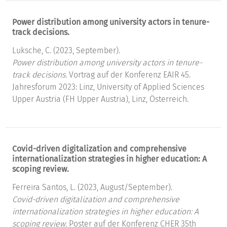
Power distribution among university actors in tenure-
track decisions.
Luksche, C. (2023, September).
Power distribution among university actors in tenure-
track decisions.
Vortrag auf der Konferenz EAIR 45.
Jahresforum 2023: Linz, University of Applied Sciences
Upper Austria (FH Upper Austria), Linz, Österreich.
Covid-driven digitalization and comprehensive
internationalization strategies in higher education: A
scoping review.
Ferreira Santos, L. (2023, August/September).
Covid-driven digitalization and comprehensive
internationalization strategies in higher education: A
scoping review.
Poster auf der Konferenz CHER 35th