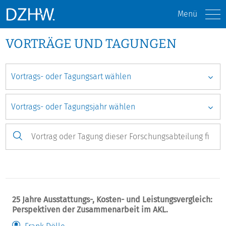
Menü
VORTRÄGE UND TAGUNGEN
25 Jahre Ausstattungs-, Kosten- und Leistungsvergleich:
Perspektiven der Zusammenarbeit im AKL.