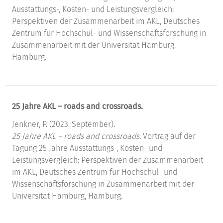
Ausstattungs-, Kosten- und Leistungsvergleich:
Perspektiven der Zusammenarbeit im AKL, Deutsches
Zentrum für Hochschul- und Wissenschaftsforschung in
Zusammenarbeit mit der Universität Hamburg,
Hamburg.
25 Jahre AKL – roads and crossroads.
Jenkner, P. (2023, September).
25 Jahre AKL – roads and crossroads.
Vortrag auf der
Tagung 25 Jahre Ausstattungs-, Kosten- und
Leistungsvergleich: Perspektiven der Zusammenarbeit
im AKL, Deutsches Zentrum für Hochschul- und
Wissenschaftsforschung in Zusammenarbeit mit der
Universität Hamburg, Hamburg.