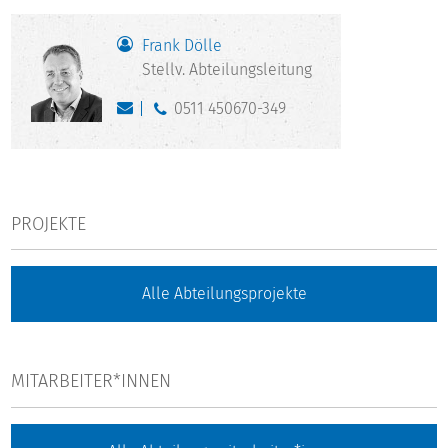
Frank Dölle
Stellv. Abteilungsleitung
0511 450670-349
PROJEKTE
Alle Abteilungsprojekte
MITARBEITER*INNEN