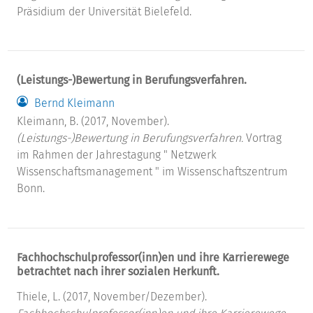
Präsidium der Universität Bielefeld.
(Leistungs-)Bewertung in Berufungsverfahren.
Bernd Kleimann
Kleimann, B. (2017, November).
(Leistungs-)Bewertung in Berufungsverfahren.
Vortrag
im Rahmen der Jahrestagung " Netzwerk
Wissenschaftsmanagement " im Wissenschaftszentrum
Bonn.
Fachhochschulprofessor(inn)en und ihre Karrierewege
betrachtet nach ihrer sozialen Herkunft.
Thiele, L. (2017, November/Dezember).