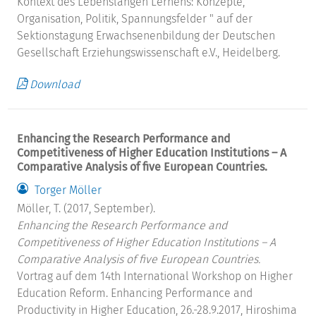
Kontext des Lebenslangen Lernens: Konzepte,
Organisation, Politik, Spannungsfelder " auf der
Sektionstagung Erwachsenenbildung der Deutschen
Gesellschaft Erziehungswissenschaft e.V., Heidelberg.
Download
Enhancing the Research Performance and
Competitiveness of Higher Education Institutions – A
Comparative Analysis of five European Countries.
Torger Möller
Möller, T. (2017, September).
Enhancing the Research Performance and
Competitiveness of Higher Education Institutions – A
Comparative Analysis of five European Countries.
Vortrag auf dem 14th International Workshop on Higher
Education Reform. Enhancing Performance and
Productivity in Higher Education, 26.-28.9.2017, Hiroshima