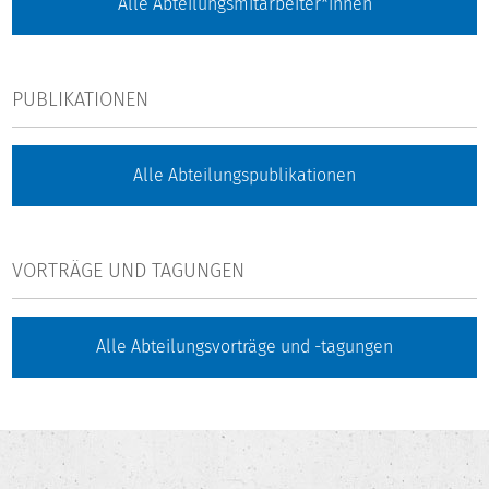
Alle Abteilungsmitarbeiter*innen
PUBLIKATIONEN
Alle Abteilungspublikationen
VORTRÄGE UND TAGUNGEN
Alle Abteilungsvorträge und -tagungen