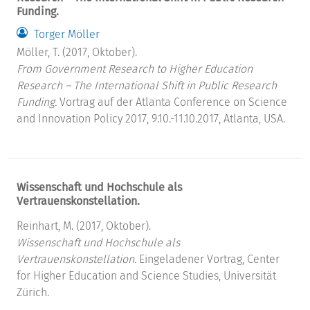
Funding.
Torger Möller
Möller, T. (2017, Oktober).
From Government Research to Higher Education
Research – The International Shift in Public Research
Funding.
Vortrag auf der Atlanta Conference on Science
and Innovation Policy 2017, 9.10.-11.10.2017, Atlanta, USA.
Wissenschaft und Hochschule als
Vertrauenskonstellation.
Reinhart, M. (2017, Oktober).
Wissenschaft und Hochschule als
Vertrauenskonstellation.
Eingeladener Vortrag, Center
for Higher Education and Science Studies, Universität
Zürich.