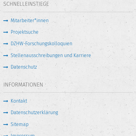
SCHNELLEINSTIEGE
Mitarbeiter*innen
Projektsuche
DZHW-Forschungskolloquien
Stellenausschreibungen und Karriere
Datenschutz
INFORMATIONEN
Kontakt
Datenschutzerklärung
Sitemap
Impressum