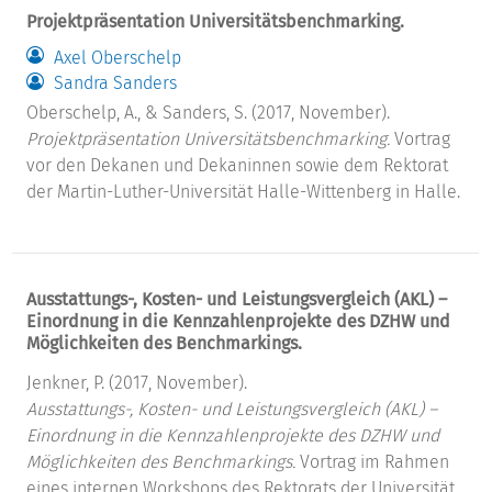
Projektpräsentation Universitätsbenchmarking.
Axel Oberschelp
Sandra Sanders
Oberschelp, A., & Sanders, S. (2017, November).
Projektpräsentation Universitätsbenchmarking.
Vortrag
vor den Dekanen und Dekaninnen sowie dem Rektorat
der Martin-Luther-Universität Halle-Wittenberg in Halle.
Ausstattungs-, Kosten- und Leistungsvergleich (AKL) –
Einordnung in die Kennzahlenprojekte des DZHW und
Möglichkeiten des Benchmarkings.
Jenkner, P. (2017, November).
Ausstattungs-, Kosten- und Leistungsvergleich (AKL) –
Einordnung in die Kennzahlenprojekte des DZHW und
Möglichkeiten des Benchmarkings.
Vortrag im Rahmen
eines internen Workshops des Rektorats der Universität