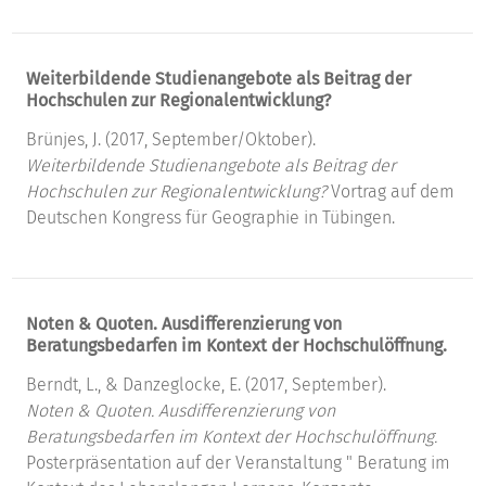
Weiterbildende Studienangebote als Beitrag der
Hochschulen zur Regionalentwicklung?
Brünjes, J. (2017, September/Oktober).
Weiterbildende Studienangebote als Beitrag der
Hochschulen zur Regionalentwicklung?
Vortrag auf dem
Deutschen Kongress für Geographie in Tübingen.
Noten & Quoten. Ausdifferenzierung von
Beratungsbedarfen im Kontext der Hochschulöffnung.
Berndt, L., & Danzeglocke, E. (2017, September).
Noten & Quoten. Ausdifferenzierung von
Beratungsbedarfen im Kontext der Hochschulöffnung.
Posterpräsentation auf der Veranstaltung " Beratung im