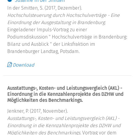
Susanne In der Smitten
In der Smitten, S. (2017, Dezember).
Hochschulsteuerung durch Hochschulverträge - Eine
Einordnung der Ausgestaltung in Brandenburg.
Eingeladener Impuls-Vortrag zu einer
Podiumsdiskussion " Hochschulverträge in Brandenburg:
Bilanz und Ausblick " der Linksfraktion im
Brandenburger Landtag, Potsdam.
Download
Ausstattungs-, Kosten- und Leistungsvergleich (AKL) -
Einordnung in die Kennzahlenprojekte des DZHW und
Möglichkeiten des Benchmarkings.
Jenkner, P. (2017, November).
Ausstattungs-, Kosten- und Leistungsvergleich (AKL) -
Einordnung in die Kennzahlenprojekte des DZHW und
Möglichkeiten des Benchmarkings.
Vortrag vor dem