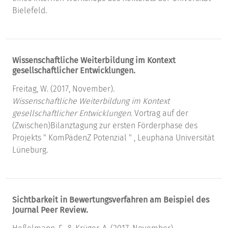
Bielefeld.
Wissenschaftliche Weiterbildung im Kontext
gesellschaftlicher Entwicklungen.
Freitag, W. (2017, November).
Wissenschaftliche Weiterbildung im Kontext
gesellschaftlicher Entwicklungen.
Vortrag auf der
(Zwischen)Bilanztagung zur ersten Förderphase des
Projekts " KomPädenZ Potenzial " , Leuphana Universität
Lüneburg.
Sichtbarkeit in Bewertungsverfahren am Beispiel des
Journal Peer Review.