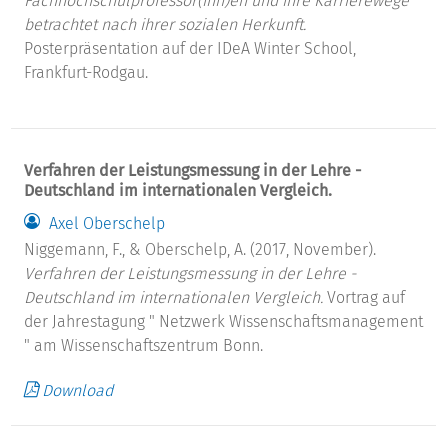
Fachhochschulprofessor(inn)en und ihre Karrierewege
betrachtet nach ihrer sozialen Herkunft.
Posterpräsentation auf der IDeA Winter School,
Frankfurt-Rodgau.
Verfahren der Leistungsmessung in der Lehre -
Deutschland im internationalen Vergleich.
Axel Oberschelp
Niggemann, F., & Oberschelp, A. (2017, November).
Verfahren der Leistungsmessung in der Lehre -
Deutschland im internationalen Vergleich.
Vortrag auf
der Jahrestagung " Netzwerk Wissenschaftsmanagement
" am Wissenschaftszentrum Bonn.
Download