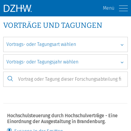
Menü
VORTRÄGE UND TAGUNGEN
Hochschulsteuerung durch Hochschulverträge - Eine
Einordnung der Ausgestaltung in Brandenburg.