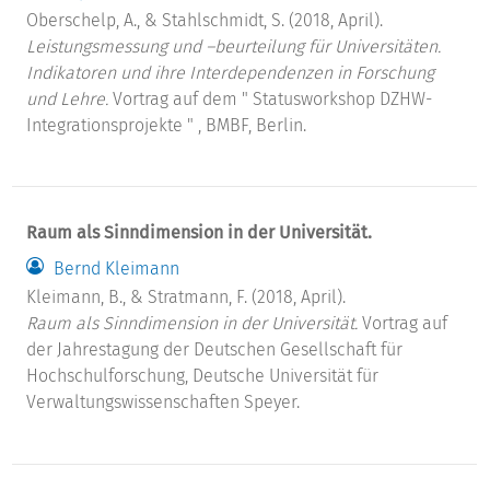
Oberschelp, A., & Stahlschmidt, S. (2018, April).
Leistungsmessung und –beurteilung für Universitäten.
Indikatoren und ihre Interdependenzen in Forschung
und Lehre.
Vortrag auf dem " Statusworkshop DZHW-
Integrationsprojekte " , BMBF, Berlin.
Raum als Sinndimension in der Universität.
Bernd Kleimann
Kleimann, B., & Stratmann, F. (2018, April).
Raum als Sinndimension in der Universität.
Vortrag auf
der Jahrestagung der Deutschen Gesellschaft für
Hochschulforschung, Deutsche Universität für
Verwaltungswissenschaften Speyer.