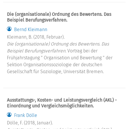
Die (organisationale) Ordnung des Bewertens. Das
Beispiel Berufungsverfahren.
Bernd Kleimann
Kleimann, B. (2018, Februar).
Die (organisationale) Ordnung des Bewertens. Das
Beispiel Berufungsverfahren.
Vortrag bei der
Frühjahrstagung " Organisation und Bewertung " der
Sektion Organisationssoziologie der deutschen
Gesellschaft für Soziologie, Universität Bremen.
Ausstattungs-, Kosten- und Leistungsvergleich (AKL) -
Einordnung und Vergleichsmöglichkeiten.
Frank Dölle
Dölle, F. (2018, Januar).