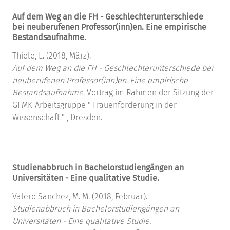
Auf dem Weg an die FH - Geschlechterunterschiede
bei neuberufenen Professor(inn)en. Eine empirische
Bestandsaufnahme.
Thiele, L. (2018, März).
Auf dem Weg an die FH - Geschlechterunterschiede bei
neuberufenen Professor(inn)en. Eine empirische
Bestandsaufnahme.
Vortrag im Rahmen der Sitzung der
GFMK-Arbeitsgruppe " Frauenförderung in der
Wissenschaft " , Dresden.
Studienabbruch in Bachelorstudiengängen an
Universitäten - Eine qualitative Studie.
Valero Sanchez, M. M. (2018, Februar).
Studienabbruch in Bachelorstudiengängen an
Universitäten - Eine qualitative Studie.