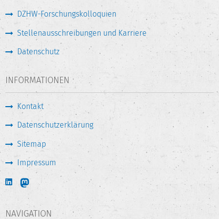
DZHW-Forschungskolloquien
Stellenausschreibungen und Karriere
Datenschutz
INFORMATIONEN
Kontakt
Datenschutzerklärung
Sitemap
Impressum
NAVIGATION