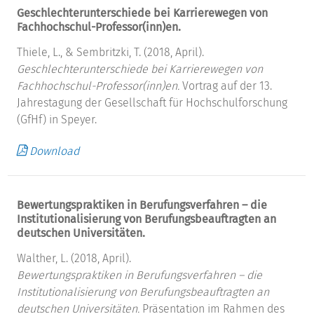
Geschlechterunterschiede bei Karrierewegen von
Fachhochschul-Professor(inn)en.
Thiele, L., & Sembritzki, T. (2018, April).
Geschlechterunterschiede bei Karrierewegen von
Fachhochschul-Professor(inn)en.
Vortrag auf der 13.
Jahrestagung der Gesellschaft für Hochschulforschung
(GfHf) in Speyer.
Download
Bewertungspraktiken in Berufungsverfahren – die
Institutionalisierung von Berufungsbeauftragten an
deutschen Universitäten.
Walther, L. (2018, April).
Bewertungspraktiken in Berufungsverfahren – die
Institutionalisierung von Berufungsbeauftragten an
deutschen Universitäten.
Präsentation im Rahmen des