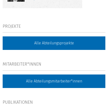
PROJEKTE
Alle Abteilungsprojekte
MITARBEITER*INNEN
Alle Abteilungsmitarbeiter*innen
PUBLIKATIONEN