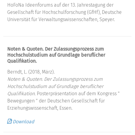
HoFoNa Ideenforums auf der 13. Jahrestagung der
Gesellschaft für Hochschulforschung (GfHf), Deutsche
Universität für Verwaltungswissenschaften, Speyer.
Noten & Quoten. Der Zulassungsprozess zum
Hochschulstudium auf Grundlage beruflicher
Qualifikation.
Berndt, L. (2018, März).
Noten & Quoten. Der Zulassungsprozess zum
Hochschulstudium auf Grundlage beruflicher
Qualifikation.
Posterpräsentation auf dem Kongress "
Bewegungen " der Deutschen Gesellschaft für
Erziehungswissenschaft, Essen.
Download