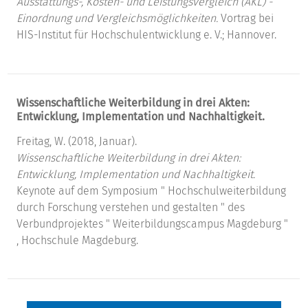
Ausstattungs-, Kosten- und Leistungsvergleich (AKL) -
Einordnung und Vergleichsmöglichkeiten.
Vortrag bei
HIS-Institut für Hochschulentwicklung e. V.; Hannover.
Wissenschaftliche Weiterbildung in drei Akten:
Entwicklung, Implementation und Nachhaltigkeit.
Freitag, W. (2018, Januar).
Wissenschaftliche Weiterbildung in drei Akten:
Entwicklung, Implementation und Nachhaltigkeit.
Keynote auf dem Symposium " Hochschulweiterbildung
durch Forschung verstehen und gestalten " des
Verbundprojektes " Weiterbildungscampus Magdeburg "
, Hochschule Magdeburg.