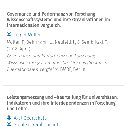
Governance und Performanz von Forschung -
Wissenschaftssysteme und ihre Organisationen im
internationalen Vergleich.
Torger Möller
Möller, T., Behrmann, L., Neufeld, J., & Sembritzki, T.
(2018, April).
Governance und Performanz von Forschung -
Wissenschaftssysteme und ihre Organisationen im
internationalen Vergleich.
BMBF, Berlin.
Leistungsmessung und –beurteilung für Universitäten.
Indikatoren und ihre Interdependenzen in Forschung
und Lehre.
Axel Oberschelp
Stephan Stahlschmidt