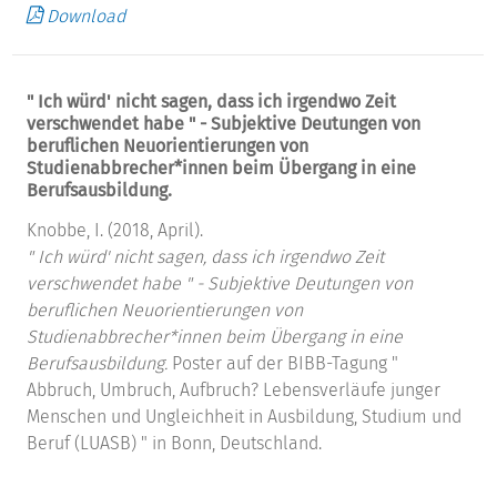
Download
" Ich würd' nicht sagen, dass ich irgendwo Zeit
verschwendet habe " - Subjektive Deutungen von
beruflichen Neuorientierungen von
Studienabbrecher*innen beim Übergang in eine
Berufsausbildung.
Knobbe, I. (2018, April).
" Ich würd' nicht sagen, dass ich irgendwo Zeit
verschwendet habe " - Subjektive Deutungen von
beruflichen Neuorientierungen von
Studienabbrecher*innen beim Übergang in eine
Berufsausbildung.
Poster auf der BIBB-Tagung "
Abbruch, Umbruch, Aufbruch? Lebensverläufe junger
Menschen und Ungleichheit in Ausbildung, Studium und
Beruf (LUASB) " in Bonn, Deutschland.