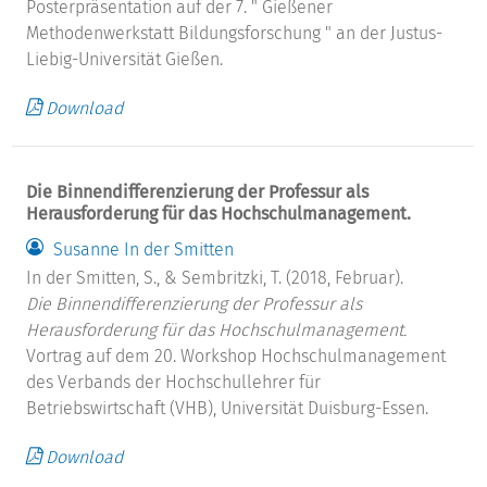
Posterpräsentation auf der 7. " Gießener
Methodenwerkstatt Bildungsforschung " an der Justus-
Liebig-Universität Gießen.
Download
Die Binnendifferenzierung der Professur als
Herausforderung für das Hochschulmanagement.
Susanne In der Smitten
In der Smitten, S., & Sembritzki, T. (2018, Februar).
Die Binnendifferenzierung der Professur als
Herausforderung für das Hochschulmanagement.
Vortrag auf dem 20. Workshop Hochschulmanagement
des Verbands der Hochschullehrer für
Betriebswirtschaft (VHB), Universität Duisburg-Essen.
Download