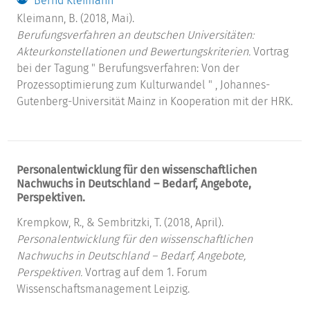
Bernd Kleimann
Kleimann, B. (2018, Mai).
Berufungsverfahren an deutschen Universitäten:
Akteurkonstellationen und Bewertungskriterien.
Vortrag
bei der Tagung " Berufungsverfahren: Von der
Prozessoptimierung zum Kulturwandel " , Johannes-
Gutenberg-Universität Mainz in Kooperation mit der HRK.
Personalentwicklung für den wissenschaftlichen
Nachwuchs in Deutschland – Bedarf, Angebote,
Perspektiven.
Krempkow, R., & Sembritzki, T. (2018, April).
Personalentwicklung für den wissenschaftlichen
Nachwuchs in Deutschland – Bedarf, Angebote,
Perspektiven.
Vortrag auf dem 1. Forum
Wissenschaftsmanagement Leipzig.