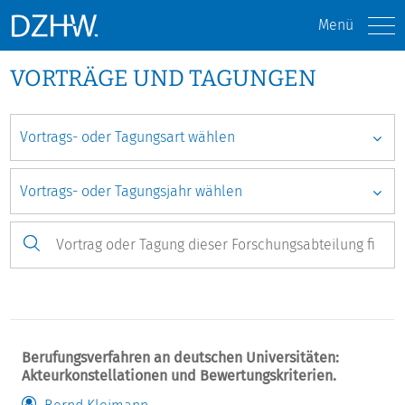
Menü
VORTRÄGE UND TAGUNGEN
Berufungsverfahren an deutschen Universitäten:
Akteurkonstellationen und Bewertungskriterien.