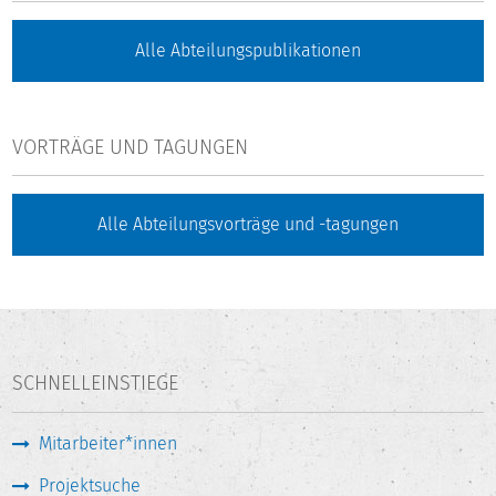
Alle Abteilungspublikationen
VORTRÄGE UND TAGUNGEN
Alle Abteilungsvorträge und -tagungen
SCHNELLEINSTIEGE
Mitarbeiter*innen
Projektsuche