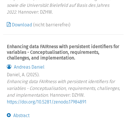
sowie die Universität Bielefeld auf Basis des Jahres
2022.
Hannover: DZHW.
Download
(nicht barrierefrei)
Enhancing data FAIRness with persistent identifiers for
variables - Conceptualisation, requirements,
challenges, and implementation.
Andreas Daniel
Daniel, A. (2025).
Enhancing data FAIRness with persistent identifiers for
variables - Conceptualisation, requirements, challenges,
and implementation.
Hannover: DZHW.
https://doi.org/10.5281/zenodo.17984891
Abstract