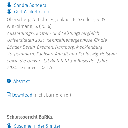
Sandra Sanders
Gert Winkelmann
Oberschelp, A., Dölle, F., Jenkner, P., Sanders, S., &
Winkelmann, G. (2026).
Ausstattungs-, Kosten- und Leistungsvergleich
Universitäten 2024. Kennzahlenergebnisse für die
Länder Berlin, Bremen, Hamburg, Mecklenburg-
Vorpommern, Sachsen-Anhalt und Schleswig-Holstein
sowie die Universität Bielefeld auf Basis des Jahres
2024.
Hannover: DZHW.
Abstract
Download
(nicht barrierefrei)
Schlussbericht BaRKa.
Susanne In der Smitten