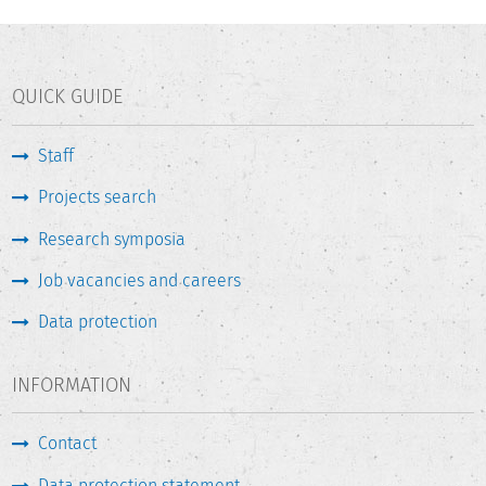
QUICK GUIDE
Staff
Projects search
Research symposia
Job vacancies and careers
Data protection
INFORMATION
Contact
Data protection statement