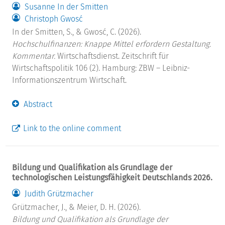
Susanne In der Smitten
Christoph Gwosć
In der Smitten, S., & Gwosć, C. (2026).
Hochschulfinanzen: Knappe Mittel erfordern Gestaltung.
Kommentar.
Wirtschaftsdienst. Zeitschrift für
Wirtschaftspolitik 106 (2). Hamburg: ZBW – Leibniz-
Informationszentrum Wirtschaft.
Abstract
Link to the online comment
Bildung und Qualifikation als Grundlage der
technologischen Leistungsfähigkeit Deutschlands 2026.
Judith Grützmacher
Grützmacher, J., & Meier, D. H. (2026).
Bildung und Qualifikation als Grundlage der