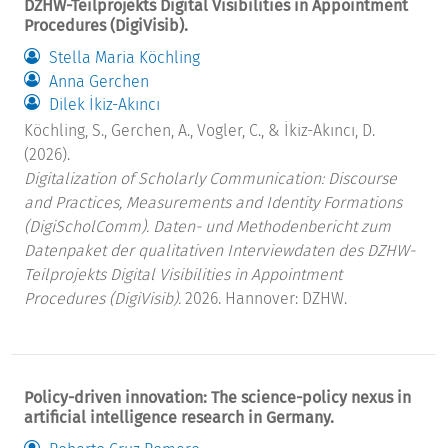
DZHW-Teilprojekts Digital Visibilities in Appointment
Procedures (DigiVisib).
Stella Maria Köchling
Anna Gerchen
Dilek İkiz-Akıncı
Köchling, S., Gerchen, A., Vogler, C., & İkiz-Akıncı, D.
(2026).
Digitalization of Scholarly Communication: Discourse
and Practices, Measurements and Identity Formations
(DigiScholComm). Daten- und Methodenbericht zum
Datenpaket der qualitativen Interviewdaten des DZHW-
Teilprojekts Digital Visibilities in Appointment
Procedures (DigiVisib).
2026. Hannover: DZHW.
Policy-driven innovation: The science-policy nexus in
artificial intelligence research in Germany.