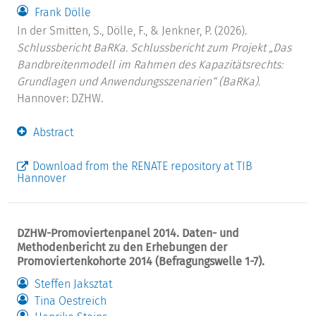
Frank Dölle
In der Smitten, S., Dölle, F., & Jenkner, P. (2026).
Schlussbericht BaRKa. Schlussbericht zum Projekt „Das
Bandbreitenmodell im Rahmen des Kapazitätsrechts:
Grundlagen und Anwendungsszenarien“ (BaRKa).
Hannover: DZHW.
Abstract
Download from the RENATE repository at TIB
Hannover
DZHW-Promoviertenpanel 2014. Daten- und
Methodenbericht zu den Erhebungen der
Promoviertenkohorte 2014 (Befragungswelle 1-7).
Steffen Jaksztat
Tina Oestreich