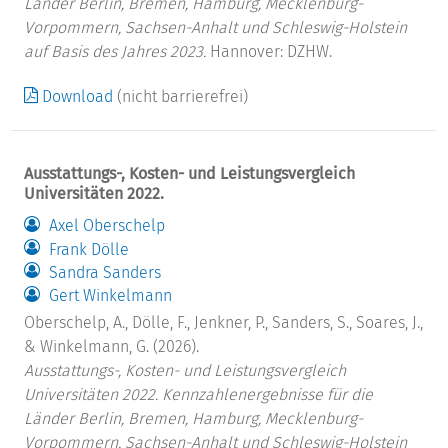
Länder Berlin, Bremen, Hamburg, Mecklenburg-
Vorpommern, Sachsen-Anhalt und Schleswig-Holstein
auf Basis des Jahres 2023.
Hannover: DZHW.
Download
(nicht barrierefrei)
Ausstattungs-, Kosten- und Leistungsvergleich
Universitäten 2022.
Axel Oberschelp
Frank Dölle
Sandra Sanders
Gert Winkelmann
Oberschelp, A., Dölle, F., Jenkner, P., Sanders, S., Soares, J.,
& Winkelmann, G. (2026).
Ausstattungs-, Kosten- und Leistungsvergleich
Universitäten 2022. Kennzahlenergebnisse für die
Länder Berlin, Bremen, Hamburg, Mecklenburg-
Vorpommern, Sachsen-Anhalt und Schleswig-Holstein