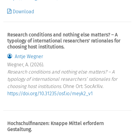
Download
Research conditions and nothing else matters? – A
typology of international researchers’ rationales for
choosing host institutions.
Antje Wegner
Wegner, A. (2026).
Research conditions and nothing else matters? – A
typology of international researchers’ rationales for
choosing host institutions.
Ohne Ort: SocArXiv.
https://doi.org/10.31235/osf.io/meyk2_v1
Hochschulfinanzen: Knappe Mittel erfordern
Gestaltung.