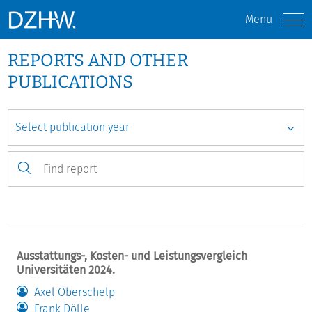
Menu
REPORTS AND OTHER
PUBLICATIONS
Ausstattungs-, Kosten- und Leistungsvergleich
Universitäten 2024.
Axel Oberschelp
Frank Dölle