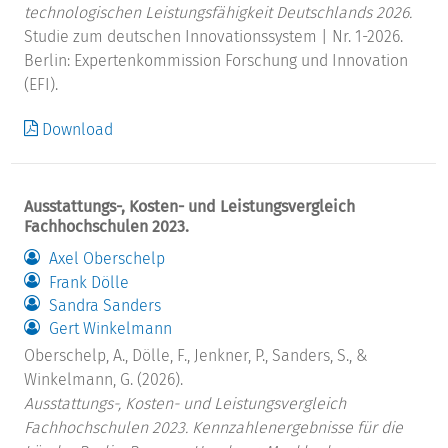
technologischen Leistungsfähigkeit Deutschlands 2026.
Studie zum deutschen Innovationssystem | Nr. 1-2026.
Berlin: Expertenkommission Forschung und Innovation
(EFI).
Download
Ausstattungs-, Kosten- und Leistungsvergleich
Fachhochschulen 2023.
Axel Oberschelp
Frank Dölle
Sandra Sanders
Gert Winkelmann
Oberschelp, A., Dölle, F., Jenkner, P., Sanders, S., &
Winkelmann, G. (2026).
Ausstattungs-, Kosten- und Leistungsvergleich
Fachhochschulen 2023. Kennzahlenergebnisse für die