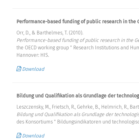
Performance-based funding of public research in the 
Orr, D., & Barthelmes, T. (2010).
Performance-based funding of public research in the Ge
the OECD working group " Research Institutions and Hum
Hannover: HIS.
Download
Bildung und Qualifikation als Grundlage der technolog
Leszczensky, M., Frietsch, R., Gehrke, B., Helmrich, R., Bart
Bildung und Qualifikation als Grundlage der technologi
des Konsortiums " Bildungsindikatoren und technologisch
Download