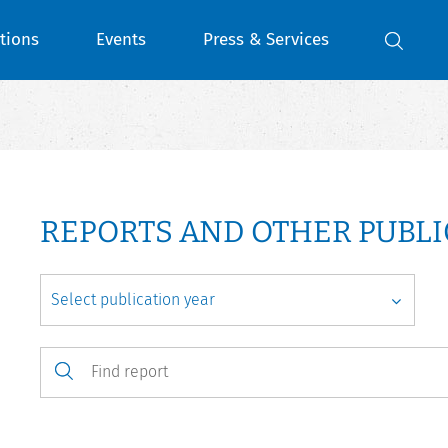
tions
Events
Press & Services
REPORTS AND OTHER PUBLI