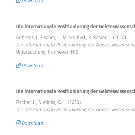
Download
Die internationale Positionierung der Geisteswissensc
Behrens, J., Fischer, L., Minks, K.-H., & Rösler, L. (2010).
Die internationale Positionierung der Geisteswissenscha
Untersuchung. Hannover: HIS.
Download
Die internationale Positionierung der Geisteswissensc
Fischer, L., & Minks, K.-H. (2010).
Die internationale Positionierung der Geisteswissenscha
Download