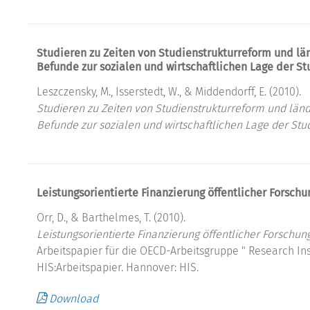
Studieren zu Zeiten von Studienstrukturreform und lä
Befunde zur sozialen und wirtschaftlichen Lage der S
Leszczensky, M., Isserstedt, W., & Middendorff, E. (2010).
Studieren zu Zeiten von Studienstrukturreform und länd
Befunde zur sozialen und wirtschaftlichen Lage der Stu
Leistungsorientierte Finanzierung öffentlicher Forschu
Orr, D., & Barthelmes, T. (2010).
Leistungsorientierte Finanzierung öffentlicher Forschun
Arbeitspapier für die OECD-Arbeitsgruppe " Research In
HIS:Arbeitspapier. Hannover: HIS.
Download