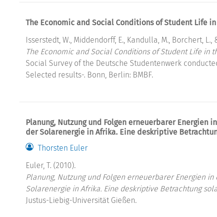
The Economic and Social Conditions of Student Life in
Isserstedt, W., Middendorff, E., Kandulla, M., Borchert, L., 
The Economic and Social Conditions of Student Life in t
Social Survey of the Deutsche Studentenwerk conducte
Selected results-. Bonn, Berlin: BMBF.
Planung, Nutzung und Folgen erneuerbarer Energien 
der Solarenergie in Afrika. Eine deskriptive Betrachtun
Thorsten Euler
Euler, T. (2010).
Planung, Nutzung und Folgen erneuerbarer Energien in
Solarenergie in Afrika. Eine deskriptive Betrachtung sol
Justus-Liebig-Universität Gießen.