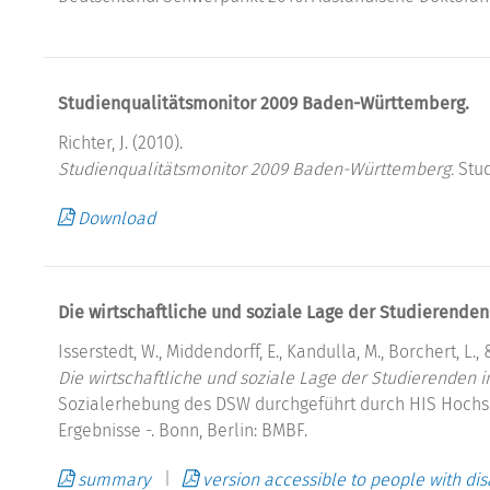
Studienqualitätsmonitor 2009 Baden-Württemberg.
Richter, J. (2010).
Studienqualitätsmonitor 2009 Baden-Württemberg.
Stud
Download
Die wirtschaftliche und soziale Lage der Studierende
Isserstedt, W., Middendorff, E., Kandulla, M., Borchert, L.,
Die wirtschaftliche und soziale Lage der Studierenden 
Sozialerhebung des DSW durchgeführt durch HIS Hochs
Ergebnisse -. Bonn, Berlin: BMBF.
summary
version accessible to people with disa