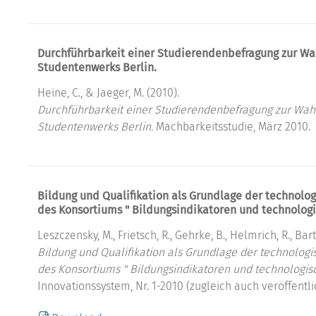
Durchführbarkeit einer Studierendenbefragung zur W
Studentenwerks Berlin.
Heine, C., & Jaeger, M. (2010).
Durchführbarkeit einer Studierendenbefragung zur Wa
Studentenwerks Berlin.
Machbarkeitsstudie, März 2010.
Bildung und Qualifikation als Grundlage der technolog
des Konsortiums " Bildungsindikatoren und technologis
Leszczensky, M., Frietsch, R., Gehrke, B., Helmrich, R., Bart
Bildung und Qualifikation als Grundlage der technologi
des Konsortiums " Bildungsindikatoren und technologisch
Innovationssystem, Nr. 1-2010 (zugleich auch veröffent