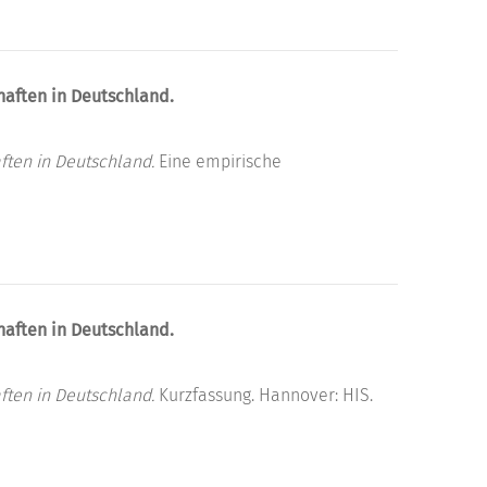
haften in Deutschland.
ften in Deutschland.
Eine empirische
haften in Deutschland.
ften in Deutschland.
Kurzfassung. Hannover: HIS.