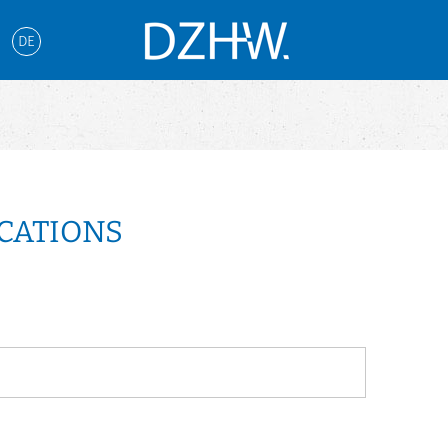
DE
CATIONS