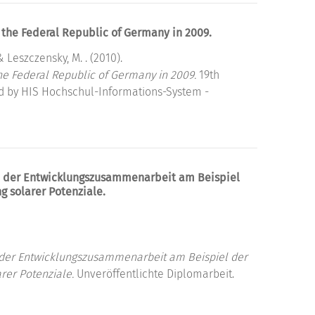
 the Federal Republic of Germany in 2009.
& Leszczensky, M. . (2010).
he Federal Republic of Germany in 2009.
19th
d by HIS Hochschul-Informations-System -
in der Entwicklungszusammenarbeit am Beispiel
g solarer Potenziale.
 der Entwicklungszusammenarbeit am Beispiel der
arer Potenziale.
Unveröffentlichte Diplomarbeit.