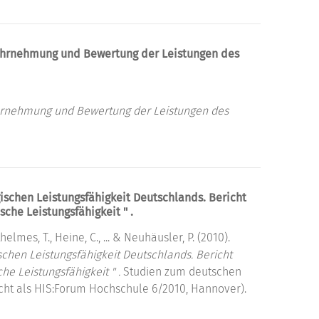
ahrnehmung und Bewertung der Leistungen des
hrnehmung und Bewertung der Leistungen des
ischen Leistungsfähigkeit Deutschlands. Bericht
che Leistungsfähigkeit " .
helmes, T., Heine, C., ... & Neuhäusler, P. (2010).
schen Leistungsfähigkeit Deutschlands. Bericht
e Leistungsfähigkeit " .
Studien zum deutschen
licht als HIS:Forum Hochschule 6/2010, Hannover).