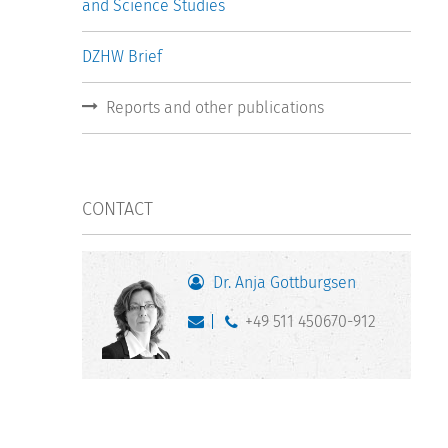
and Science Studies
DZHW Brief
Reports and other publications
CONTACT
Dr. Anja Gottburgsen
+49 511 450670-912