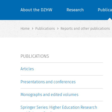
About the DZHW
Research
Publica
Home
Publications
Reports and other publications
PUBLICATIONS
Articles
Presentations and conferences
Monographs and edited volumes
Springer Series: Higher Education Research