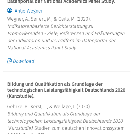
Datenportal der National Academics Panel Study.
Antje Wegner
Wegner, A., Seifert, M., & Geils, M. (2020).
Indikatorenbasierte Berichterstattung zu
Promovierenden - Ziele, Referenzen und Erläuterungen
der Indikatoren und Kernziffern im Datenportal der
National Academics Panel Study.
Download
Bildung und Qualifikation als Grundlage der
technologischen Leistungsfähigkeit Deutschlands 2020
(Kurzstudie).
Gehrke, B., Kerst, C., & Weilage, I. (2020).
Bildung und Qualifikation als Grundlage der
technologischen Leistungsfähigkeit Deutschlands 2020
(Kurzstudie).
Studien zum deutschen Innovationssystem