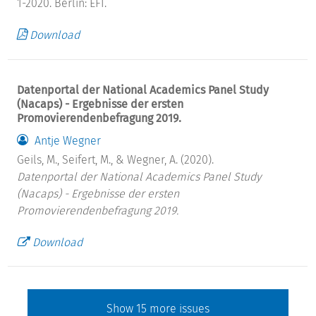
1-2020. Berlin: EFI.
Download
Datenportal der National Academics Panel Study
(Nacaps) - Ergebnisse der ersten
Promovierendenbefragung 2019.
Antje Wegner
Geils, M., Seifert, M., & Wegner, A. (2020).
Datenportal der National Academics Panel Study
(Nacaps) - Ergebnisse der ersten
Promovierendenbefragung 2019.
Download
Show
15
more issues