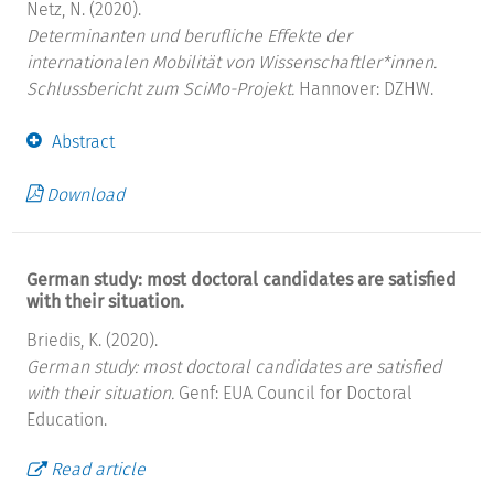
Netz, N. (2020).
Determinanten und berufliche Effekte der
internationalen Mobilität von Wissenschaftler*innen.
Schlussbericht zum SciMo-Projekt.
Hannover: DZHW.
Abstract
Download
German study: most doctoral candidates are satisfied
with their situation.
Briedis, K. (2020).
German study: most doctoral candidates are satisfied
with their situation.
Genf: EUA Council for Doctoral
Education.
Read article