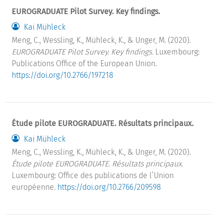
EUROGRADUATE Pilot Survey. Key findings.
Kai Mühleck
Meng, C., Wessling, K., Mühleck, K., & Unger, M. (2020).
EUROGRADUATE Pilot Survey. Key findings.
Luxembourg:
Publications Office of the European Union.
https://doi.org/10.2766/197218
Étude pilote EUROGRADUATE. Résultats principaux.
Kai Mühleck
Meng, C., Wessling, K., Mühleck, K., & Unger, M. (2020).
Étude pilote EUROGRADUATE. Résultats principaux.
Luxembourg: Office des publications de l’Union
européenne.
https://doi.org/10.2766/209598