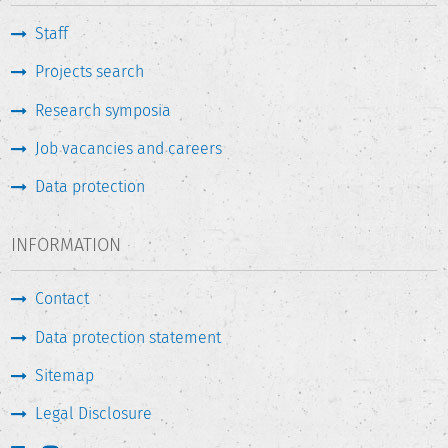
Staff
Projects search
Research symposia
Job vacancies and careers
Data protection
INFORMATION
Contact
Data protection statement
Sitemap
Legal Disclosure