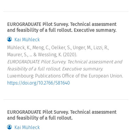
EUROGRADUATE Pilot Survey. Technical assessment
and feasibility of a full rollout. Executive summary.
Kai Mühleck
Mühleck, K., Meng, C., Oelker, S., Unger, M., Lizzi, R.,
Maurer, S., ... & Wessling, K. (2020).
EUROGRADUATE Pilot Survey. Technical assessment and
feasibility of a full rollout. Executive summary.
Luxembourg: Publications Office of the European Union.
https://doi.org/10.2766/581640
EUROGRADUATE Pilot Survey. Technical assessment
and feasibility of a full rollout.
Kai Mühleck