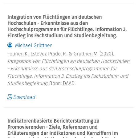
Integration von Flüchtlingen an deutschen
Hochschulen - Erkenntnisse aus den
Hochschulprogrammen für Flüchtlinge. Information 3.
Einstieg ins Fachstudium und Studienbegleitung.
Michael Grüttner
Fourier, K., Estevez Prado, R., & Grüttner, M. (2020).
Integration von Flüchtlingen an deutschen Hochschulen
- Erkenntnisse aus den Hochschulprogrammen für
Flüchtlinge. Information 3. Einstieg ins Fachstudium und
Studienbegleitung.
Bonn: DAAD.
Download
Indikatorenbasierte Berichterstattung zu
Promovierenden - Ziele, Referenzen und
Erläuterungen der Indikatoren und Kernziffern im