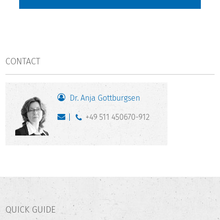
CONTACT
Dr. Anja Gottburgsen
+49 511 450670-912
QUICK GUIDE