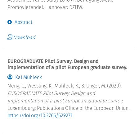
Promovierende). Hannover: DZHW.
Abstract
Download
EUROGRADUATE Pilot Survey. Design and
implementation of a pilot European graduate survey.
Kai Mühleck
Meng, C., Wessling, K., Mühleck, K., & Unger, M. (2020).
EUROGRADUATE Pilot Survey. Design and
implementation of a pilot European graduate survey.
Luxembourg: Publications Office of the European Union.
https://doi.org/10.2766/629271