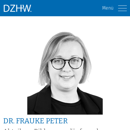
Menü
DR. FRAUKE PETER