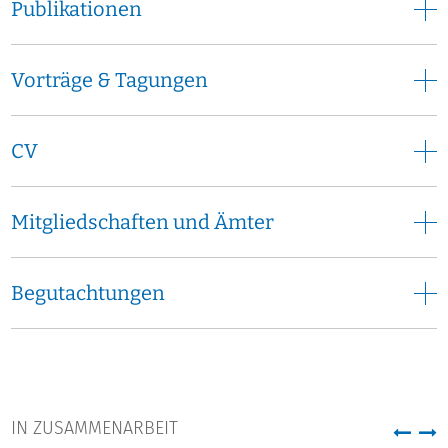
Publikationen
Vorträge & Tagungen
CV
Mitgliedschaften und Ämter
Begutachtungen
IN ZUSAMMENARBEIT