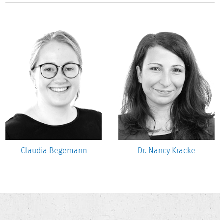
Claudia Begemann
Dr. Nancy Kracke