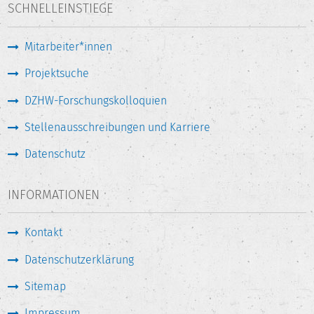
SCHNELLEINSTIEGE
Mitarbeiter*innen
Projektsuche
DZHW-Forschungskolloquien
Stellenausschreibungen und Karriere
Datenschutz
INFORMATIONEN
Kontakt
Datenschutzerklärung
Sitemap
Impressum