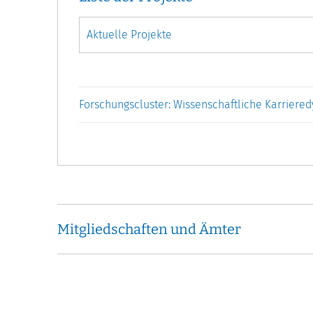
Forschungscluster: Wissenschaftliche Karriere
Mitgliedschaften und Ämter