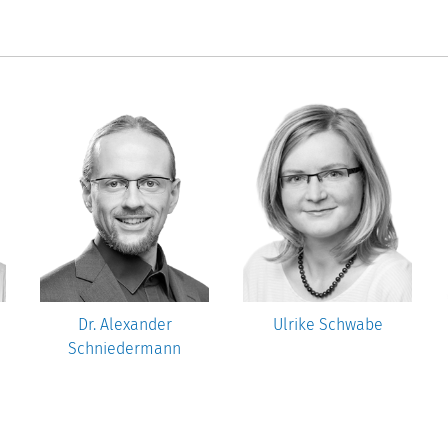
Dr. Alexander
Ulrike Schwabe
Schniedermann