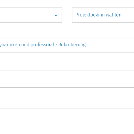
dynamiken und professorale Rekrutierung