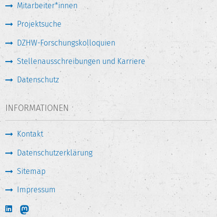
Mitarbeiter*innen
Projektsuche
DZHW-Forschungskolloquien
Stellenausschreibungen und Karriere
Datenschutz
INFORMATIONEN
Kontakt
Datenschutzerklärung
Sitemap
Impressum