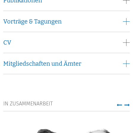
Publikationen
Vorträge & Tagungen
CV
Mitgliedschaften und Ämter
IN ZUSAMMENARBEIT