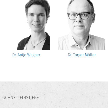
Dr. Antje Wegner
Dr. Torger Möller
SCHNELLEINSTIEGE