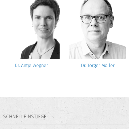
Dr. Antje Wegner
Dr. Torger Möller
SCHNELLEINSTIEGE