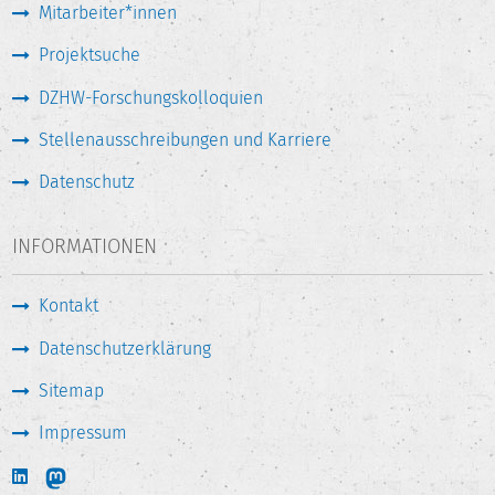
Mitarbeiter*innen
Projektsuche
DZHW-Forschungskolloquien
Stellenausschreibungen und Karriere
Datenschutz
INFORMATIONEN
Kontakt
Datenschutzerklärung
Sitemap
Impressum