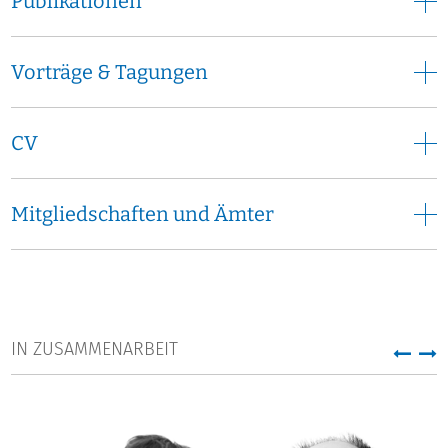
Publikationen
Vorträge & Tagungen
CV
Mitgliedschaften und Ämter
IN ZUSAMMENARBEIT