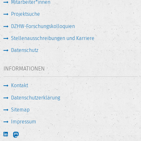
Mitarbeiter*innen
Projektsuche
DZHW-Forschungskolloquien
Stellenausschreibungen und Karriere
Datenschutz
INFORMATIONEN
Kontakt
Datenschutzerklärung
Sitemap
Impressum