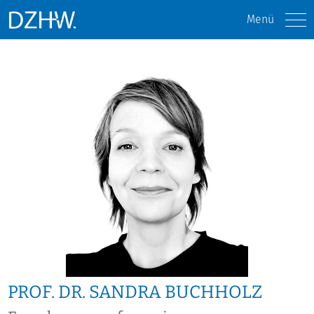
Menü
PROF. DR. SANDRA BUCHHOLZ