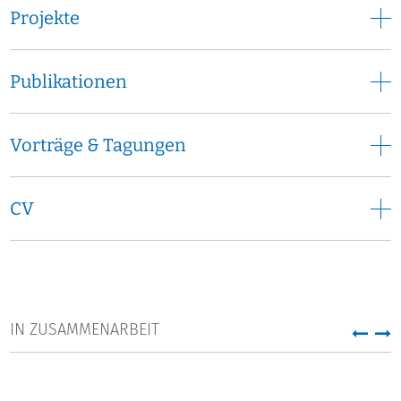
Projekte
Publikationen
Vorträge & Tagungen
CV
IN ZUSAMMENARBEIT