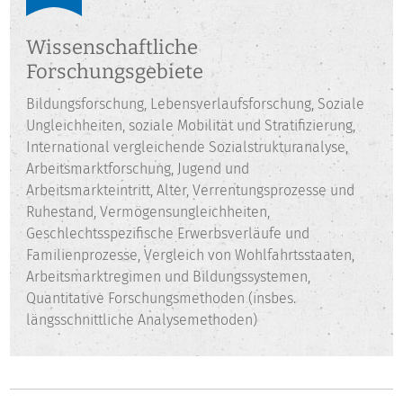
Hannover.
Wissenschaftliche
Forschungsgebiete
Bildungsforschung, Lebensverlaufsforschung, Soziale
Ungleichheiten, soziale Mobilität und Stratifizierung,
International vergleichende Sozialstrukturanalyse,
Arbeitsmarktforschung, Jugend und
Arbeitsmarkteintritt, Alter, Verrentungsprozesse und
Ruhestand, Vermögensungleichheiten,
Geschlechtsspezifische Erwerbsverläufe und
Familienprozesse, Vergleich von Wohlfahrtsstaaten,
Arbeitsmarktregimen und Bildungssystemen,
Quantitative Forschungsmethoden (insbes.
längsschnittliche Analysemethoden)