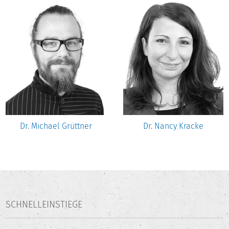
Dr. Michael Grüttner
Dr. Nancy Kracke
SCHNELLEINSTIEGE