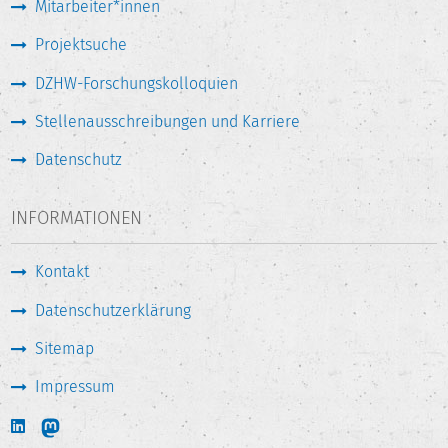
Mitarbeiter*innen
Projektsuche
DZHW-Forschungskolloquien
Stellenausschreibungen und Karriere
Datenschutz
INFORMATIONEN
Kontakt
Datenschutzerklärung
Sitemap
Impressum