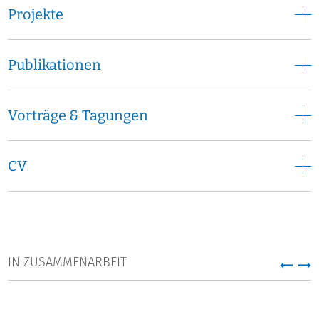
Projekte
Publikationen
Vorträge & Tagungen
CV
IN ZUSAMMENARBEIT