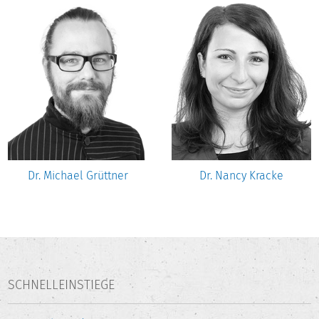
Dr. Michael Grüttner
Dr. Nancy Kracke
SCHNELLEINSTIEGE