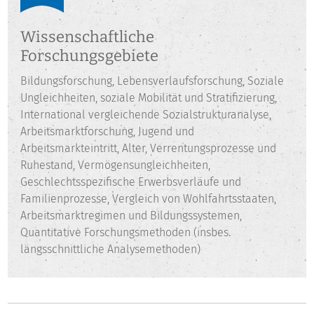
Hannover.
Wissenschaftliche
Forschungsgebiete
Bildungsforschung, Lebensverlaufsforschung, Soziale
Ungleichheiten, soziale Mobilität und Stratifizierung,
International vergleichende Sozialstrukturanalyse,
Arbeitsmarktforschung, Jugend und
Arbeitsmarkteintritt, Alter, Verrentungsprozesse und
Ruhestand, Vermögensungleichheiten,
Geschlechtsspezifische Erwerbsverläufe und
Familienprozesse, Vergleich von Wohlfahrtsstaaten,
Arbeitsmarktregimen und Bildungssystemen,
Quantitative Forschungsmethoden (insbes.
längsschnittliche Analysemethoden)