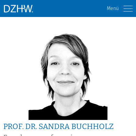
Menü
PROF. DR. SANDRA BUCHHOLZ