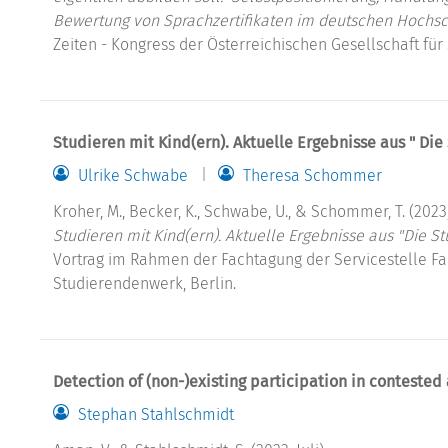
Bewertung von Sprachzertifikaten im deutschen Hochsc
Zeiten - Kongress der Österreichischen Gesellschaft für 
Studieren mit Kind(ern). Aktuelle Ergebnisse aus " Di
Ulrike Schwabe
Theresa Schommer
Kroher, M., Becker, K., Schwabe, U., & Schommer, T. (2023, 
Studieren mit Kind(ern). Aktuelle Ergebnisse aus "Die S
Vortrag im Rahmen der Fachtagung der Servicestelle F
Studierendenwerk, Berlin.
Detection of (non-)existing participation in conteste
Stephan Stahlschmidt