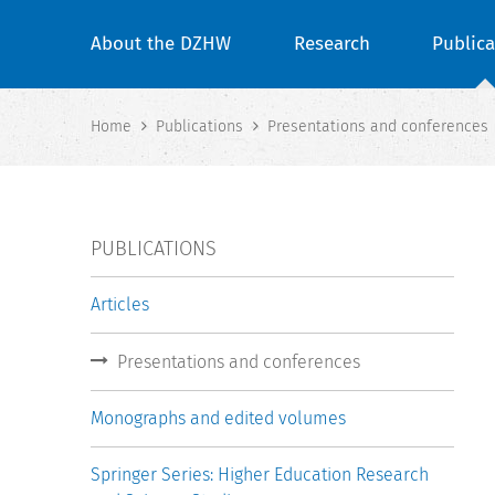
About the DZHW
Research
Publica
Home
Publications
Presentations and conferences
PUBLICATIONS
Articles
Presentations and conferences
Monographs and edited volumes
Springer Series: Higher Education Research