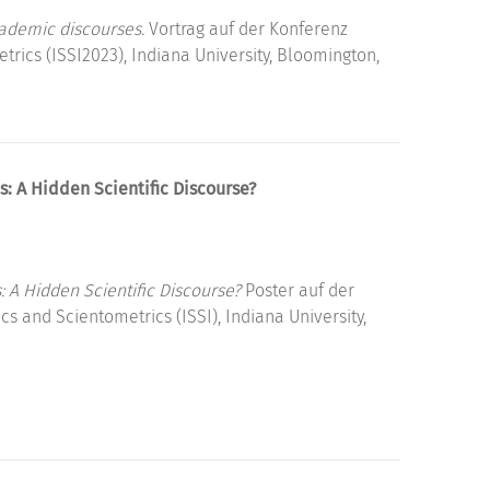
cademic discourses.
Vortrag auf der Konferenz
rics (ISSI2023), Indiana University, Bloomington,
: A Hidden Scientific Discourse?
 A Hidden Scientific Discourse?
Poster auf der
cs and Scientometrics (ISSI), Indiana University,