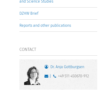
and Science Studies
DZHW Brief
Reports and other publications
CONTACT
Dr. Anja Gottburgsen
+49 511 450670-912