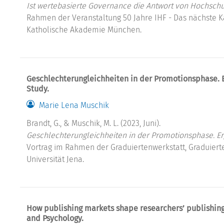
Ist wertebasierte Governance die Antwort von Hochschu
Rahmen der Veranstaltung 50 Jahre IHF - Das nächste K
Katholische Akademie München.
Geschlechterungleichheiten in der Promotionsphase. 
Study.
Marie Lena Muschik
Brandt, G., & Muschik, M. L. (2023, Juni).
Geschlechterungleichheiten in der Promotionsphase. Er
Vortrag im Rahmen der Graduiertenwerkstatt, Graduierte
Universität Jena.
How publishing markets shape researchers’ publishing 
and Psychology.