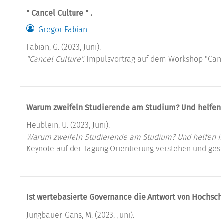
" Cancel Culture " .
Gregor Fabian
Fabian, G. (2023, Juni).
"Cancel Culture".
Impulsvortrag auf dem Workshop "Cance
Warum zweifeln Studierende am Studium? Und helfen
Heublein, U. (2023, Juni).
Warum zweifeln Studierende am Studium? Und helfen i
Keynote auf der Tagung Orientierung verstehen und gesta
Ist wertebasierte Governance die Antwort von Hochsch
Jungbauer-Gans, M. (2023, Juni).