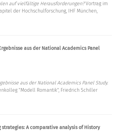
len auf vielfältige Herausforderungen?
Vortrag im
apitel der Hochschulforschung, IHF München,
Ergebnisse aus der National Academics Panel
gebnisse aus der National Academics Panel Study.
nkolleg "Modell Romantik", Friedrich Schiller
strategies: A comparative analysis of History