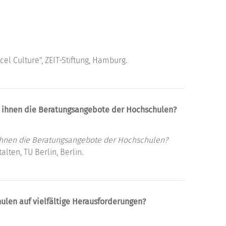
l Culture", ZEIT-Stiftung, Hamburg.
 ihnen die Beratungsangebote der Hochschulen?
hnen die Beratungsangebote der Hochschulen?
lten, TU Berlin, Berlin.
ulen auf vielfältige Herausforderungen?