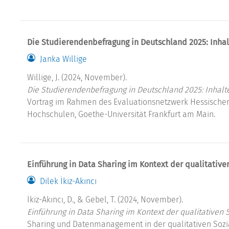
Die Studierendenbefragung in Deutschland 2025: Inhal
Janka Willige
Willige, J. (2024, November).
Die Studierendenbefragung in Deutschland 2025: Inhalt
Vortrag im Rahmen des Evaluationsnetzwerk Hessischer
Hochschulen, Goethe-Universität Frankfurt am Main.
Einführung in Data Sharing im Kontext der qualitative
Dilek İkiz-Akıncı
İkiz-Akıncı, D., & Gebel, T. (2024, November).
Einführung in Data Sharing im Kontext der qualitativen 
Sharing und Datenmanagement in der qualitativen Sozia