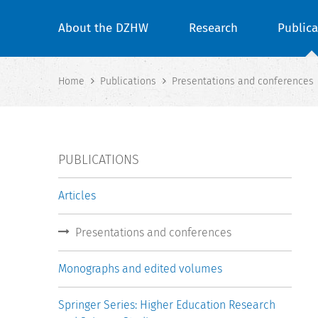
About the DZHW
Research
Publica
Home
Publications
Presentations and conferences
PUBLICATIONS
Articles
Presentations and conferences
Monographs and edited volumes
Springer Series: Higher Education Research