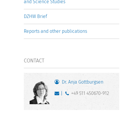
and Science Studies
DZHW Brief
Reports and other publications
CONTACT
Dr. Anja Gottburgsen
+49 511 450670-912