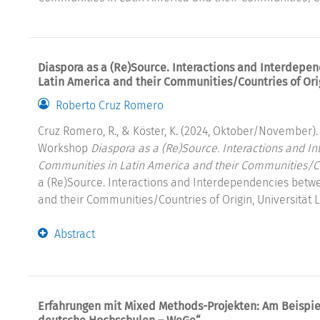
Diaspora as a (Re)Source. Interactions and Interdep
Latin America and their Communities/Countries of Ori
Roberto Cruz Romero
Cruz Romero, R., & Köster, K. (2024, Oktober/November).
Workshop
Diaspora as a (Re)Source. Interactions and 
Communities in Latin America and their Communities/Co
a (Re)Source. Interactions and Interdependencies betw
and their Communities/Countries of Origin, Universität Le
Abstract
Erfahrungen mit Mixed Methods-Projekten: Am Beispie