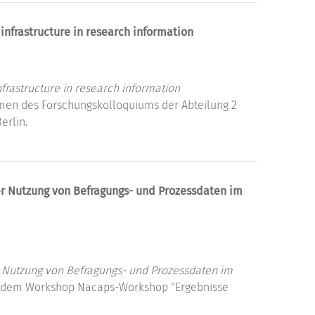
 infrastructure in research information
infrastructure in research information
men des Forschungskolloquiums der Abteilung 2
erlin.
 Nutzung von Befragungs- und Prozessdaten im
Nutzung von Befragungs- und Prozessdaten im
f dem Workshop Nacaps-Workshop "Ergebnisse