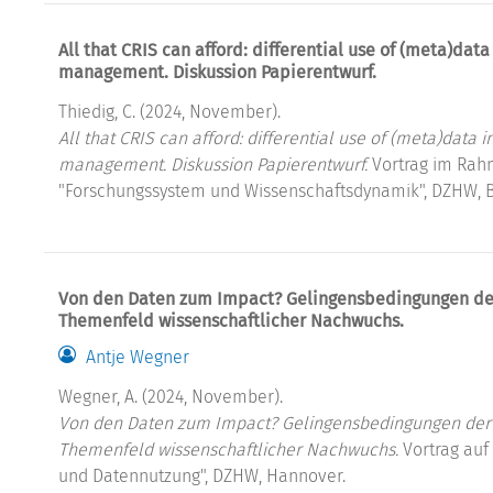
All that CRIS can afford: differential use of (meta)data
management. Diskussion Papierentwurf.
Thiedig, C. (2024, November).
All that CRIS can afford: differential use of (meta)data 
management. Diskussion Papierentwurf.
Vortrag im Rah
"Forschungssystem und Wissenschaftsdynamik", DZHW, B
Von den Daten zum Impact? Gelingensbedingungen der
Themenfeld wissenschaftlicher Nachwuchs.
Antje Wegner
Wegner, A. (2024, November).
Von den Daten zum Impact? Gelingensbedingungen der 
Themenfeld wissenschaftlicher Nachwuchs.
Vortrag au
und Datennutzung", DZHW, Hannover.