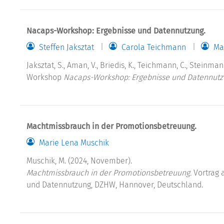
Nacaps-Workshop: Ergebnisse und Datennutzung.
Steffen Jaksztat
Carola Teichmann
Ma
Jaksztat, S., Aman, V., Briedis, K., Teichmann, C., Steinman
Workshop
Nacaps-Workshop: Ergebnisse und Datennut
Machtmissbrauch in der Promotionsbetreuung.
Marie Lena Muschik
Muschik, M. (2024, November).
Machtmissbrauch in der Promotionsbetreuung.
Vortrag 
und Datennutzung, DZHW, Hannover, Deutschland.