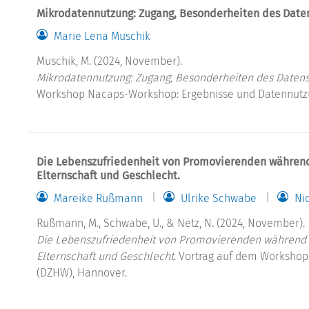
Mikrodatennutzung: Zugang, Besonderheiten des Daten
Marie Lena Muschik
Muschik, M. (2024, November).
Mikrodatennutzung: Zugang, Besonderheiten des Datensa
Workshop Nacaps-Workshop: Ergebnisse und Datennutz
Die Lebenszufriedenheit von Promovierenden während
Elternschaft und Geschlecht.
Mareike Rußmann
Ulrike Schwabe
Ni
Rußmann, M., Schwabe, U., & Netz, N. (2024, November).
Die Lebenszufriedenheit von Promovierenden während 
Elternschaft und Geschlecht.
Vortrag auf dem Workshop 
(DZHW), Hannover.