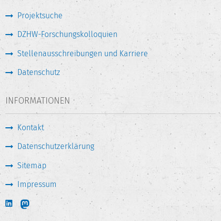
Projektsuche
DZHW-Forschungskolloquien
Stellenausschreibungen und Karriere
Datenschutz
INFORMATIONEN
Kontakt
Datenschutzerklärung
Sitemap
Impressum