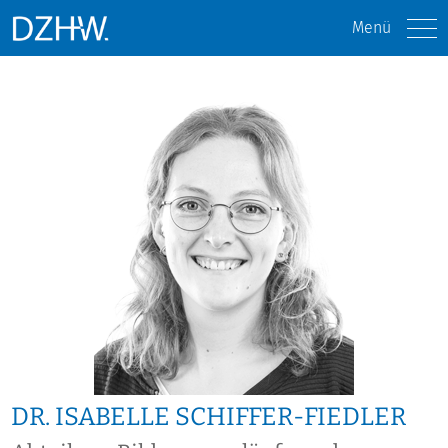
Menü
DR. ISABELLE SCHIFFER-FIEDLER