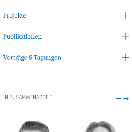
Differenzierungsprozessen im Studium" erfolgreich
abgeschlossen.
Projekte
Publikationen
Vorträge & Tagungen
IN ZUSAMMENARBEIT