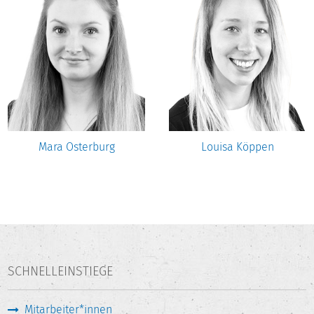
Mara Osterburg
Louisa Köppen
SCHNELLEINSTIEGE
Mitarbeiter*innen