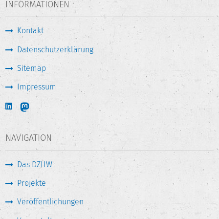
INFORMATIONEN
Kontakt
Datenschutzerklärung
Sitemap
Impressum
NAVIGATION
Das DZHW
Projekte
Veröffentlichungen