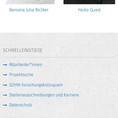
Ramona Julia Richter
Heiko Quast
SCHNELLEINSTIEGE
Mitarbeiter*innen
Projektsuche
DZHW-Forschungskolloquien
Stellenausschreibungen und Karriere
Datenschutz