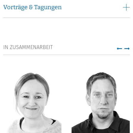
Vorträge & Tagungen
IN ZUSAMMENARBEIT