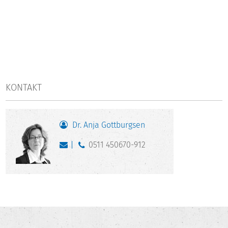
KONTAKT
Dr. Anja Gottburgsen
0511 450670-912