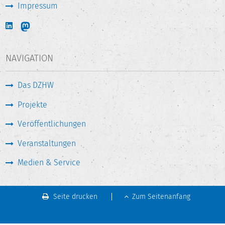
Impressum
NAVIGATION
Das DZHW
Projekte
Veröffentlichungen
Veranstaltungen
Medien & Service
Seite drucken
Zum Seitenanfang