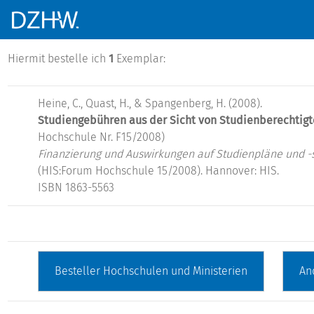
Hiermit bestelle ich
1
Exemplar:
Heine, C., Quast, H., & Spangenberg, H. (2008).
Studiengebühren aus der Sicht von Studienberechtigt
Hochschule Nr. F15/2008)
Finanzierung und Auswirkungen auf Studienpläne und -s
(HIS:Forum Hochschule 15/2008). Hannover: HIS.
ISBN 1863-5563