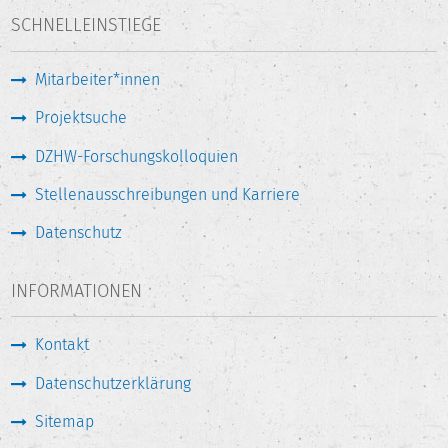
SCHNELLEINSTIEGE
Mitarbeiter*innen
Projektsuche
DZHW-Forschungskolloquien
Stellenausschreibungen und Karriere
Datenschutz
INFORMATIONEN
Kontakt
Datenschutzerklärung
Sitemap