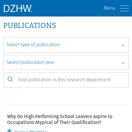
Menu
PUBLICATIONS
Why Do High‐Performing School Leavers Aspire to
Occupations Atypical of Their Qualification?