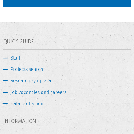
QUICK GUIDE
Staff
Projects search
Research symposia
Job vacancies and careers
Data protection
INFORMATION