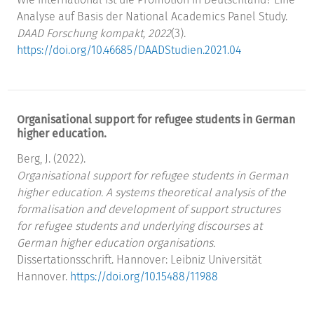
Analyse auf Basis der National Academics Panel Study.
DAAD Forschung kompakt, 2022
(3).
https://doi.org/10.46685/DAADStudien.2021.04
Organisational support for refugee students in German
higher education.
Berg, J. (2022).
Organisational support for refugee students in German
higher education. A systems theoretical analysis of the
formalisation and development of support structures
for refugee students and underlying discourses at
German higher education organisations.
Dissertationsschrift. Hannover: Leibniz Universität
Hannover.
https://doi.org/10.15488/11988