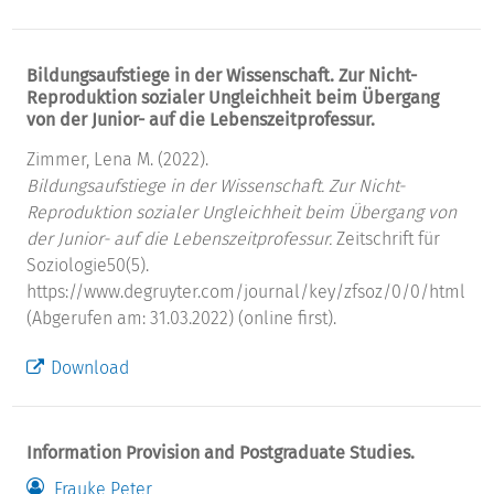
Bildungsaufstiege in der Wissenschaft. Zur Nicht-
Reproduktion sozialer Ungleichheit beim Übergang
von der Junior- auf die Lebenszeitprofessur.
Zimmer, Lena M. (2022).
Bildungsaufstiege in der Wissenschaft. Zur Nicht-
Reproduktion sozialer Ungleichheit beim Übergang von
der Junior- auf die Lebenszeitprofessur.
Zeitschrift für
Soziologie50(5).
https://www.degruyter.com/journal/key/zfsoz/0/0/html
(Abgerufen am: 31.03.2022) (online first).
Download
Information Provision and Postgraduate Studies.
Frauke Peter