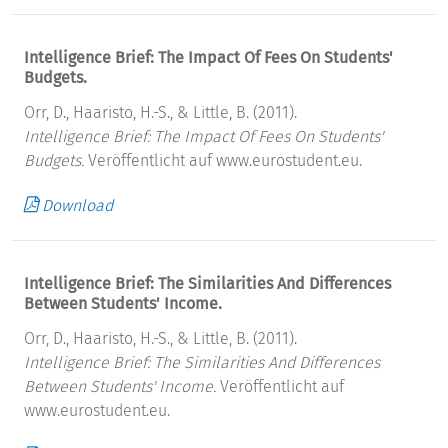
Intelligence Brief: The Impact Of Fees On Students'
Budgets.
Orr, D., Haaristo, H.-S., & Little, B. (2011).
Intelligence Brief: The Impact Of Fees On Students'
Budgets.
Veröffentlicht auf www.eurostudent.eu.
Download
Intelligence Brief: The Similarities And Differences
Between Students' Income.
Orr, D., Haaristo, H.-S., & Little, B. (2011).
Intelligence Brief: The Similarities And Differences
Between Students' Income.
Veröffentlicht auf
www.eurostudent.eu.