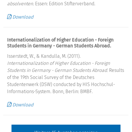
absolventen.
Essen: Edition Stifterverband.
Download
Internationalization of Higher Education - Foreign
Students in Germany - German Students Abroad.
Isserstedt, W., & Kandulla, M. (2011).
Internationalization of Higher Education - Foreign
Students in Germany - German Students Abroad.
Results
of the 19th Social Survey of the Deutsches
Studentenwerk (DSW) conducted by HIS Hochschul-
Informations-System. Bonn, Berlin: BMBF.
Download