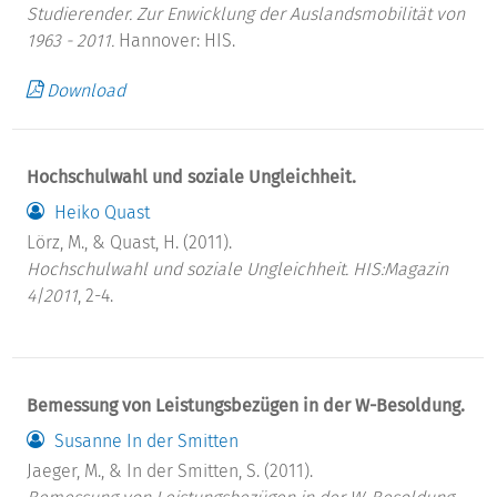
Studierender. Zur Enwicklung der Auslandsmobilität von
1963 - 2011.
Hannover: HIS.
Download
Hochschulwahl und soziale Ungleichheit.
Heiko Quast
Lörz, M., & Quast, H. (2011).
Hochschulwahl und soziale Ungleichheit.
HIS:Magazin
4|2011
, 2-4.
Bemessung von Leistungsbezügen in der W-Besoldung.
Susanne In der Smitten
Jaeger, M., & In der Smitten, S. (2011).