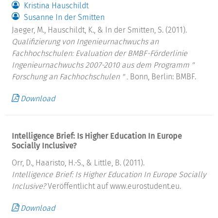
Kristina Hauschildt
Susanne In der Smitten
Jaeger, M., Hauschildt, K., & In der Smitten, S. (2011).
Qualifizierung von Ingenieurnachwuchs an
Fachhochschulen: Evaluation der BMBF-Förderlinie
Ingenieurnachwuchs 2007-2010 aus dem Programm "
Forschung an Fachhochschulen " .
Bonn, Berlin: BMBF.
Download
Intelligence Brief: Is Higher Education In Europe
Socially Inclusive?
Orr, D., Haaristo, H.-S., & Little, B. (2011).
Intelligence Brief: Is Higher Education In Europe Socially
Inclusive?
Veröffentlicht auf www.eurostudent.eu.
Download