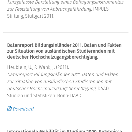
Kurzgefasste Darstellung eines Befragungsinstrumentes
zur Feststellung von Abbruchgefährdung.
IMPULS-
Stiftung, Stuttgart 2011.
Datenreport Bildungsinländer 2011. Daten und Fakten
zur Situation von ausländischen Studierenden mit
deutscher Hochschulzugangsberechtigung.
Heublein, U., & Wank, J. (2011).
Datenreport Bildungsinländer 2011. Daten und Fakten
zur Situation von ausländischen Studierenden mit
deutscher Hochschulzugangsberechtigung.
DAAD
Studien und Statistiken. Bonn: DAAD.
Download
Internationale Mobilität im Studium 2009. Ergebnisse