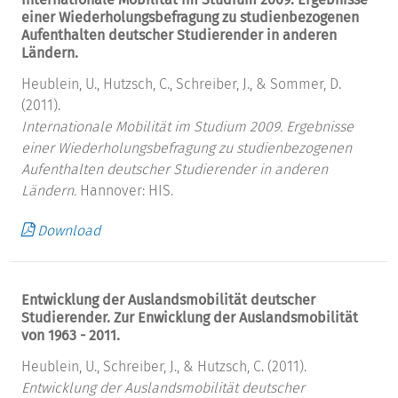
einer Wiederholungsbefragung zu studienbezogenen
Aufenthalten deutscher Studierender in anderen
Ländern.
Heublein, U., Hutzsch, C., Schreiber, J., & Sommer, D.
(2011).
Internationale Mobilität im Studium 2009. Ergebnisse
einer Wiederholungsbefragung zu studienbezogenen
Aufenthalten deutscher Studierender in anderen
Ländern.
Hannover: HIS.
Download
Entwicklung der Auslandsmobilität deutscher
Studierender. Zur Enwicklung der Auslandsmobilität
von 1963 - 2011.
Heublein, U., Schreiber, J., & Hutzsch, C. (2011).
Entwicklung der Auslandsmobilität deutscher