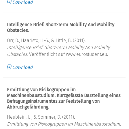
Download
Intelligence Brief: Short-Term Mobility And Mobility
Obstacles.
Orr, D., Haaristo, H.-S., & Little, B. (2011).
Intelligence Brief: Short-Term Mobility And Mobility
Obstacles.
Veröffentlicht auf www.eurostudent.eu.
Download
Ermittlung von Risikogruppen im
Maschinenbaustudium. Kurzgefasste Darstellung eines
Befragungsinstrumentes zur Feststellung von
Abbruchgefährdung.
Heublein, U., & Sommer, D. (2011).
Ermittlung von Risikogruppen im Maschinenbaustudium.