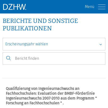
Menü
BERICHTE UND SONSTIGE
PUBLIKATIONEN
Qualifizierung von Ingenieurnachwuchs an
Fachhochschulen: Evaluation der BMBF-Förderlinie
Ingenieurnachwuchs 2007-2010 aus dem Programm "
Forschung an Fachhochschulen " .