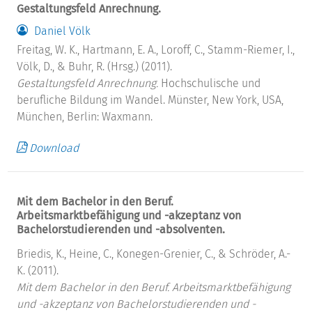
Gestaltungsfeld Anrechnung.
Daniel Völk
Freitag, W. K., Hartmann, E. A., Loroff, C., Stamm-Riemer, I.,
Völk, D., & Buhr, R. (Hrsg.) (2011).
Gestaltungsfeld Anrechnung.
Hochschulische und
berufliche Bildung im Wandel. Münster, New York, USA,
München, Berlin: Waxmann.
Download
Mit dem Bachelor in den Beruf.
Arbeitsmarktbefähigung und -akzeptanz von
Bachelorstudierenden und -absolventen.
Briedis, K., Heine, C., Konegen-Grenier, C., & Schröder, A.-
K. (2011).
Mit dem Bachelor in den Beruf. Arbeitsmarktbefähigung
und -akzeptanz von Bachelorstudierenden und -