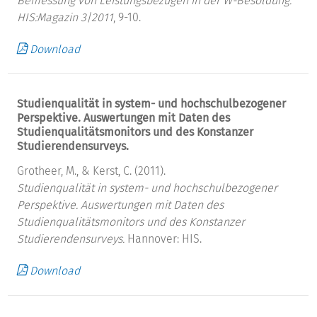
Bemessung von Leistungsbezügen in der W-Besoldung.
HIS:Magazin 3|2011
, 9-10.
Download
Studienqualität in system- und hochschulbezogener
Perspektive. Auswertungen mit Daten des
Studienqualitätsmonitors und des Konstanzer
Studierendensurveys.
Grotheer, M., & Kerst, C. (2011).
Studienqualität in system- und hochschulbezogener
Perspektive. Auswertungen mit Daten des
Studienqualitätsmonitors und des Konstanzer
Studierendensurveys.
Hannover: HIS.
Download