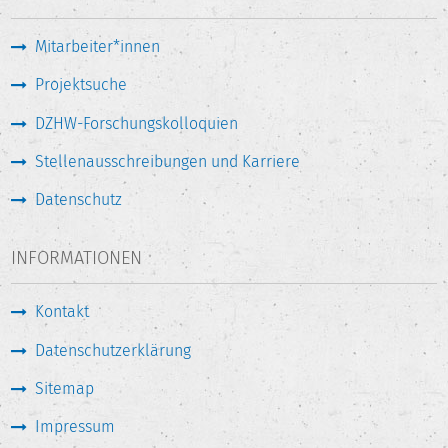
Mitarbeiter*innen
Projektsuche
DZHW-Forschungskolloquien
Stellenausschreibungen und Karriere
Datenschutz
INFORMATIONEN
Kontakt
Datenschutzerklärung
Sitemap
Impressum