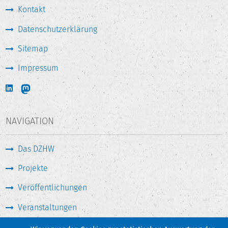
Kontakt
Datenschutzerklärung
Sitemap
Impressum
NAVIGATION
Das DZHW
Projekte
Veröffentlichungen
Veranstaltungen
Medien & Service