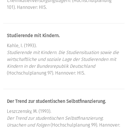
Chemikalienversorgungslagern.
(Hochschulplanung
101). Hannover: HIS.
Studierende mit Kindern.
Kahle, I. (1993).
Studierende mit Kindern.
Die Studiensituation sowie die
wirtschaftliche und soziale Lage der Studierenden mit
Kindern in der Bundesrepublik Deutschland
(Hochschulplanung 97). Hannover: HIS.
Der Trend zur studentischen Selbstfinanzierung.
Leszczensky, M. (1993).
Der Trend zur studentischen Selbstfinanzierung.
Ursachen und Folgen
(Hochschulplanung 99). Hannover: