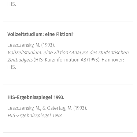
HIS.
Vollzeitstudium: eine Fiktion?
Leszczensky, M. (1993).
Vollzeitstudium: eine Fiktion?
Analyse des studentischen
Zeitbudgets
(HIS-Kurzinformation A8/1993). Hannover:
HIS.
HIS-Ergebnisspiegel 1993.
Leszczensky, M., & Ostertag, M. (1993).
HIS-Ergebnisspiegel 1993.