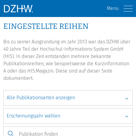
Menü
EINGESTELLTE REIHEN
Bis zu seiner Ausgründung im Jahr 2013 war das DZHW über
40 Jahre Teil der Hochschul-Informations-System GmbH
(HIS). In dieser Zeit entstanden mehrere bekannte
Publikationsreihen, wie beispielsweise die Kurzinformation
A oder das HIS:Magazin. Diese sind auf dieser Seite
dokumentiert.