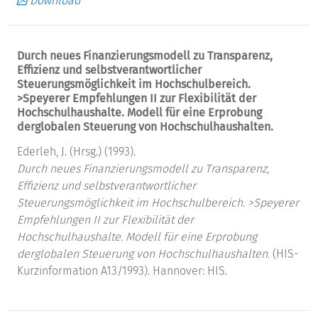
Download
Durch neues Finanzierungsmodell zu Transparenz,
Effizienz und selbstverantwortlicher
Steuerungsmöglichkeit im Hochschulbereich.
>Speyerer Empfehlungen II zur Flexibilität der
Hochschulhaushalte. Modell für eine Erprobung
derglobalen Steuerung von Hochschulhaushalten.
Ederleh, J. (Hrsg.) (1993).
Durch neues Finanzierungsmodell zu Transparenz,
Effizienz und selbstverantwortlicher
Steuerungsmöglichkeit im Hochschulbereich. >Speyerer
Empfehlungen II zur Flexibilität der
Hochschulhaushalte. Modell für eine Erprobung
derglobalen Steuerung von Hochschulhaushalten.
(HIS-
Kurzinformation A13/1993). Hannover: HIS.