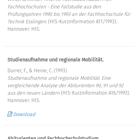
Fachhochschulen - Eine Fallstudie aus den
Prüfungsjahren 1990 bis 1993 an der Fachhochschule für
Technik Esslingen.
(HIS-Kurzinformation A11/1993).
Hannover: HIS.
Studienaufnahme und regionale Mobilität.
Durrer, F., & Heine, C. (1993).
Studienaufnahme und regionale Mobilität.
Eine
vergleichende Analyse der Abiturienten 90, 91 und 92
aus den neuen Ländern
(HIS-Kurzinformation A16/1993).
Hannover: HIS.
Download
Abiturienten und Fachhochschulstudium.