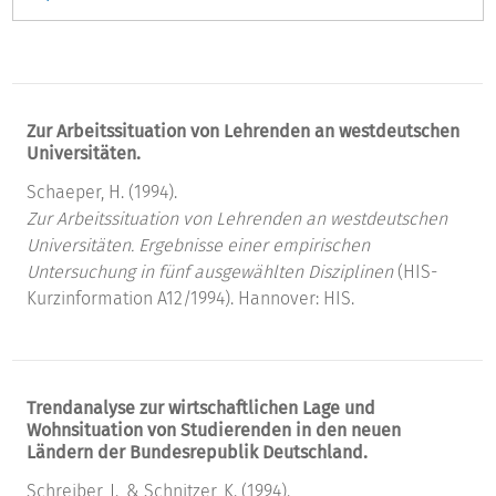
Zur Arbeitssituation von Lehrenden an westdeutschen
Universitäten.
Schaeper, H. (1994).
Zur Arbeitssituation von Lehrenden an westdeutschen
Universitäten.
Ergebnisse einer empirischen
Untersuchung in fünf ausgewählten Disziplinen
(HIS-
Kurzinformation A12/1994). Hannover: HIS.
Trendanalyse zur wirtschaftlichen Lage und
Wohnsituation von Studierenden in den neuen
Ländern der Bundesrepublik Deutschland.
Schreiber, J., & Schnitzer, K. (1994).