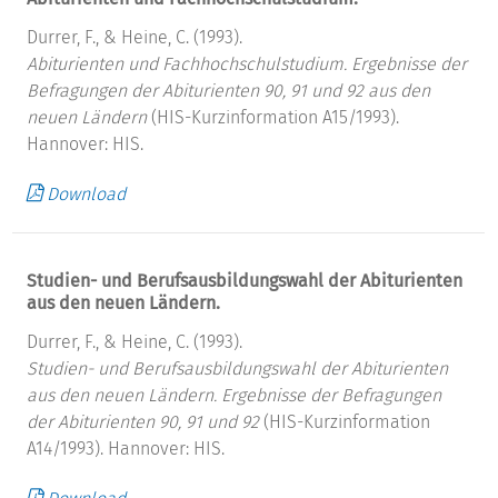
Durrer, F., & Heine, C. (1993).
Abiturienten und Fachhochschulstudium.
Ergebnisse der
Befragungen der Abiturienten 90, 91 und 92 aus den
neuen Ländern
(HIS-Kurzinformation A15/1993).
Hannover: HIS.
Download
Studien- und Berufsausbildungswahl der Abiturienten
aus den neuen Ländern.
Durrer, F., & Heine, C. (1993).
Studien- und Berufsausbildungswahl der Abiturienten
aus den neuen Ländern.
Ergebnisse der Befragungen
der Abiturienten 90, 91 und 92
(HIS-Kurzinformation
A14/1993). Hannover: HIS.