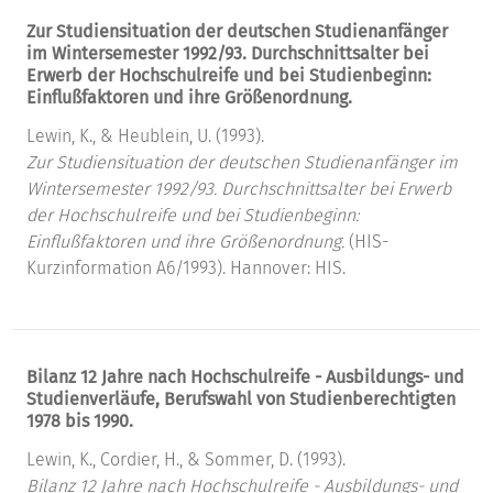
Zur Studiensituation der deutschen Studienanfänger
im Wintersemester 1992/93. Durchschnittsalter bei
Erwerb der Hochschulreife und bei Studienbeginn:
Einflußfaktoren und ihre Größenordnung.
Lewin, K., & Heublein, U. (1993).
Zur Studiensituation der deutschen Studienanfänger im
Wintersemester 1992/93. Durchschnittsalter bei Erwerb
der Hochschulreife und bei Studienbeginn:
Einflußfaktoren und ihre Größenordnung.
(HIS-
Kurzinformation A6/1993). Hannover: HIS.
Bilanz 12 Jahre nach Hochschulreife - Ausbildungs- und
Studienverläufe, Berufswahl von Studienberechtigten
1978 bis 1990.
Lewin, K., Cordier, H., & Sommer, D. (1993).
Bilanz 12 Jahre nach Hochschulreife - Ausbildungs- und