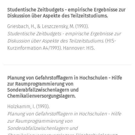
Studentische Zeitbudgets - empirische Ergebnisse zur
Diskussion über Aspekte des Teilzeitstudiums.
Griesbach, H., & Leszczensky, M. (1993).
Studentische Zeitbudgets - empirische Ergebnisse zur
Diskussion über Aspekte des Teilzeitstudiums.
(HIS-
Kurzinformation A4/1993). Hannover: HIS.
Planung von Gefahrstofflagern in Hochschulen - Hilfe
zur Raumprogrammierung von
Sonderabfallzwischenlagern und
Chemikalienversorgungslagern.
Holzkamm, I. (1993).
Planung von Gefahrstofflagern in Hochschulen - Hilfe
zur Raumprogrammierung von
Sonderabfallzwischenlagern und