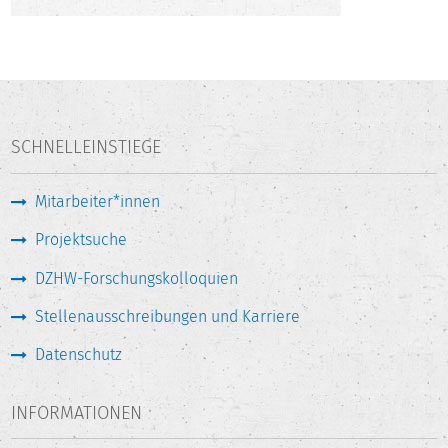
SCHNELLEINSTIEGE
Mitarbeiter*innen
Projektsuche
DZHW-Forschungskolloquien
Stellenausschreibungen und Karriere
Datenschutz
INFORMATIONEN