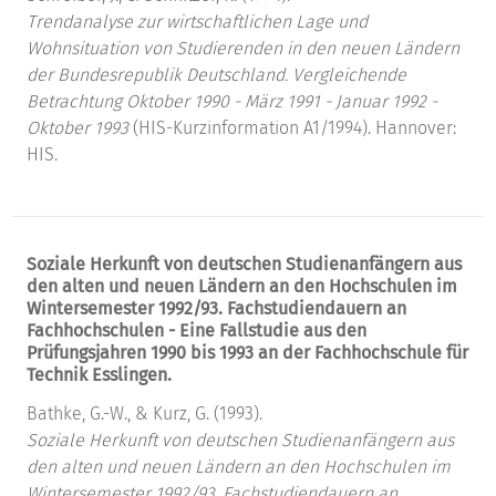
Trendanalyse zur wirtschaftlichen Lage und
Wohnsituation von Studierenden in den neuen Ländern
der Bundesrepublik Deutschland.
Vergleichende
Betrachtung Oktober 1990 - März 1991 - Januar 1992 -
Oktober 1993
(HIS-Kurzinformation A1/1994). Hannover:
HIS.
Soziale Herkunft von deutschen Studienanfängern aus
den alten und neuen Ländern an den Hochschulen im
Wintersemester 1992/93. Fachstudiendauern an
Fachhochschulen - Eine Fallstudie aus den
Prüfungsjahren 1990 bis 1993 an der Fachhochschule für
Technik Esslingen.
Bathke, G.-W., & Kurz, G. (1993).
Soziale Herkunft von deutschen Studienanfängern aus
den alten und neuen Ländern an den Hochschulen im
Wintersemester 1992/93. Fachstudiendauern an