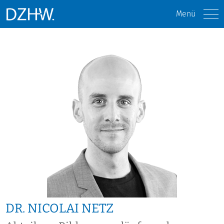
Menü
DR. NICOLAI NETZ