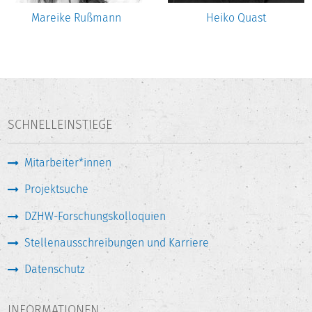
Mareike Rußmann
Heiko Quast
SCHNELLEINSTIEGE
Mitarbeiter*innen
Projektsuche
DZHW-Forschungskolloquien
Stellenausschreibungen und Karriere
Datenschutz
INFORMATIONEN