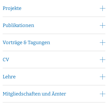
Projekte
Publikationen
Vorträge & Tagungen
CV
Lehre
Mitgliedschaften und Ämter