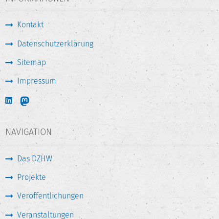
Kontakt
Datenschutzerklärung
Sitemap
Impressum
NAVIGATION
Das DZHW
Projekte
Veröffentlichungen
Veranstaltungen