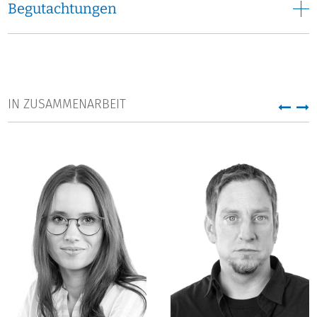
Begutachtungen
IN ZUSAMMENARBEIT