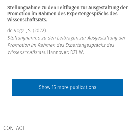
Stellungnahme zu den Leitfragen zur Ausgestaltung der
Promotion im Rahmen des Expertengesprächs des
Wissenschaftsrats.
de Vogel, S. (2022).
Stellungnahme zu den Leitfragen zur Ausgestaltung der
Promotion im Rahmen des Expertengesprächs des
Wissenschaftsrats.
Hannover: DZHW.
Show
15
more publications
CONTACT