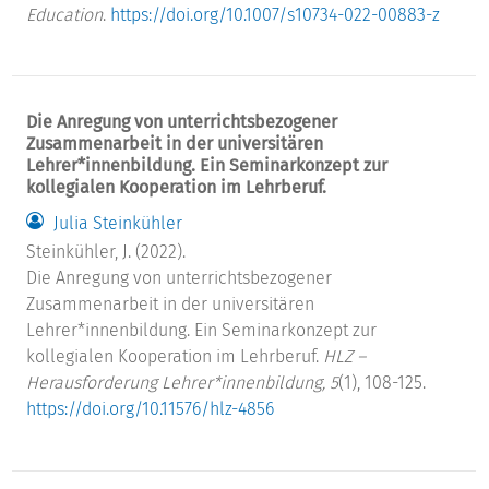
Education
.
https://doi.org/10.1007/s10734-022-00883-z
Die Anregung von unterrichtsbezogener
Zusammenarbeit in der universitären
Lehrer*innenbildung. Ein Seminarkonzept zur
kollegialen Kooperation im Lehrberuf.
Julia Steinkühler
Steinkühler, J. (2022).
Die Anregung von unterrichtsbezogener
Zusammenarbeit in der universitären
Lehrer*innenbildung. Ein Seminarkonzept zur
kollegialen Kooperation im Lehrberuf.
HLZ –
Herausforderung Lehrer*innenbildung, 5
(1), 108-125.
https://doi.org/10.11576/hlz-4856