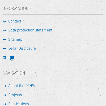
INFORMATION
Contact
Data protection statement
Sitemap
Legal Disclosure
NAVIGATION
About the DZHW
Projects
Publications