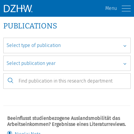
Menu
PUBLICATIONS
Beeinflusst studienbezogene Auslandsmobilität das
Arbeitseinkommen? Ergebnisse eines Literaturreviews.