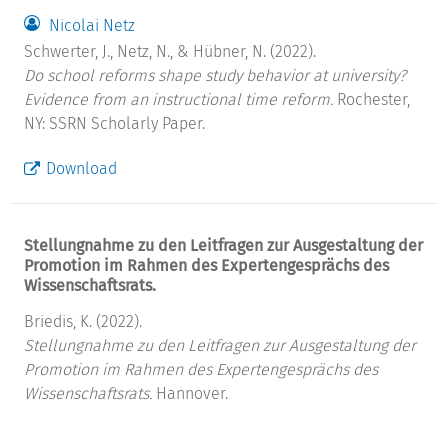
Nicolai Netz
Schwerter, J., Netz, N., & Hübner, N. (2022).
Do school reforms shape study behavior at university?
Evidence from an instructional time reform.
Rochester,
NY: SSRN Scholarly Paper.
Download
Stellungnahme zu den Leitfragen zur Ausgestaltung der
Promotion im Rahmen des Expertengesprächs des
Wissenschaftsrats.
Briedis, K. (2022).
Stellungnahme zu den Leitfragen zur Ausgestaltung der
Promotion im Rahmen des Expertengesprächs des
Wissenschaftsrats.
Hannover.