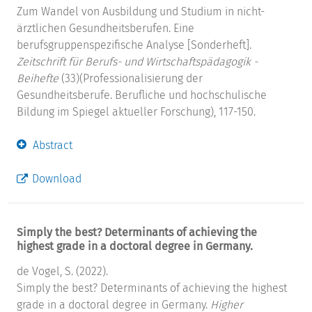
Zum Wandel von Ausbildung und Studium in nicht-
ärztlichen Gesundheitsberufen. Eine
berufsgruppenspezifische Analyse [Sonderheft].
Zeitschrift für Berufs- und Wirtschaftspädagogik -
Beihefte
(33)(Professionalisierung der
Gesundheitsberufe. Berufliche und hochschulische
Bildung im Spiegel aktueller Forschung), 117-150.
Abstract
Download
Simply the best? Determinants of achieving the
highest grade in a doctoral degree in Germany.
de Vogel, S. (2022).
Simply the best? Determinants of achieving the highest
grade in a doctoral degree in Germany.
Higher