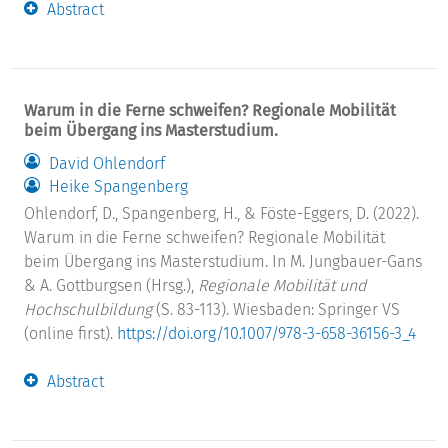
Abstract
Warum in die Ferne schweifen? Regionale Mobilität
beim Übergang ins Masterstudium.
David Ohlendorf
Heike Spangenberg
Ohlendorf, D., Spangenberg, H., & Föste-Eggers, D. (2022).
Warum in die Ferne schweifen? Regionale Mobilität
beim Übergang ins Masterstudium. In M. Jungbauer-Gans
& A. Gottburgsen (Hrsg.),
Regionale Mobilität und
Hochschulbildung
(S. 83-113). Wiesbaden: Springer VS
(online first).
https://doi.org/10.1007/978-3-658-36156-3_4
Abstract