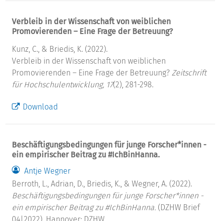
Verbleib in der Wissenschaft von weiblichen
Promovierenden – Eine Frage der Betreuung?
Kunz, C., & Briedis, K. (2022).
Verbleib in der Wissenschaft von weiblichen
Promovierenden – Eine Frage der Betreuung?
Zeitschrift
für Hochschulentwicklung, 17
(2), 281-298.
Download
Beschäftigungsbedingungen für junge Forscher*innen -
ein empirischer Beitrag zu #IchBinHanna.
Antje Wegner
Berroth, L., Adrian, D., Briedis, K., & Wegner, A. (2022).
Beschäftigungsbedingungen für junge Forscher*innen -
ein empirischer Beitrag zu #IchBinHanna.
(DZHW Brief
04|2022). Hannover: DZHW.