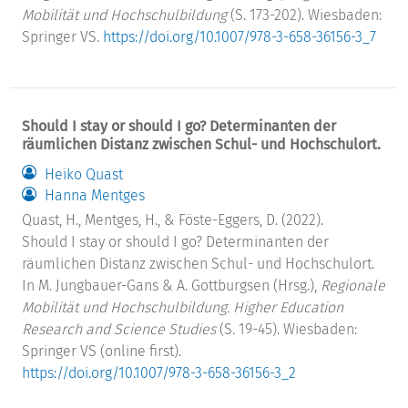
Mobilität und Hochschulbildung
(S. 173-202). Wiesbaden:
Springer VS.
https://doi.org/10.1007/978-3-658-36156-3_7
Should I stay or should I go? Determinanten der
räumlichen Distanz zwischen Schul- und Hochschulort.
Heiko Quast
Hanna Mentges
Quast, H., Mentges, H., & Föste-Eggers, D. (2022).
Should I stay or should I go? Determinanten der
räumlichen Distanz zwischen Schul- und Hochschulort.
In M. Jungbauer-Gans & A. Gottburgsen (Hrsg.),
Regionale
Mobilität und Hochschulbildung. Higher Education
Research and Science Studies
(S. 19-45). Wiesbaden:
Springer VS (online first).
https://doi.org/10.1007/978-3-658-36156-3_2