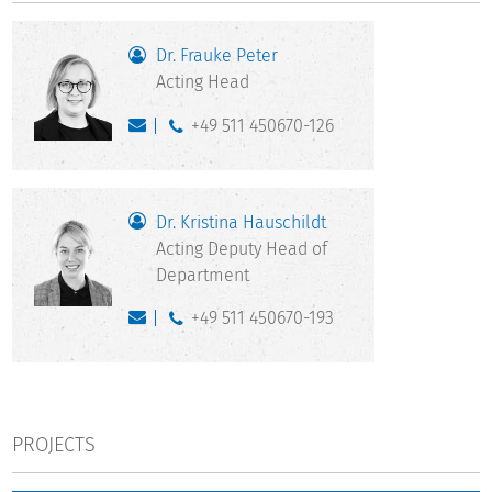
Dr. Frauke Peter
Acting Head
+49 511 450670-126
Dr. Kristina Hauschildt
Acting Deputy Head of
Department
+49 511 450670-193
PROJECTS