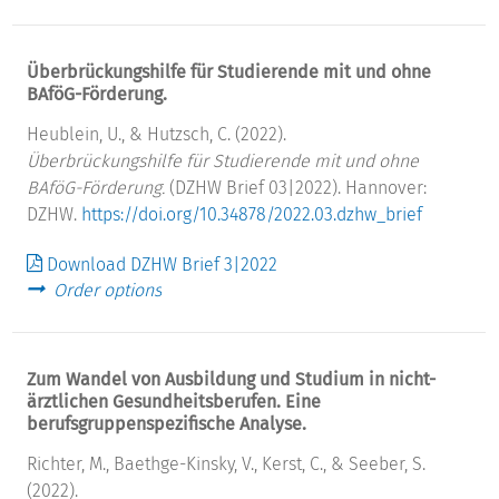
Überbrückungshilfe für Studierende mit und ohne
BAföG-Förderung.
Heublein, U., & Hutzsch, C. (2022).
Überbrückungshilfe für Studierende mit und ohne
BAföG-Förderung.
(DZHW Brief 03|2022). Hannover:
DZHW.
https://doi.org/10.34878/2022.03.dzhw_brief
Download DZHW Brief 3|2022
Order options
Zum Wandel von Ausbildung und Studium in nicht-
ärztlichen Gesundheitsberufen. Eine
berufsgruppenspezifische Analyse.
Richter, M., Baethge-Kinsky, V., Kerst, C., & Seeber, S.
(2022).