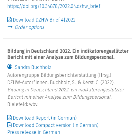
https://doi.org/10.34878/2022.04.dzhw_brief
Download DZHW Brief 4|2022
Order options
Bildung in Deutschland 2022. Ein indikatorengestützter
Bericht mit einer Analyse zum Bildungspersonal.
Sandra Buchholz
Autorengruppe Bildungsberichterstattung (Hrsg.) -
DZHW-Autor*innen: Buchholz, S., & Kerst. C. (2022).
Bildung in Deutschland 2022. Ein indikatorengestützter
Bericht mit einer Analyse zum Bildungspersonal.
Bielefeld: wbv.
Download Report (in German)
Download Compact version (in German)
Press release in German