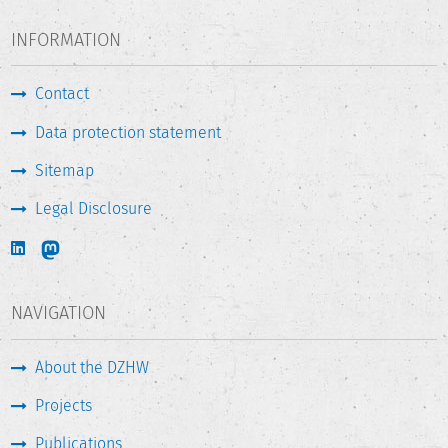
INFORMATION
Contact
Data protection statement
Sitemap
Legal Disclosure
NAVIGATION
About the DZHW
Projects
Publications