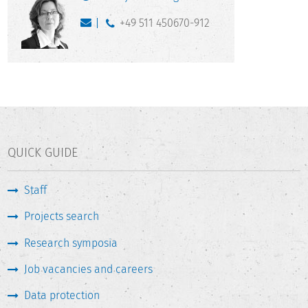
+49 511 450670-912
QUICK GUIDE
Staff
Projects search
Research symposia
Job vacancies and careers
Data protection