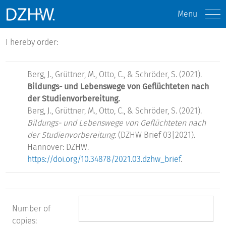
Menu
I hereby order:
Berg, J., Grüttner, M., Otto, C., & Schröder, S. (2021).
Bildungs- und Lebenswege von Geflüchteten nach
der Studienvorbereitung.
Berg, J., Grüttner, M., Otto, C., & Schröder, S. (2021).
Bildungs- und Lebenswege von Geflüchteten nach
der Studienvorbereitung.
(DZHW Brief 03|2021).
Hannover: DZHW.
https://doi.org/10.34878/2021.03.dzhw_brief
.
Number of
copies: