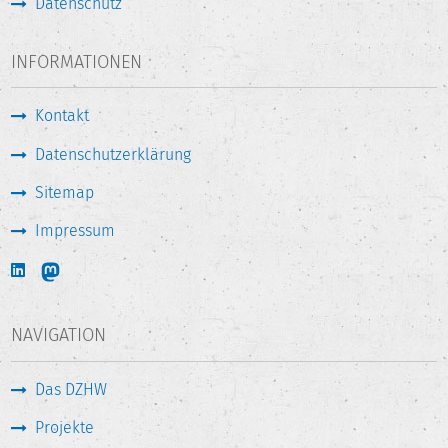
Datenschutz
INFORMATIONEN
Kontakt
Datenschutzerklärung
Sitemap
Impressum
NAVIGATION
Das DZHW
Projekte